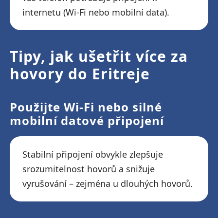
internetu (Wi-Fi nebo mobilní data).
Tipy, jak ušetřit více za
hovory do Eritreje
Použijte Wi-Fi nebo silné
mobilní datové připojení
Stabilní připojení obvykle zlepšuje
srozumitelnost hovorů a snižuje
vyrušování – zejména u dlouhých hovorů.