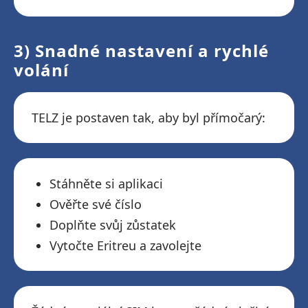
3) Snadné nastavení a rychlé
volání
TELZ je postaven tak, aby byl přímočarý:
Stáhněte si aplikaci
Ověřte své číslo
Doplňte svůj zůstatek
Vytočte Eritreu a zavolejte