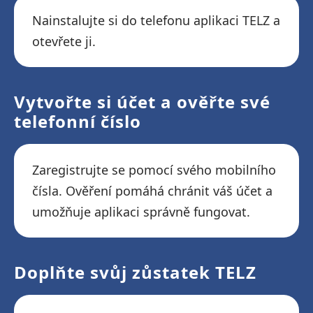
Nainstalujte si do telefonu aplikaci TELZ a
otevřete ji.
Vytvořte si účet a ověřte své
telefonní číslo
Zaregistrujte se pomocí svého mobilního
čísla. Ověření pomáhá chránit váš účet a
umožňuje aplikaci správně fungovat.
Doplňte svůj zůstatek TELZ