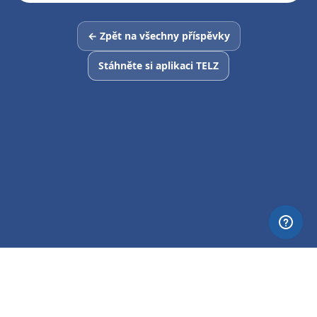
← Zpět na všechny příspěvky
Stáhněte si aplikaci TELZ