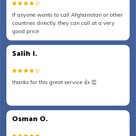
If anyone wants to call Afghanistan or other
countries directly, they can call at a very
good price
Salih I.
thanks for this great service 👍 👏
Osman O.