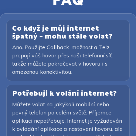
FAQ
Co když je můj internet
špatný – mohu stále volat?
Ano. Použijte Callback-možnost a Telz
propojí váš hovor přes naši telefonní síť,
takže můžete pokračovat v hovoru i s
omezenou konektivitou.
Potřebuji k volání internet?
Můžete volat na jakýkoli mobilní nebo
pevný telefon po celém světě. Příjemce
aplikaci nepotřebuje. Internet je vyžadován
k ovládání aplikace a nastavení hovoru, ale