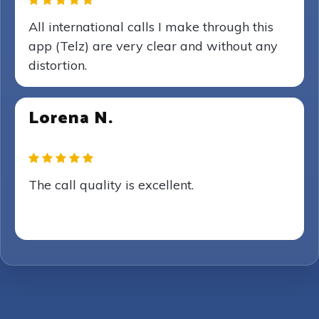
All international calls I make through this
app (Telz) are very clear and without any
distortion.
Lorena N.
The call quality is excellent.