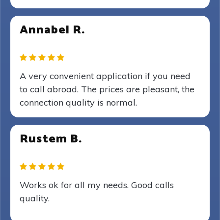
Annabel R.
A very convenient application if you need
to call abroad. The prices are pleasant, the
connection quality is normal.
Rustem B.
Works ok for all my needs. Good calls
quality.