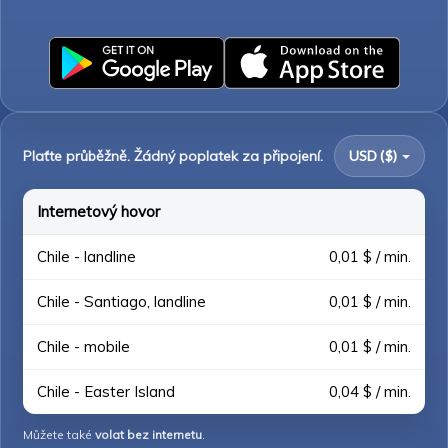
Plaťte průběžně. Žádný poplatek za připojení.
USD ($)
Internetový hovor
Chile - landline
0,01 $ / min.
Chile - Santiago, landline
0,01 $ / min.
Chile - mobile
0,01 $ / min.
Chile - Easter Island
0,04 $ / min.
Můžete také
volat bez internetu
.