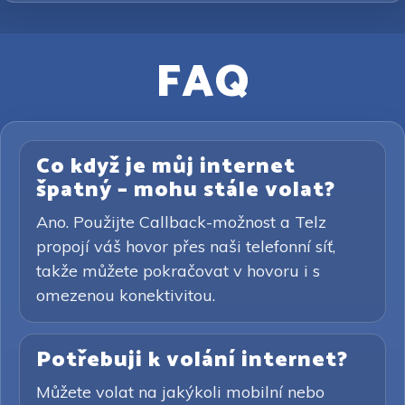
FAQ
Co když je můj internet
špatný – mohu stále volat?
Ano. Použijte Callback-možnost a Telz
propojí váš hovor přes naši telefonní síť,
takže můžete pokračovat v hovoru i s
omezenou konektivitou.
Potřebuji k volání internet?
Můžete volat na jakýkoli mobilní nebo