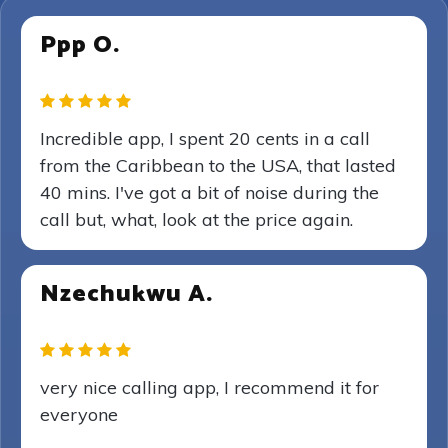
Ppp O.
Incredible app, I spent 20 cents in a call
from the Caribbean to the USA, that lasted
40 mins. I've got a bit of noise during the
call but, what, look at the price again.
Nzechukwu A.
very nice calling app, I recommend it for
everyone