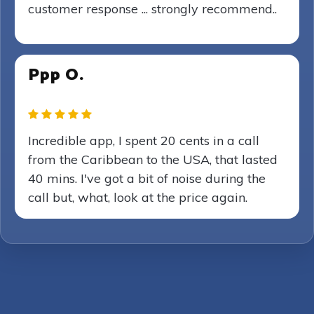
customer response ... strongly recommend..
Ppp O.
Incredible app, I spent 20 cents in a call
from the Caribbean to the USA, that lasted
40 mins. I've got a bit of noise during the
call but, what, look at the price again.