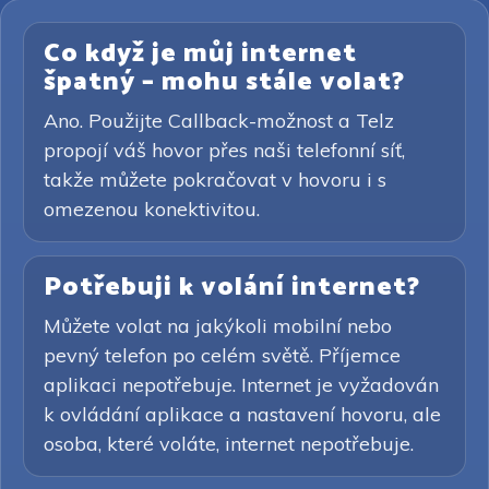
Co když je můj internet
špatný – mohu stále volat?
Ano. Použijte Callback-možnost a Telz
propojí váš hovor přes naši telefonní síť,
takže můžete pokračovat v hovoru i s
omezenou konektivitou.
Potřebuji k volání internet?
Můžete volat na jakýkoli mobilní nebo
pevný telefon po celém světě. Příjemce
aplikaci nepotřebuje. Internet je vyžadován
k ovládání aplikace a nastavení hovoru, ale
osoba, které voláte, internet nepotřebuje.