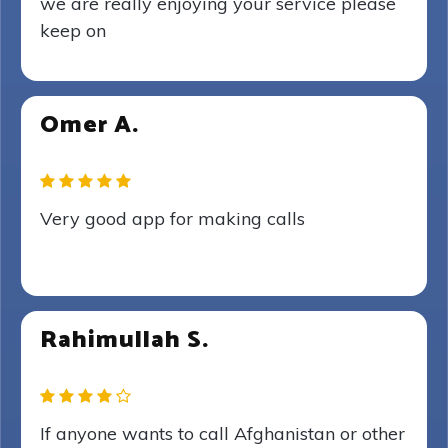
we are really enjoying your service please
keep on
Omer A.
Very good app for making calls
Rahimullah S.
If anyone wants to call Afghanistan or other