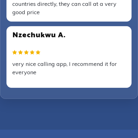
countries directly, they can call at a very
good price
Nzechukwu A.
very nice calling app, I recommend it for
everyone