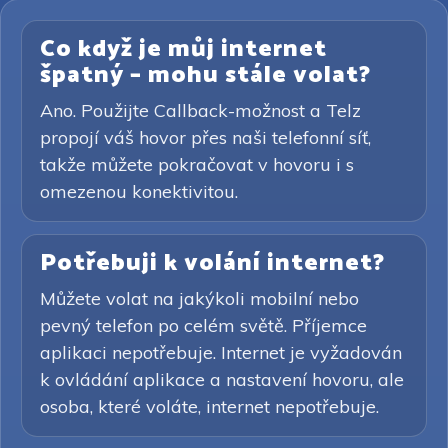
Co když je můj internet
špatný – mohu stále volat?
Ano. Použijte Callback-možnost a Telz
propojí váš hovor přes naši telefonní síť,
takže můžete pokračovat v hovoru i s
omezenou konektivitou.
Potřebuji k volání internet?
Můžete volat na jakýkoli mobilní nebo
pevný telefon po celém světě. Příjemce
aplikaci nepotřebuje. Internet je vyžadován
k ovládání aplikace a nastavení hovoru, ale
osoba, které voláte, internet nepotřebuje.