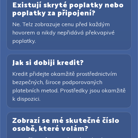
Existují skryté poplatky nebo
poplatky za připojení?
Ne. Telz zobrazuje cenu před každým
hovorem a nikdy nepřidává překvapivé
poplatky.
Jak si dobiji kredit?
Kredit přidejte okamžitě prostřednictvím
bezpečných, široce podporovaných
platebních metod. Prostředky jsou okamžitě
k dispozici.
Zobrazí se mé skutečné číslo
osobě, které volám?