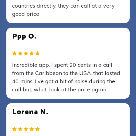
countries directly, they can call at a very
good price
Ppp O.
Incredible app, I spent 20 cents in a call
from the Caribbean to the USA, that lasted
40 mins. I've got a bit of noise during the
call but, what, look at the price again.
Lorena N.