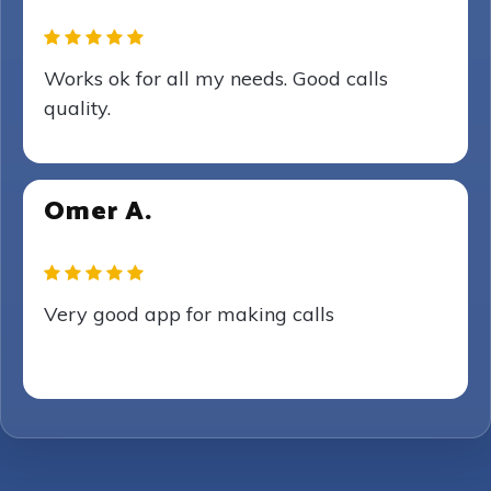
Works ok for all my needs. Good calls
quality.
Omer A.
Very good app for making calls