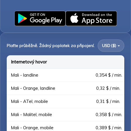
Plaťte průběžně. Žádný poplatek za připojení.
USD ($)
Internetový hovor
Mali - landline
0,354 $ / min.
Mali - Orange, landline
0,32 $ / min.
Mali - ATel, mobile
0,31 $ / min.
Mali - Malitel, mobile
0,358 $ / min.
Mali - Orange, mobile
0,389 $ / min.