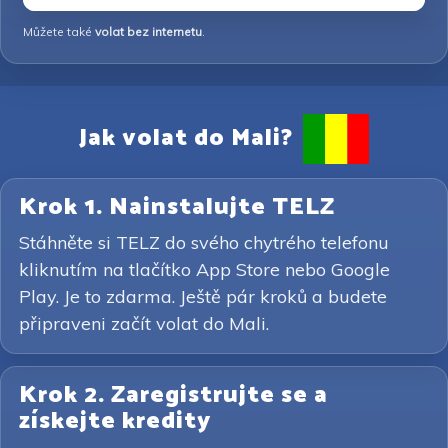
Můžete také
volat bez internetu
.
Jak volat do Mali?
Krok 1. Nainstalujte TELZ
Stáhněte si TELZ do svého chytrého telefonu
kliknutím na tlačítko App Store nebo Google
Play. Je to zdarma. Ještě pár kroků a budete
připraveni začít volat do Mali.
Krok 2. Zaregistrujte se a
získejte kredity