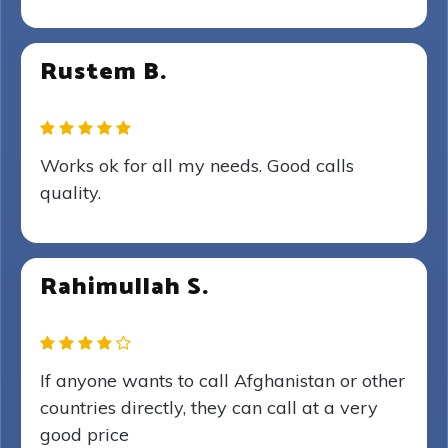
Rustem B.
Works ok for all my needs. Good calls
quality.
Rahimullah S.
If anyone wants to call Afghanistan or other
countries directly, they can call at a very
good price