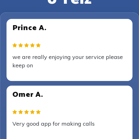
Prince A.
we are really enjoying your service please
keep on
Omer A.
Very good app for making calls