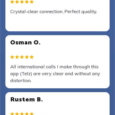
Crystal-clear connection. Perfect quality.
Osman O.
All international calls I make through this
app (Telz) are very clear and without any
distortion.
Rustem B.