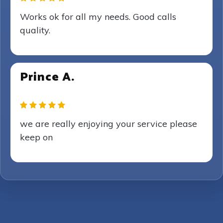
Works ok for all my needs. Good calls
quality.
Prince A.
we are really enjoying your service please
keep on