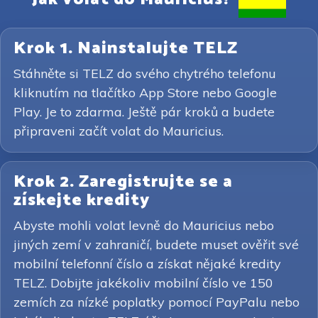
Krok 1. Nainstalujte TELZ
Stáhněte si TELZ do svého chytrého telefonu
kliknutím na tlačítko App Store nebo Google
Play. Je to zdarma. Ještě pár kroků a budete
připraveni začít volat do Mauricius.
Krok 2. Zaregistrujte se a
získejte kredity
Abyste mohli volat levně do Mauricius nebo
jiných zemí v zahraničí, budete muset ověřit své
mobilní telefonní číslo a získat nějaké kredity
TELZ. Dobijte jakékoliv mobilní číslo ve 150
zemích za nízké poplatky pomocí PayPalu nebo