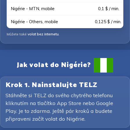
Nigérie - MTN, mobile
0,1 $ / min.
Nigérie - Others, mobile
0,125 $ / min.
Můžete také
volat bez internetu
.
Jak volat do Nigérie?
Krok 1. Nainstalujte TELZ
Stáhněte si TELZ do svého chytrého telefonu
kliknutím na tlačítko App Store nebo Google
Play. Je to zdarma. Ještě pár kroků a budete
připraveni začít volat do Nigérie.