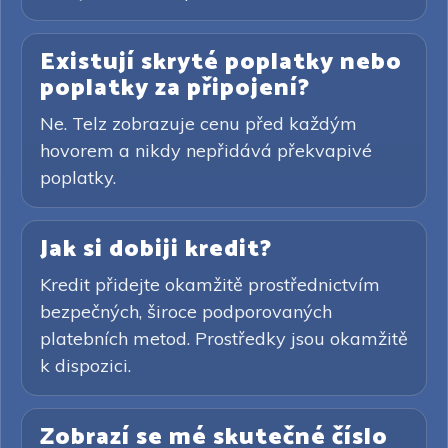
Existují skryté poplatky nebo
poplatky za připojení?
Ne. Telz zobrazuje cenu před každým
hovorem a nikdy nepřidává překvapivé
poplatky.
Jak si dobiji kredit?
Kredit přidejte okamžitě prostřednictvím
bezpečných, široce podporovaných
platebních metod. Prostředky jsou okamžitě
k dispozici.
Zobrazí se mé skutečné číslo