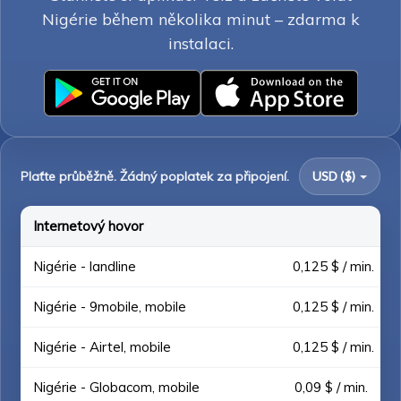
Nigérie během několika minut – zdarma k
instalaci.
Plaťte průběžně. Žádný poplatek za připojení.
USD ($)
Internetový hovor
Nigérie - landline
0,125 $ / min.
Nigérie - 9mobile, mobile
0,125 $ / min.
Nigérie - Airtel, mobile
0,125 $ / min.
Nigérie - Globacom, mobile
0,09 $ / min.