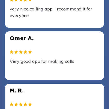
very nice calling app, I recommend it for
everyone
Omer A.
Very good app for making calls
M. R.