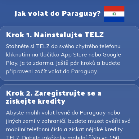
Jak volat do Paraguay?
Krok 1. Nainstalujte TELZ
Stáhněte si TELZ do svého chytrého telefonu
kliknutím na tlačítko App Store nebo Google
Play. Je to zdarma. Ještě pár kroků a budete
připraveni začít volat do Paraguay.
Krok 2. Zaregistrujte se a
získejte kredity
Abyste mohli volat levně do Paraguay nebo
jiných zemí v zahraničí, budete muset ověřit své
mobilní telefonní číslo a získat nějaké kredity
TELZ. Dobijte jakékoliv mobilní číslo ve 150