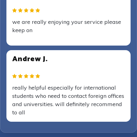
we are really enjoying your service please
keep on
Andrew J.
really helpful especially for international
students who need to contact foreign offices
and universities. will definitely recommend
to all