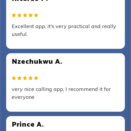
Excellent app, it's very practical and really
useful.
Nzechukwu A.
very nice calling app, I recommend it for
everyone
Prince A.