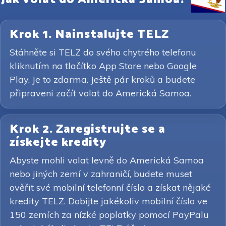
Krok 1. Nainstalujte TELZ
Stáhněte si TELZ do svého chytrého telefonu
kliknutím na tlačítko App Store nebo Google
Play. Je to zdarma. Ještě pár kroků a budete
připraveni začít volat do Americká Samoa.
Krok 2. Zaregistrujte se a
získejte kredity
Abyste mohli volat levně do Americká Samoa
nebo jiných zemí v zahraničí, budete muset
ověřit své mobilní telefonní číslo a získat nějaké
kredity TELZ. Dobijte jakékoliv mobilní číslo ve
150 zemích za nízké poplatky pomocí PayPalu