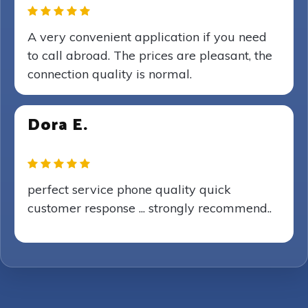
A very convenient application if you need
to call abroad. The prices are pleasant, the
connection quality is normal.
Dora E.
perfect service phone quality quick
customer response ... strongly recommend..