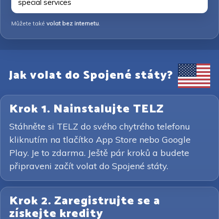
special services
Můžete také
volat bez internetu
.
Jak volat do Spojené státy?
Krok 1. Nainstalujte TELZ
Stáhněte si TELZ do svého chytrého telefonu
kliknutím na tlačítko App Store nebo Google
Play. Je to zdarma. Ještě pár kroků a budete
připraveni začít volat do Spojené státy.
Krok 2. Zaregistrujte se a
získejte kredity