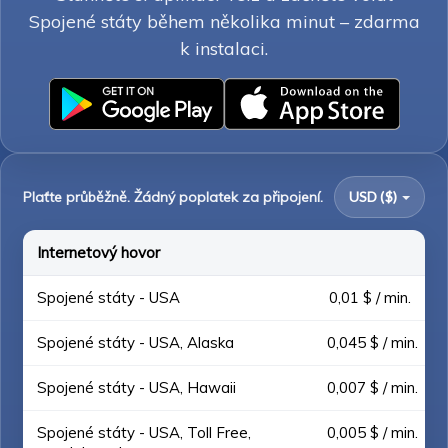
Spojené státy během několika minut – zdarma
k instalaci.
Plaťte průběžně. Žádný poplatek za připojení.
USD ($)
Internetový hovor
Spojené státy - USA
0,01 $ / min.
Spojené státy - USA, Alaska
0,045 $ / min.
Spojené státy - USA, Hawaii
0,007 $ / min.
Spojené státy - USA, Toll Free,
0,005 $ / min.