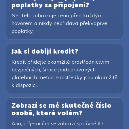
poplatky za připojení?
Ne. Telz zobrazuje cenu před každým
hovorem a nikdy nepřidává překvapivé
poplatky.
Jak si dobiji kredit?
Kredit přidejte okamžitě prostřednictvím
bezpečných, široce podporovaných
platebních metod. Prostředky jsou okamžitě
k dispozici.
Zobrazí se mé skutečné číslo
osobě, které volám?
Ano, příjemcům se zobrazí správné ID