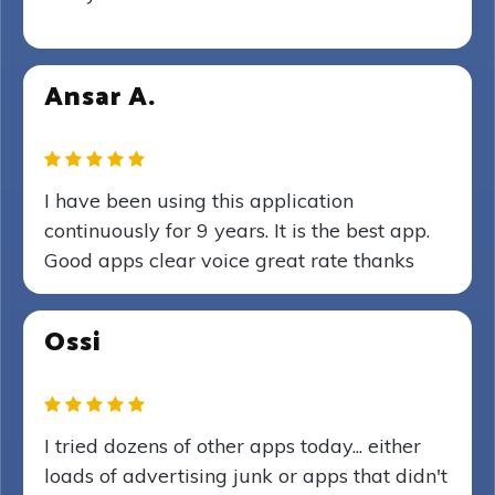
Ansar A.
I have been using this application
continuously for 9 years. It is the best app.
Good apps clear voice great rate thanks
Ossi
I tried dozens of other apps today... either
loads of advertising junk or apps that didn't