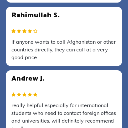
Rahimullah S.
If anyone wants to call Afghanistan or other
countries directly, they can call at a very
good price
Andrew J.
really helpful especially for international
students who need to contact foreign offices
and universities. will definitely recommend