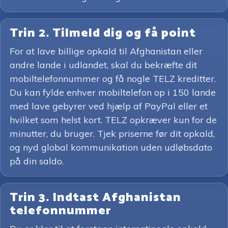
Trin 2. Tilmeld dig og få point
For at lave billige opkald til Afghanistan eller
andre lande i udlandet, skal du bekræfte dit
mobiltelefonnummer og få nogle TELZ kreditter.
Du kan fylde enhver mobiltelefon op i 150 lande
med lave gebyrer ved hjælp af PayPal eller et
hvilket som helst kort. TELZ opkræver kun for de
minutter, du bruger. Tjek priserne før dit opkald,
og nyd global kommunikation uden udløbsdato
på din saldo.
Trin 3. Indtast Afghanistan
telefonnummer