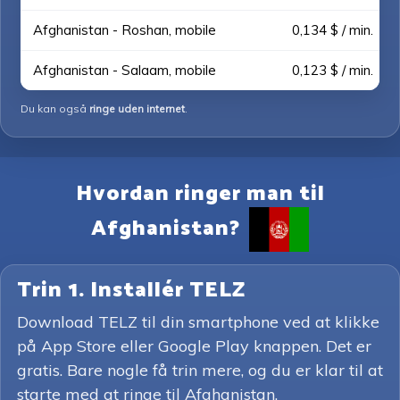
Afghanistan - Roshan, mobile
0,134 $ / min.
Afghanistan - Salaam, mobile
0,123 $ / min.
Du kan også
ringe uden internet
.
Hvordan ringer man til
Afghanistan?
Trin 1. Installér TELZ
Download TELZ til din smartphone ved at klikke
på App Store eller Google Play knappen. Det er
gratis. Bare nogle få trin mere, og du er klar til at
starte med at ringe til Afghanistan.