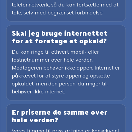
telefonnetværk, så du kan fortsætte med at
tale, selv med begrænset forbindelse.
Skal jeg bruge internettet
for at foretage et opkald?
Du kan ringe til ethvert mobil- eller
fastnetnummer over hele verden.
Modtageren behøver ikke appen. Internet er
påkrævet for at styre appen og opsætte
opkaldet, men den person, du ringer til,
behøver ikke internet.
Er priserne de samme over
hele verden?
Vores tilgang til priss æ tning er konsekvent