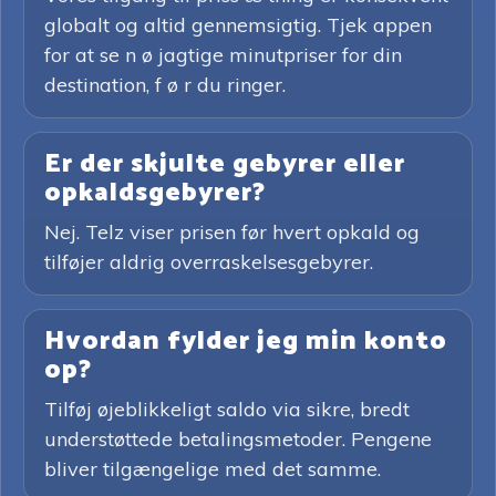
globalt og altid gennemsigtig. Tjek appen
for at se n ø jagtige minutpriser for din
destination, f ø r du ringer.
Er der skjulte gebyrer eller
opkaldsgebyrer?
Nej. Telz viser prisen før hvert opkald og
tilføjer aldrig overraskelsesgebyrer.
Hvordan fylder jeg min konto
op?
Tilføj øjeblikkeligt saldo via sikre, bredt
understøttede betalingsmetoder. Pengene
bliver tilgængelige med det samme.