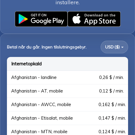
installere.
Betal når du går. Ingen tilslutningsgebyr.
USD ($)
Internetopkald
Afghanistan - landline
0,26 $ / min.
Afghanistan - AT, mobile
0,12 $ / min.
Afghanistan - AWCC, mobile
0,162 $ / min.
Afghanistan - Etisalat, mobile
0,147 $ / min.
Afghanistan - MTN, mobile
0,124 $ / min.