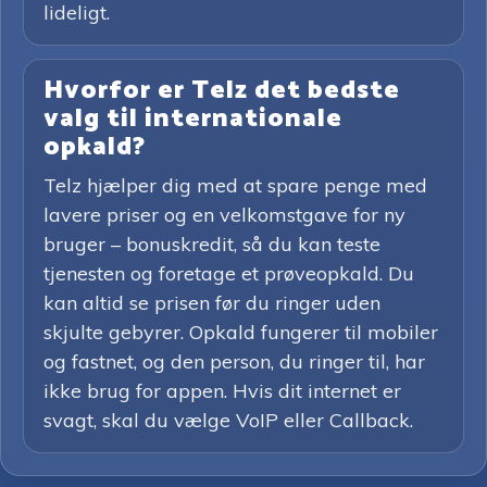
lideligt.
Hvorfor er Telz det bedste
valg til internationale
opkald?
Telz hjælper dig med at spare penge med
lavere priser og en velkomstgave for ny
bruger – bonuskredit, så du kan teste
tjenesten og foretage et prøveopkald. Du
kan altid se prisen før du ringer uden
skjulte gebyrer. Opkald fungerer til mobiler
og fastnet, og den person, du ringer til, har
ikke brug for appen. Hvis dit internet er
svagt, skal du vælge VoIP eller Callback.