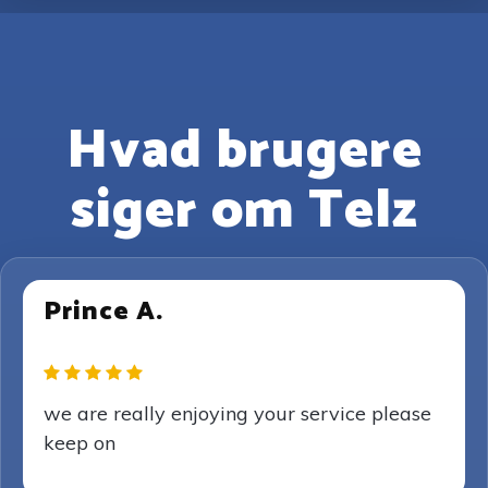
Hvad brugere
siger om Telz
Prince A.
we are really enjoying your service please
keep on