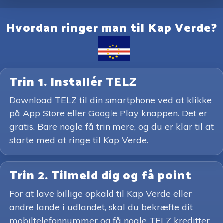
Hvordan ringer man til Kap Verde?
Trin 1. Installér TELZ
Download TELZ til din smartphone ved at klikke
på App Store eller Google Play knappen. Det er
gratis. Bare nogle få trin mere, og du er klar til at
starte med at ringe til Kap Verde.
Trin 2. Tilmeld dig og få point
For at lave billige opkald til Kap Verde eller
andre lande i udlandet, skal du bekræfte dit
mobiltelefonnummer og få nogle TELZ kreditter.