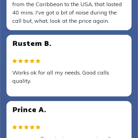
from the Caribbean to the USA, that lasted
40 mins. I've got a bit of noise during the
call but, what, look at the price again.
Rustem B.
Works ok for all my needs. Good calls
quality.
Prince A.