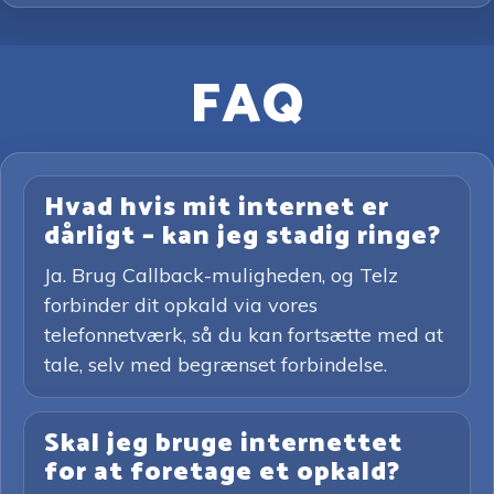
FAQ
Hvad hvis mit internet er
dårligt – kan jeg stadig ringe?
Ja. Brug Callback-muligheden, og Telz
forbinder dit opkald via vores
telefonnetværk, så du kan fortsætte med at
tale, selv med begrænset forbindelse.
Skal jeg bruge internettet
for at foretage et opkald?