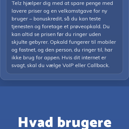
Telz hjælper dig med at spare penge med
lavere priser og en velkomstgave for ny
bruger – bonuskredit, så du kan teste
tjenesten og foretage et prøveopkald. Du
kan altid se prisen før du ringer uden
skjulte gebyrer. Opkald fungerer til mobiler
og fastnet, og den person, du ringer til, har
ikke brug for appen. Hvis dit internet er
svagt, skal du vælge VoIP eller Callback.
Hvad brugere