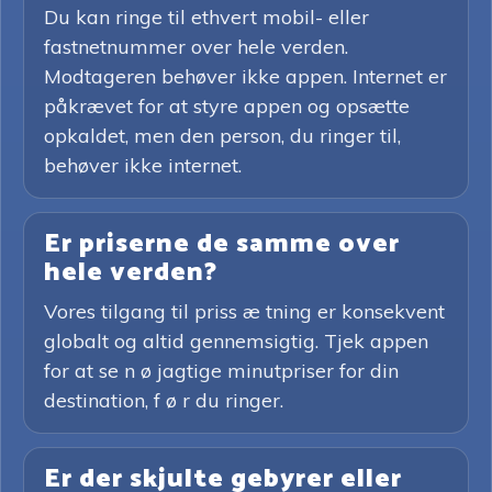
Du kan ringe til ethvert mobil- eller
fastnetnummer over hele verden.
Modtageren behøver ikke appen. Internet er
påkrævet for at styre appen og opsætte
opkaldet, men den person, du ringer til,
behøver ikke internet.
Er priserne de samme over
hele verden?
Vores tilgang til priss æ tning er konsekvent
globalt og altid gennemsigtig. Tjek appen
for at se n ø jagtige minutpriser for din
destination, f ø r du ringer.
Er der skjulte gebyrer eller