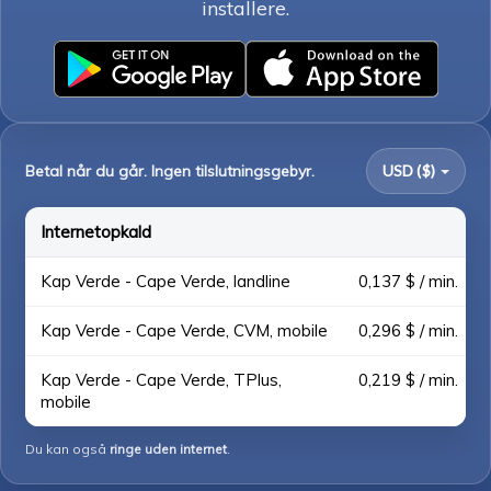
installere.
Betal når du går. Ingen tilslutningsgebyr.
USD ($)
Internetopkald
Kap Verde - Cape Verde, landline
0,137 $ / min.
Kap Verde - Cape Verde, CVM, mobile
0,296 $ / min.
Kap Verde - Cape Verde, TPlus,
0,219 $ / min.
mobile
Du kan også
ringe uden internet
.