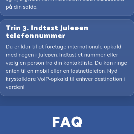
på din saldo.
Trin 3. Indtast Juleøen
telefonnummer
Du er klar til at foretage internationale opkald
med nogen i Juleøen. Indtast et nummer eller
vælg en person fra din kontaktliste. Du kan ringe
enten til en mobil eller en fastnettelefon. Nyd
krystalklare VoIP-opkald til enhver destination i
verden!
FAQ