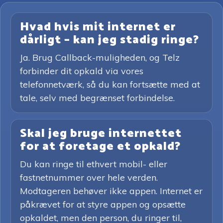
Hvad hvis mit internet er
dårligt – kan jeg stadig ringe?
Ja. Brug Callback-muligheden, og Telz
forbinder dit opkald via vores
telefonnetværk, så du kan fortsætte med at
tale, selv med begrænset forbindelse.
Skal jeg bruge internettet
for at foretage et opkald?
Du kan ringe til ethvert mobil- eller
fastnetnummer over hele verden.
Modtageren behøver ikke appen. Internet er
påkrævet for at styre appen og opsætte
opkaldet, men den person, du ringer til,