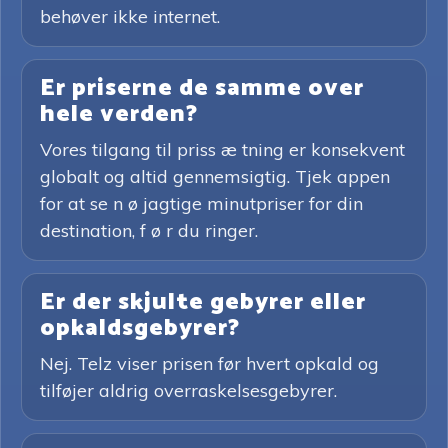
behøver ikke internet.
Er priserne de samme over
hele verden?
Vores tilgang til priss æ tning er konsekvent
globalt og altid gennemsigtig. Tjek appen
for at se n ø jagtige minutpriser for din
destination, f ø r du ringer.
Er der skjulte gebyrer eller
opkaldsgebyrer?
Nej. Telz viser prisen før hvert opkald og
tilføjer aldrig overraskelsesgebyrer.