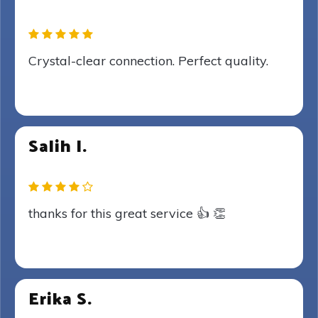
Crystal-clear connection. Perfect quality.
Salih I.
thanks for this great service 👍 👏
Erika S.