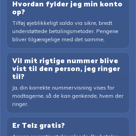
Hvordan fylder jeg min konto
op?
Tilføj øjeblikkeligt saldo via sikre, bredt
understøttede betalingsmetoder. Pengene
bliver tilgængelige med det samme.
Vil mit rigtige nummer blive
vist til den person, jeg ringer
til?
Ja, din korrekte nummervisning vises for
modtagerne, så de kan genkende, hvem der
ringer.
Er Telz gratis?