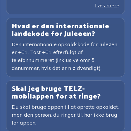
Læs mere
Hvad er den internationale
landekode for Juleøen?
Den internationale opkaldskode for Juleøen
er +61. Tast +61 efterfulgt af
telefonnummeret (inklusive omr å
denummer, hvis det er n ø dvendigt).
Skal jeg bruge TELZ-
mobilappen for at ringe?
Du skal bruge appen til at oprette opkaldet,
men den person, du ringer til, har ikke brug
for appen.