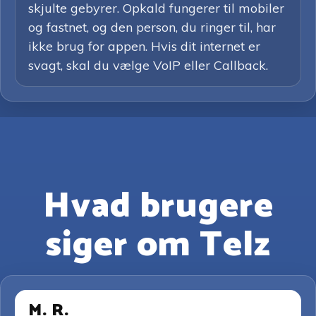
skjulte gebyrer. Opkald fungerer til mobiler
og fastnet, og den person, du ringer til, har
ikke brug for appen. Hvis dit internet er
svagt, skal du vælge VoIP eller Callback.
Hvad brugere
siger om Telz
M. R.