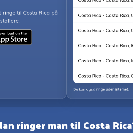
Costa Rica - Costa Rica, l
ringe til Costa Rica på
Costa Rica - Costa Rica, O
stallere.
Costa Rica - Costa Rica, C
Costa Rica - Costa Rica, I
Costa Rica - Costa Rica, 
Costa Rica - Costa Rica, 
Du kan også
ringe uden internet
.
an ringer man til Costa Rica