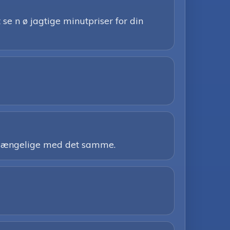
 se n ø jagtige minutpriser for din
tilgængelige med det samme.