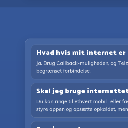
Hvad hvis mit internet er 
Ja. Brug Callback-muligheden, og Telz 
begrænset forbindelse.
Skal jeg bruge internettet
Du kan ringe til ethvert mobil- eller
styre appen og opsætte opkaldet, men d