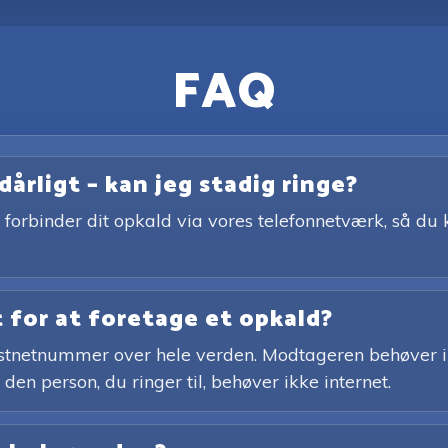
FAQ
dårligt – kan jeg stadig ringe?
forbinder dit opkald via vores telefonnetværk, så du 
 for at foretage et opkald?
 fastnetnummer over hele verden. Modtageren behøver i
en person, du ringer til, behøver ikke internet.