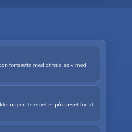
kan fortsætte med at tale, selv med
kke appen. Internet er påkrævet for at