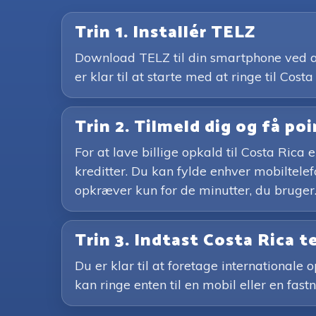
Trin 1. Installér TELZ
Download TELZ til din smartphone ved at 
er klar til at starte med at ringe til Costa
Trin 2. Tilmeld dig og få po
For at lave billige opkald til Costa Ric
kreditter. Du kan fylde enhver mobiltele
opkræver kun for de minutter, du bruger.
Trin 3. Indtast Costa Rica
Du er klar til at foretage internationale
kan ringe enten til en mobil eller en fast