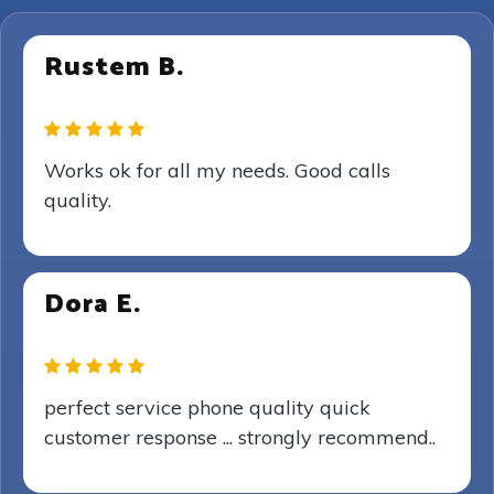
Rustem B.
Works ok for all my needs. Good calls
quality.
Dora E.
perfect service phone quality quick
customer response ... strongly recommend..