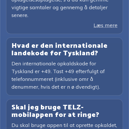
vigtige samtaler og gennemg å detaljer
senere.
Læs mere
Hvad er den internationale
landekode for Tyskland?
Den internationale opkaldskode for
Tyskland er +49. Tast +49 efterfulgt af
telefonnummeret (inklusive omr å
denummer, hvis det er n ø dvendigt).
Skal jeg bruge TELZ-
mobilappen for at ringe?
Du skal bruge appen til at oprette opkaldet,