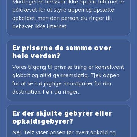
Modtageren behøver ikke appen. Internet er
påkrævet for at styre appen og opsætte
opkaldet, men den person, du ringer til,
behøver ikke internet.
Er priserne de samme over
hele verden?
Vores tilgang til priss æ tning er konsekvent
globalt og altid gennemsigtig. Tjek appen
for at se n ø jagtige minutpriser for din
destination, f ø r du ringer.
Er der skjulte gebyrer eller
opkaldsgebyrer?
Nej. Telz viser prisen før hvert opkald og