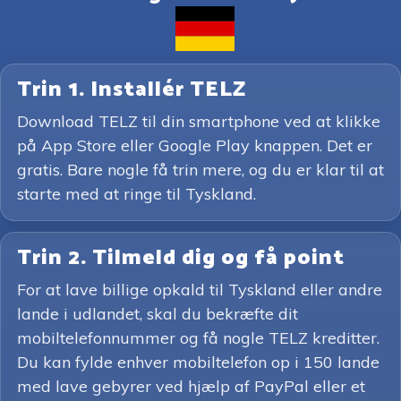
Trin 1. Installér TELZ
Download TELZ til din smartphone ved at klikke
på App Store eller Google Play knappen. Det er
gratis. Bare nogle få trin mere, og du er klar til at
starte med at ringe til Tyskland.
Trin 2. Tilmeld dig og få point
For at lave billige opkald til Tyskland eller andre
lande i udlandet, skal du bekræfte dit
mobiltelefonnummer og få nogle TELZ kreditter.
Du kan fylde enhver mobiltelefon op i 150 lande
med lave gebyrer ved hjælp af PayPal eller et