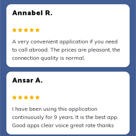
Annabel R.
A very convenient application if you need
to call abroad. The prices are pleasant, the
connection quality is normal.
Ansar A.
I have been using this application
continuously for 9 years. It is the best app.
Good apps clear voice great rate thanks