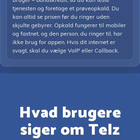
tjenesten og foretage et prøveopkald. Du
kan altid se prisen før du ringer uden
skjulte gebyrer. Opkald fungerer til mobiler
og fastnet, og den person, du ringer til, har
ikke brug for appen. Hvis dit internet er
svagt, skal du vælge VoIP eller Callback.
Hvad brugere
siger om Telz