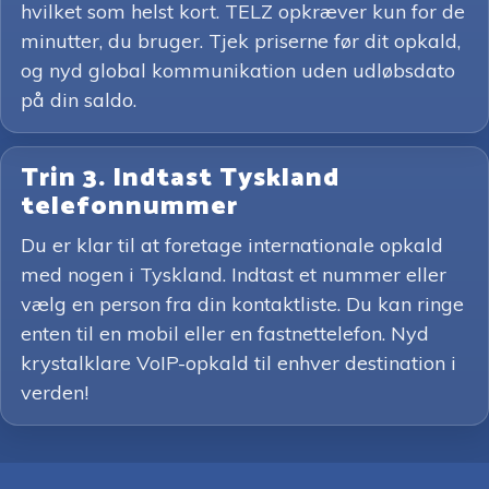
hvilket som helst kort. TELZ opkræver kun for de
minutter, du bruger. Tjek priserne før dit opkald,
og nyd global kommunikation uden udløbsdato
på din saldo.
Trin 3. Indtast Tyskland
telefonnummer
Du er klar til at foretage internationale opkald
med nogen i Tyskland. Indtast et nummer eller
vælg en person fra din kontaktliste. Du kan ringe
enten til en mobil eller en fastnettelefon. Nyd
krystalklare VoIP-opkald til enhver destination i
verden!