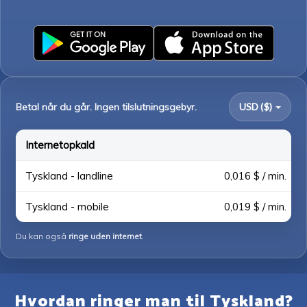
Betal når du går. Ingen tilslutningsgebyr.
USD ($)
Internetopkald
Tyskland - landline
0,016 $ / min.
Tyskland - mobile
0,019 $ / min.
Du kan også
ringe uden internet
.
Hvordan ringer man til Tyskland?