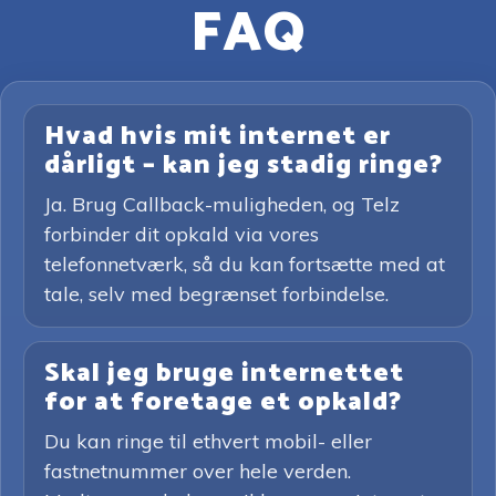
FAQ
Hvad hvis mit internet er
dårligt – kan jeg stadig ringe?
Ja. Brug Callback-muligheden, og Telz
forbinder dit opkald via vores
telefonnetværk, så du kan fortsætte med at
tale, selv med begrænset forbindelse.
Skal jeg bruge internettet
for at foretage et opkald?
Du kan ringe til ethvert mobil- eller
fastnetnummer over hele verden.