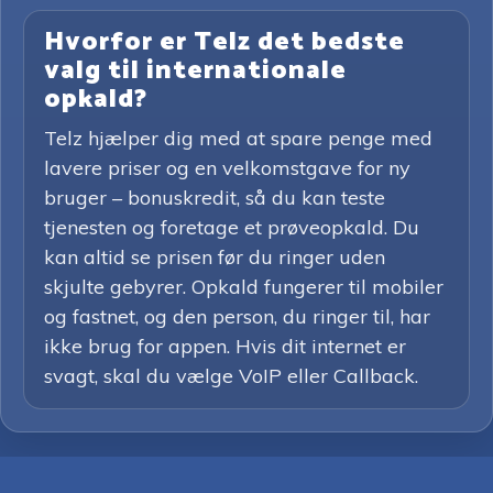
Hvorfor er Telz det bedste
valg til internationale
opkald?
Telz hjælper dig med at spare penge med
lavere priser og en velkomstgave for ny
bruger – bonuskredit, så du kan teste
tjenesten og foretage et prøveopkald. Du
kan altid se prisen før du ringer uden
skjulte gebyrer. Opkald fungerer til mobiler
og fastnet, og den person, du ringer til, har
ikke brug for appen. Hvis dit internet er
svagt, skal du vælge VoIP eller Callback.