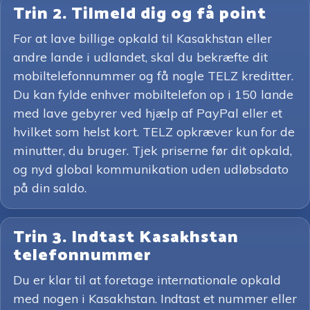
Trin 2. Tilmeld dig og få point
For at lave billige opkald til Kasakhstan eller
andre lande i udlandet, skal du bekræfte dit
mobiltelefonnummer og få nogle TELZ kreditter.
Du kan fylde enhver mobiltelefon op i 150 lande
med lave gebyrer ved hjælp af PayPal eller et
hvilket som helst kort. TELZ opkræver kun for de
minutter, du bruger. Tjek priserne før dit opkald,
og nyd global kommunikation uden udløbsdato
på din saldo.
Trin 3. Indtast Kasakhstan
telefonnummer
Du er klar til at foretage internationale opkald
med nogen i Kasakhstan. Indtast et nummer eller