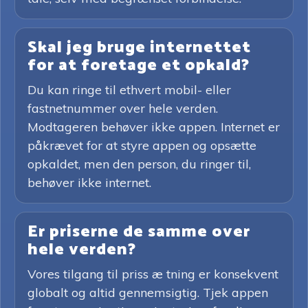
Skal jeg bruge internettet
for at foretage et opkald?
Du kan ringe til ethvert mobil- eller
fastnetnummer over hele verden.
Modtageren behøver ikke appen. Internet er
påkrævet for at styre appen og opsætte
opkaldet, men den person, du ringer til,
behøver ikke internet.
Er priserne de samme over
hele verden?
Vores tilgang til priss æ tning er konsekvent
globalt og altid gennemsigtig. Tjek appen