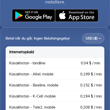
installere.
Betal når du går. Ingen tilslutningsgebyr.
USD ($)
Internetopkald
Kasakhstan - landline
0,04 $ / min.
Kasakhstan - Altel, mobile
0,199 $ / min.
Kasakhstan - Beeline, mobile
0,152 $ / min.
Kasakhstan - K-Cell, mobile
0,194 $ / min.
Kasakhstan - Tele2, mobile
0,208 $ / min.