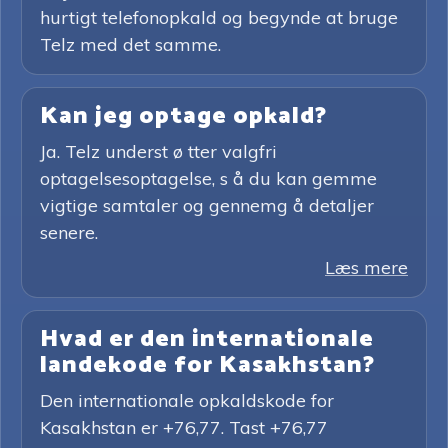
hurtigt telefonopkald og begynde at bruge
Telz med det samme.
Kan jeg optage opkald?
Ja. Telz underst ø tter valgfri
optagelsesoptagelse, s å du kan gemme
vigtige samtaler og gennemg å detaljer
senere.
Læs mere
Hvad er den internationale
landekode for Kasakhstan?
Den internationale opkaldskode for
Kasakhstan er +76,77. Tast +76,77