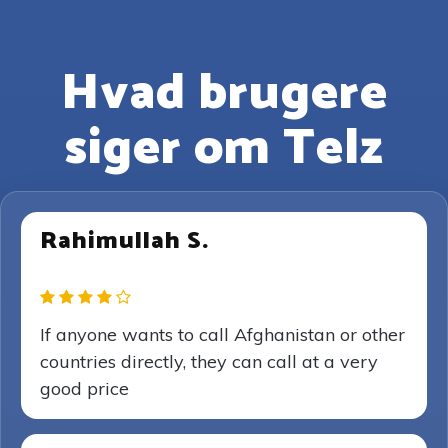
Hvad brugere
siger om Telz
Rahimullah S.
If anyone wants to call Afghanistan or other
countries directly, they can call at a very
good price