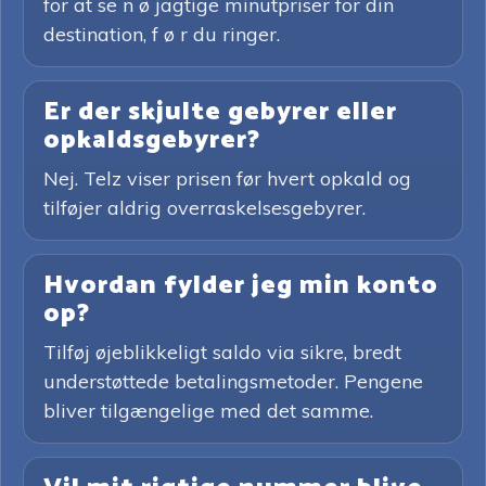
for at se n ø jagtige minutpriser for din
destination, f ø r du ringer.
Er der skjulte gebyrer eller
opkaldsgebyrer?
Nej. Telz viser prisen før hvert opkald og
tilføjer aldrig overraskelsesgebyrer.
Hvordan fylder jeg min konto
op?
Tilføj øjeblikkeligt saldo via sikre, bredt
understøttede betalingsmetoder. Pengene
bliver tilgængelige med det samme.