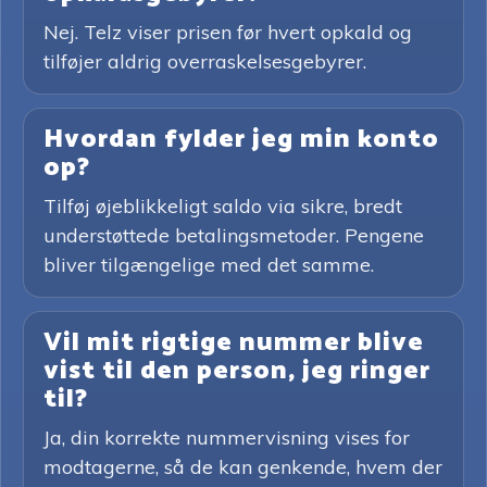
Nej. Telz viser prisen før hvert opkald og
tilføjer aldrig overraskelsesgebyrer.
Hvordan fylder jeg min konto
op?
Tilføj øjeblikkeligt saldo via sikre, bredt
understøttede betalingsmetoder. Pengene
bliver tilgængelige med det samme.
Vil mit rigtige nummer blive
vist til den person, jeg ringer
til?
Ja, din korrekte nummervisning vises for
modtagerne, så de kan genkende, hvem der