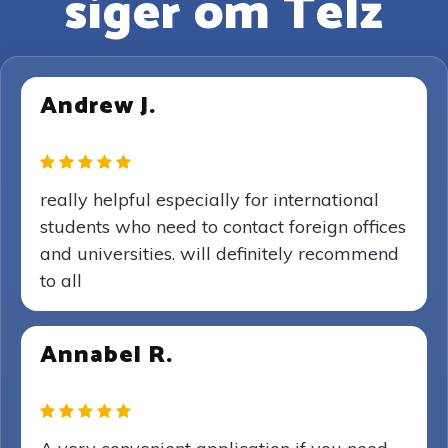
siger om Telz
Andrew J.
really helpful especially for international
students who need to contact foreign offices
and universities. will definitely recommend
to all
Annabel R.