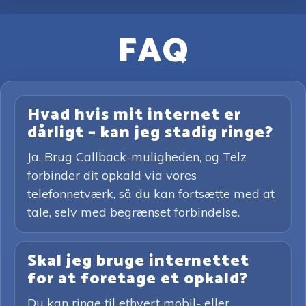
FAQ
Hvad hvis mit internet er
dårligt – kan jeg stadig ringe?
Ja. Brug Callback-muligheden, og Telz
forbinder dit opkald via vores
telefonnetværk, så du kan fortsætte med at
tale, selv med begrænset forbindelse.
Skal jeg bruge internettet
for at foretage et opkald?
Du kan ringe til ethvert mobil- eller