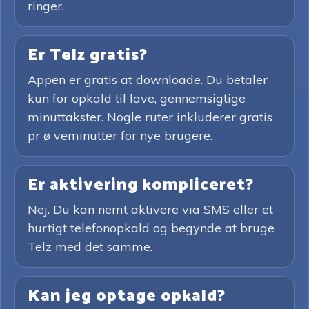
ringer.
Er Telz gratis?
Appen er gratis at downloade. Du betaler
kun for opkald til lave, gennemsigtige
minuttakster. Nogle ruter inkluderer gratis
pr ø veminutter for nye brugere.
Er aktivering kompliceret?
Nej. Du kan nemt aktivere via SMS eller et
hurtigt telefonopkald og begynde at bruge
Telz med det samme.
Kan jeg optage opkald?