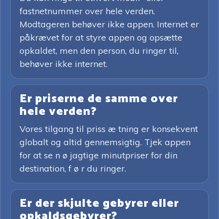
fastnetnummer over hele verden.
Modtageren behøver ikke appen. Internet er
påkrævet for at styre appen og opsætte
opkaldet, men den person, du ringer til,
behøver ikke internet.
Er priserne de samme over
hele verden?
Vores tilgang til priss æ tning er konsekvent
globalt og altid gennemsigtig. Tjek appen
for at se n ø jagtige minutpriser for din
destination, f ø r du ringer.
Er der skjulte gebyrer eller
opkaldsgebyrer?