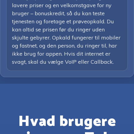
lavere priser og en velkomstgave for ny
bruger – bonuskredit, så du kan teste
tjenesten og foretage et prøveopkald. Du
kan altid se prisen før du ringer uden
skjulte gebyrer. Opkald fungerer til mobiler
og fastnet, og den person, du ringer til, har
ikke brug for appen. Hvis dit internet er
svagt, skal du vælge VoIP eller Callback.
Hvad brugere