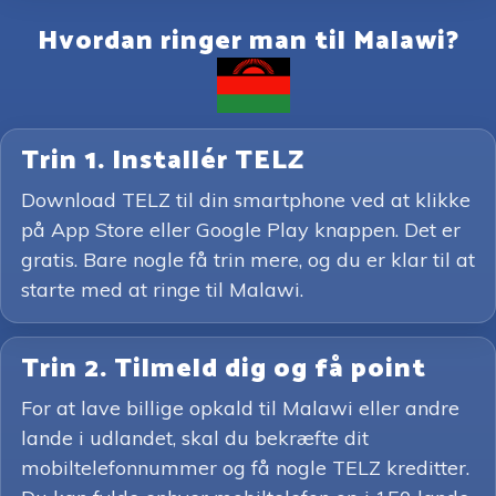
Hvordan ringer man til Malawi?
Trin 1. Installér TELZ
Download TELZ til din smartphone ved at klikke
på App Store eller Google Play knappen. Det er
gratis. Bare nogle få trin mere, og du er klar til at
starte med at ringe til Malawi.
Trin 2. Tilmeld dig og få point
For at lave billige opkald til Malawi eller andre
lande i udlandet, skal du bekræfte dit
mobiltelefonnummer og få nogle TELZ kreditter.