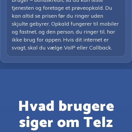
tjenesten og foretage et prøveopkald. Du
kan altid se prisen før du ringer uden
skjulte gebyrer. Opkald fungerer til mobiler
og fastnet, og den person, du ringer til, har
ikke brug for appen. Hvis dit internet er
svagt, skal du vælge VoIP eller Callback.
Hvad brugere
siger om Telz