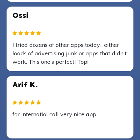
Ossi
I tried dozens of other apps today... either
loads of advertising junk or apps that didn't
work. This one's perfect! Top!
Arif K.
for internatiol call very nice app