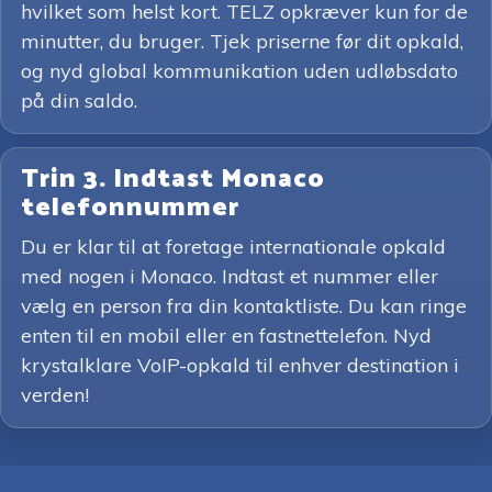
hvilket som helst kort. TELZ opkræver kun for de
minutter, du bruger. Tjek priserne før dit opkald,
og nyd global kommunikation uden udløbsdato
på din saldo.
Trin 3. Indtast Monaco
telefonnummer
Du er klar til at foretage internationale opkald
med nogen i Monaco. Indtast et nummer eller
vælg en person fra din kontaktliste. Du kan ringe
enten til en mobil eller en fastnettelefon. Nyd
krystalklare VoIP-opkald til enhver destination i
verden!