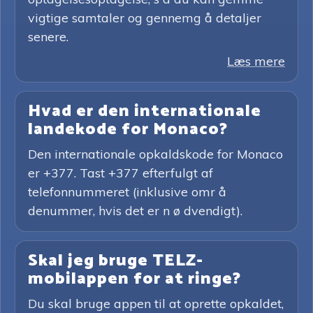
vigtige samtaler og gennemg å detaljer
senere.
Læs mere
Hvad er den internationale
landekode for Monaco?
Den internationale opkaldskode for Monaco
er +377. Tast +377 efterfulgt af
telefonnummeret (inklusive omr å
denummer, hvis det er n ø dvendigt).
Skal jeg bruge TELZ-
mobilappen for at ringe?
Du skal bruge appen til at oprette opkaldet,