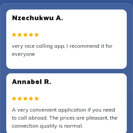
Nzechukwu A.
very nice calling app, I recommend it for
everyone
Annabel R.
A very convenient application if you need
to call abroad. The prices are pleasant, the
connection quality is normal.