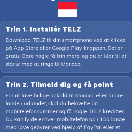
Trin 1. Installér TELZ
Download TELZ til din smartphone ved at klikke
på App Store eller Google Play knappen. Det er
gratis. Bare nogle få trin mere, og du er klar til at
starte med at ringe til Monaco.
Trin 2. Tilmeld dig og få point
For at lave billige opkald til Monaco eller andre
lande i udlandet, skal du bekræfte dit
mobiltelefonnummer og få nogle TELZ kreditter.
Du kan fylde enhver mobiltelefon op i 150 lande
med lave gebyrer ved hjælp af PayPal eller et