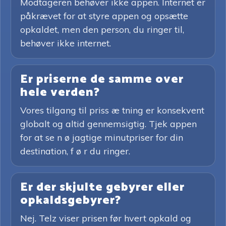
Modtageren behøver ikke appen. Internet er
påkrævet for at styre appen og opsætte
opkaldet, men den person, du ringer til,
behøver ikke internet.
Er priserne de samme over
hele verden?
Vores tilgang til priss æ tning er konsekvent
globalt og altid gennemsigtig. Tjek appen
for at se n ø jagtige minutpriser for din
destination, f ø r du ringer.
Er der skjulte gebyrer eller
opkaldsgebyrer?
Nej. Telz viser prisen før hvert opkald og