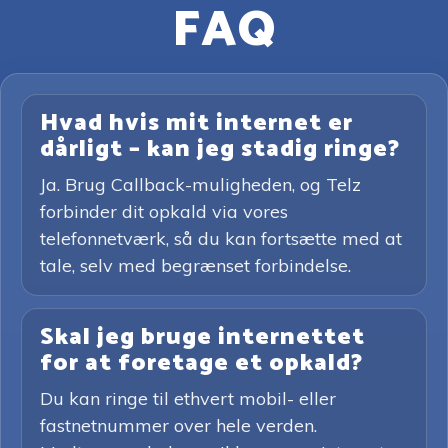
FAQ
Hvad hvis mit internet er
dårligt – kan jeg stadig ringe?
Ja. Brug Callback-muligheden, og Telz
forbinder dit opkald via vores
telefonnetværk, så du kan fortsætte med at
tale, selv med begrænset forbindelse.
Skal jeg bruge internettet
for at foretage et opkald?
Du kan ringe til ethvert mobil- eller
fastnetnummer over hele verden.