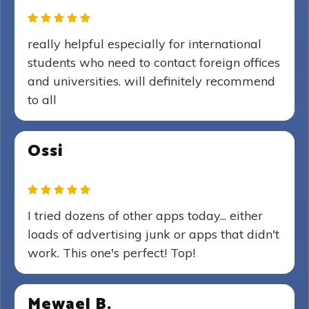
really helpful especially for international
students who need to contact foreign offices
and universities. will definitely recommend
to all
Ossi
I tried dozens of other apps today... either
loads of advertising junk or apps that didn't
work. This one's perfect! Top!
Mewael B.