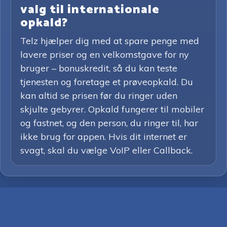
valg til internationale
opkald?
Telz hjælper dig med at spare penge med
lavere priser og en velkomstgave for ny
bruger – bonuskredit, så du kan teste
tjenesten og foretage et prøveopkald. Du
kan altid se prisen før du ringer uden
skjulte gebyrer. Opkald fungerer til mobiler
og fastnet, og den person, du ringer til, har
ikke brug for appen. Hvis dit internet er
svagt, skal du vælge VoIP eller Callback.