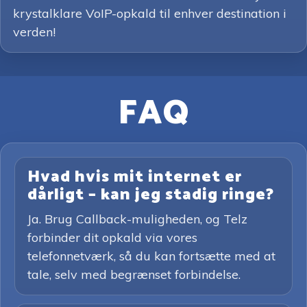
krystalklare VoIP-opkald til enhver destination i
verden!
FAQ
Hvad hvis mit internet er
dårligt – kan jeg stadig ringe?
Ja. Brug Callback-muligheden, og Telz
forbinder dit opkald via vores
telefonnetværk, så du kan fortsætte med at
tale, selv med begrænset forbindelse.