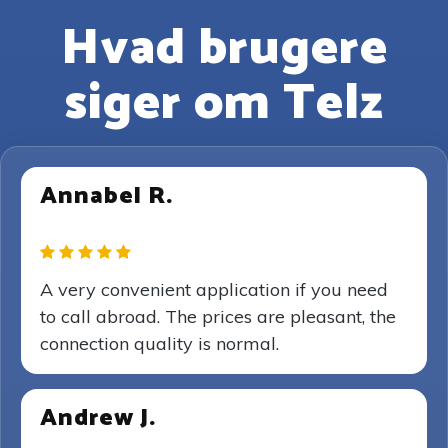
Hvad brugere
siger om Telz
Annabel R.
A very convenient application if you need
to call abroad. The prices are pleasant, the
connection quality is normal.
Andrew J.