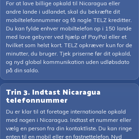
For at lave billige opkald til Nicaragua eller
andre lande i udlandet, skal du bekræfte dit
mobiltelefonnummer og få nogle TELZ kreditter.
Du kan fylde enhver mobiltelefon op i 150 lande
med lave gebyrer ved hjælp af PayPal eller et
hvilket som helst kort. TELZ opkræver kun for de
minutter, du bruger. Tjek priserne før dit opkald,
og nyd global kommunikation uden udløbsdato
på din saldo.
Trin 3. Indtast Nicaragua
telefonnummer
Du er klar til at foretage internationale opkald
med nogen i Nicaragua. Indtast et nummer eller
vælg en person fra din kontaktliste. Du kan ringe
enten til en mobil eller en fastnettelefon. Nyd