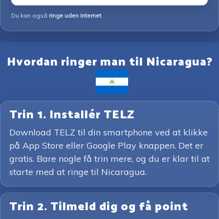
Du kan også
ringe uden internet
.
Hvordan ringer man til Nicaragua?
Trin 1. Installér TELZ
Download TELZ til din smartphone ved at klikke
på App Store eller Google Play knappen. Det er
gratis. Bare nogle få trin mere, og du er klar til at
starte med at ringe til Nicaragua.
Trin 2. Tilmeld dig og få point