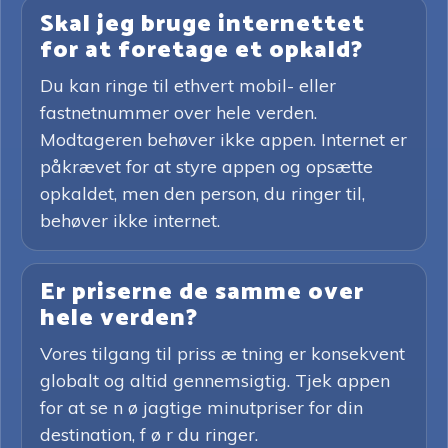
Skal jeg bruge internettet
for at foretage et opkald?
Du kan ringe til ethvert mobil- eller
fastnetnummer over hele verden.
Modtageren behøver ikke appen. Internet er
påkrævet for at styre appen og opsætte
opkaldet, men den person, du ringer til,
behøver ikke internet.
Er priserne de samme over
hele verden?
Vores tilgang til priss æ tning er konsekvent
globalt og altid gennemsigtig. Tjek appen
for at se n ø jagtige minutpriser for din
destination, f ø r du ringer.