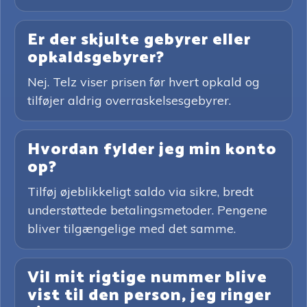
Er der skjulte gebyrer eller
opkaldsgebyrer?
Nej. Telz viser prisen før hvert opkald og
tilføjer aldrig overraskelsesgebyrer.
Hvordan fylder jeg min konto
op?
Tilføj øjeblikkeligt saldo via sikre, bredt
understøttede betalingsmetoder. Pengene
bliver tilgængelige med det samme.
Vil mit rigtige nummer blive
vist til den person, jeg ringer