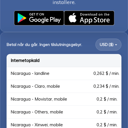
installere.
Betal når du går. Ingen tilslutningsgebyr.
USD ($)
Internetopkald
Nicaragua - landline
0,262 $ / min.
Nicaragua - Claro, mobile
0,234 $ / min.
Nicaragua - Movistar, mobile
0,2 $ / min.
Nicaragua - Others, mobile
0,2 $ / min.
Nicaragua - Xinwei, mobile
0,2 $ / min.