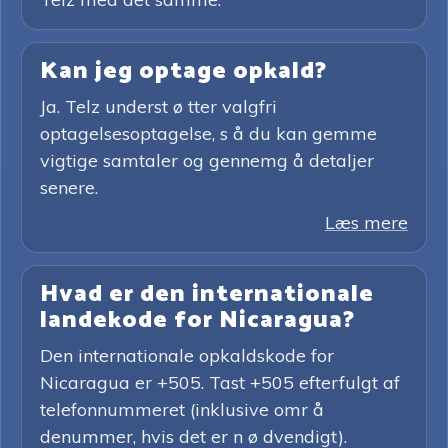
Kan jeg optage opkald?
Ja. Telz underst ø tter valgfri
optagelsesoptagelse, s å du kan gemme
vigtige samtaler og gennemg å detaljer
senere.
Læs mere
Hvad er den internationale
landekode for Nicaragua?
Den internationale opkaldskode for
Nicaragua er +505. Tast +505 efterfulgt af
telefonnummeret (inklusive omr å
denummer, hvis det er n ø dvendigt).