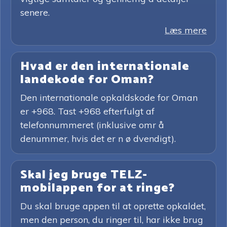
senere.
Læs mere
Hvad er den internationale
landekode for Oman?
Den internationale opkaldskode for Oman
er +968. Tast +968 efterfulgt af
telefonnummeret (inklusive omr å
denummer, hvis det er n ø dvendigt).
Skal jeg bruge TELZ-
mobilappen for at ringe?
Du skal bruge appen til at oprette opkaldet,
men den person, du ringer til, har ikke brug