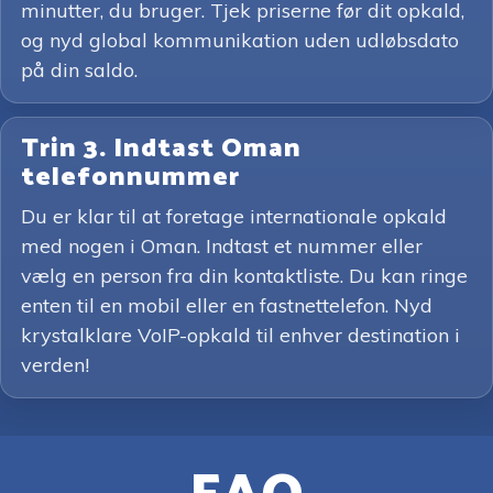
minutter, du bruger. Tjek priserne før dit opkald,
og nyd global kommunikation uden udløbsdato
på din saldo.
Trin 3. Indtast Oman
telefonnummer
Du er klar til at foretage internationale opkald
med nogen i Oman. Indtast et nummer eller
vælg en person fra din kontaktliste. Du kan ringe
enten til en mobil eller en fastnettelefon. Nyd
krystalklare VoIP-opkald til enhver destination i
verden!