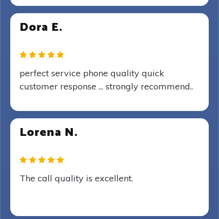
Dora E.
perfect service phone quality quick
customer response ... strongly recommend..
Lorena N.
The call quality is excellent.