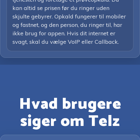
kan altid se prisen før du ringer uden
skjulte gebyrer. Opkald fungerer til mobiler
og fastnet, og den person, du ringer til, har
ikke brug for appen. Hvis dit internet er
svagt, skal du vælge VoIP eller Callback.
Hvad brugere
siger om Telz