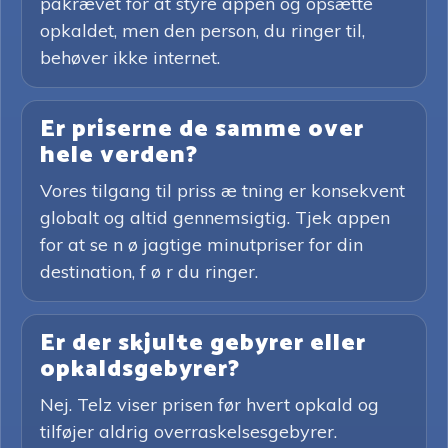
påkrævet for at styre appen og opsætte
opkaldet, men den person, du ringer til,
behøver ikke internet.
Er priserne de samme over
hele verden?
Vores tilgang til priss æ tning er konsekvent
globalt og altid gennemsigtig. Tjek appen
for at se n ø jagtige minutpriser for din
destination, f ø r du ringer.
Er der skjulte gebyrer eller
opkaldsgebyrer?
Nej. Telz viser prisen før hvert opkald og
tilføjer aldrig overraskelsesgebyrer.