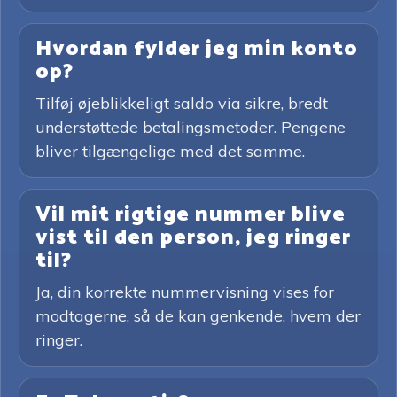
Hvordan fylder jeg min konto
op?
Tilføj øjeblikkeligt saldo via sikre, bredt
understøttede betalingsmetoder. Pengene
bliver tilgængelige med det samme.
Vil mit rigtige nummer blive
vist til den person, jeg ringer
til?
Ja, din korrekte nummervisning vises for
modtagerne, så de kan genkende, hvem der
ringer.