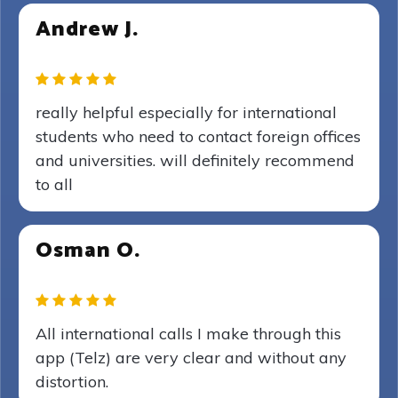
Andrew J.
really helpful especially for international
students who need to contact foreign offices
and universities. will definitely recommend
to all
Osman O.
All international calls I make through this
app (Telz) are very clear and without any
distortion.