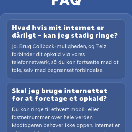
FAQ
Hvad hvis mit internet er
dårligt – kan jeg stadig ringe?
Ja. Brug Callback-muligheden, og Telz
forbinder dit opkald via vores
telefonnetværk, så du kan fortsætte med at
tale, selv med begrænset forbindelse.
Skal jeg bruge internettet
for at foretage et opkald?
Du kan ringe til ethvert mobil- eller
fastnetnummer over hele verden.
Modtageren behøver ikke appen. Internet er