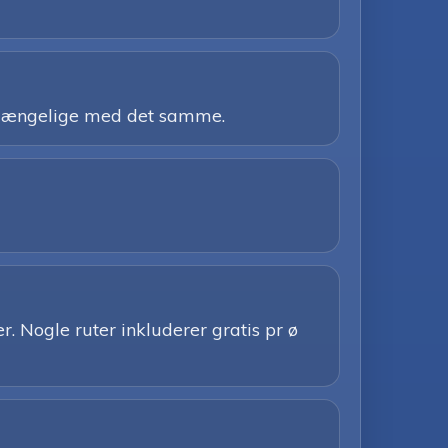
tilgængelige med det samme.
. Nogle ruter inkluderer gratis pr ø