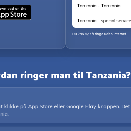
Tanzania - Tanzania
Tanzania - special servic
Du kan også
ringe uden internet
.
dan ringer man til Tanzania
klikke på App Store eller Google Play knappen. Det er
nia.