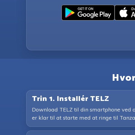
Hvor
Trin 1. Installér TELZ
Download TELZ til din smartphone ved at 
er klar til at starte med at ringe til Tanza