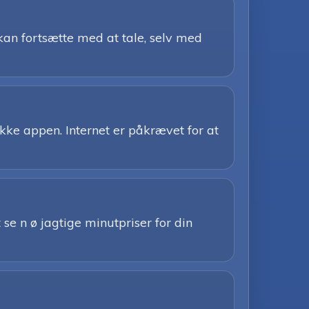
kan fortsætte med at tale, selv med
kke appen. Internet er påkrævet for at
 se n ø jagtige minutpriser for din