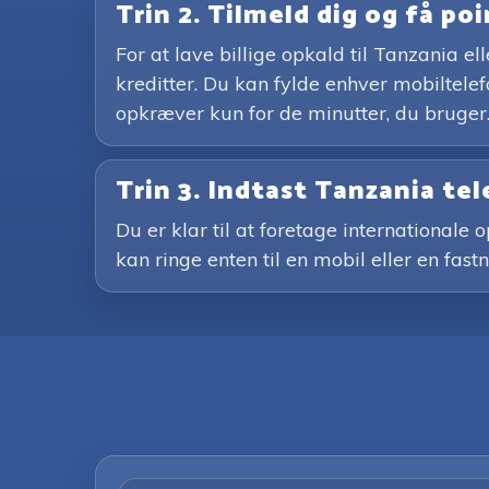
Trin 2. Tilmeld dig og få po
For at lave billige opkald til Tanzania 
kreditter. Du kan fylde enhver mobiltele
opkræver kun for de minutter, du bruger.
Trin 3. Indtast Tanzania t
Du er klar til at foretage internationale
kan ringe enten til en mobil eller en fast