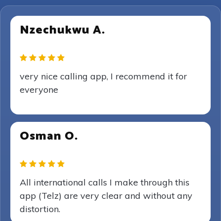
Nzechukwu A.
very nice calling app, I recommend it for
everyone
Osman O.
All international calls I make through this
app (Telz) are very clear and without any
distortion.