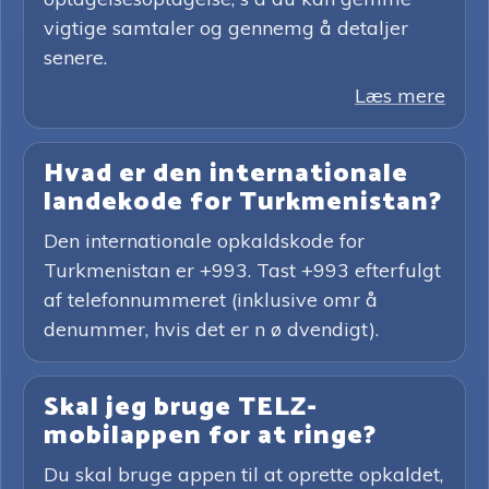
vigtige samtaler og gennemg å detaljer
senere.
Læs mere
Hvad er den internationale
landekode for Turkmenistan?
Den internationale opkaldskode for
Turkmenistan er +993. Tast +993 efterfulgt
af telefonnummeret (inklusive omr å
denummer, hvis det er n ø dvendigt).
Skal jeg bruge TELZ-
mobilappen for at ringe?
Du skal bruge appen til at oprette opkaldet,