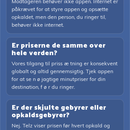
Modtageren behøver ikke appen. Internet er
påkrævet for at styre appen og opsætte
opkaldet, men den person, du ringer til,
behøver ikke internet.
Er priserne de samme over
hele verden?
Vores tilgang til priss æ tning er konsekvent
globalt og altid gennemsigtig. Tjek appen
for at se n ø jagtige minutpriser for din
destination, f ø r du ringer.
Er der skjulte gebyrer eller
opkaldsgebyrer?
Nej. Telz viser prisen før hvert opkald og