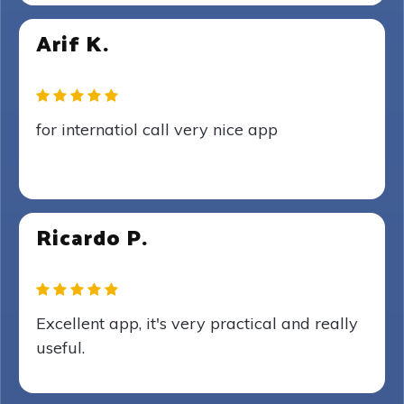
Arif K.
for internatiol call very nice app
Ricardo P.
Excellent app, it's very practical and really
useful.