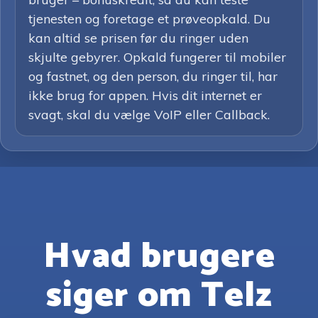
tjenesten og foretage et prøveopkald. Du
kan altid se prisen før du ringer uden
skjulte gebyrer. Opkald fungerer til mobiler
og fastnet, og den person, du ringer til, har
ikke brug for appen. Hvis dit internet er
svagt, skal du vælge VoIP eller Callback.
Hvad brugere
siger om Telz