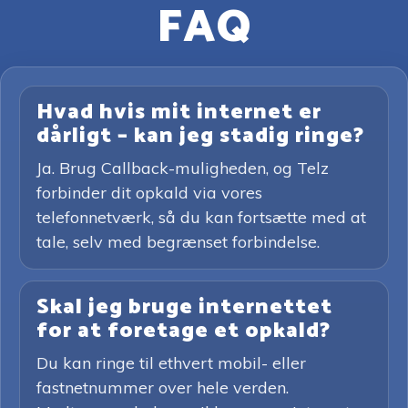
FAQ
Hvad hvis mit internet er
dårligt – kan jeg stadig ringe?
Ja. Brug Callback-muligheden, og Telz
forbinder dit opkald via vores
telefonnetværk, så du kan fortsætte med at
tale, selv med begrænset forbindelse.
Skal jeg bruge internettet
for at foretage et opkald?
Du kan ringe til ethvert mobil- eller
fastnetnummer over hele verden.