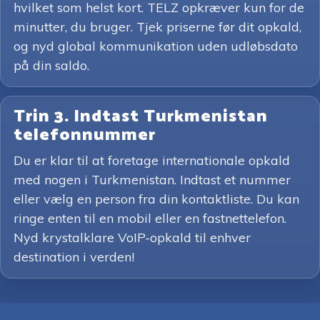
hvilket som helst kort. TELZ opkræver kun for de
minutter, du bruger. Tjek priserne før dit opkald,
og nyd global kommunikation uden udløbsdato
på din saldo.
Trin 3. Indtast Turkmenistan
telefonnummer
Du er klar til at foretage internationale opkald
med nogen i Turkmenistan. Indtast et nummer
eller vælg en person fra din kontaktliste. Du kan
ringe enten til en mobil eller en fastnettelefon.
Nyd krystalklare VoIP-opkald til enhver
destination i verden!