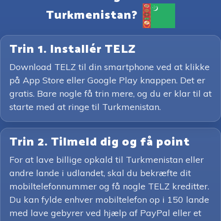
Turkmenistan?
Trin 1. Installér TELZ
Download TELZ til din smartphone ved at klikke
på App Store eller Google Play knappen. Det er
gratis. Bare nogle få trin mere, og du er klar til at
starte med at ringe til Turkmenistan.
Trin 2. Tilmeld dig og få point
For at lave billige opkald til Turkmenistan eller
andre lande i udlandet, skal du bekræfte dit
mobiltelefonnummer og få nogle TELZ kreditter.
Du kan fylde enhver mobiltelefon op i 150 lande
med lave gebyrer ved hjælp af PayPal eller et