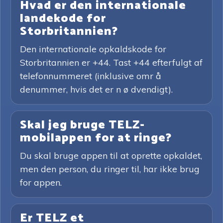
Hvad er den internationale
landekode for
Storbritannien?
Den internationale opkaldskode for
Storbritannien er +44. Tast +44 efterfulgt af
telefonnummeret (inklusive omr å
denummer, hvis det er n ø dvendigt).
Skal jeg bruge TELZ-
mobilappen for at ringe?
Du skal bruge appen til at oprette opkaldet,
men den person, du ringer til, har ikke brug
for appen.
Er TELZ et