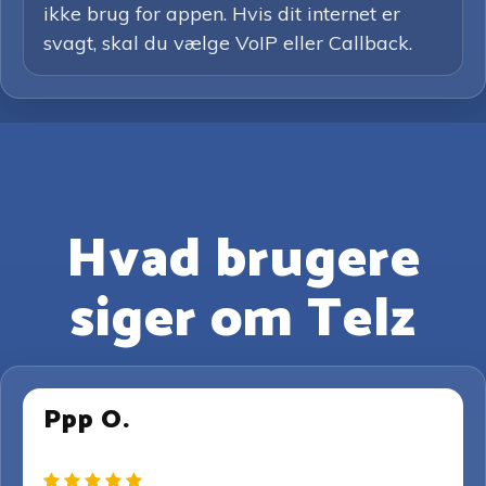
ikke brug for appen. Hvis dit internet er
svagt, skal du vælge VoIP eller Callback.
Hvad brugere
siger om Telz
Ppp O.