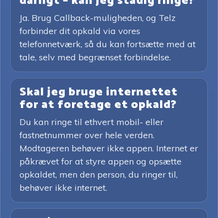
dårligt – kan jeg stadig ringe?
Ja. Brug Callback-muligheden, og Telz
forbinder dit opkald via vores
telefonnetværk, så du kan fortsætte med at
tale, selv med begrænset forbindelse.
Skal jeg bruge internettet
for at foretage et opkald?
Du kan ringe til ethvert mobil- eller
fastnetnummer over hele verden.
Modtageren behøver ikke appen. Internet er
påkrævet for at styre appen og opsætte
opkaldet, men den person, du ringer til,
behøver ikke internet.