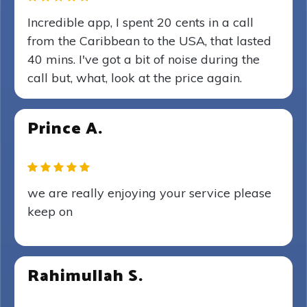
Incredible app, I spent 20 cents in a call
from the Caribbean to the USA, that lasted
40 mins. I've got a bit of noise during the
call but, what, look at the price again.
Prince A.
we are really enjoying your service please
keep on
Rahimullah S.