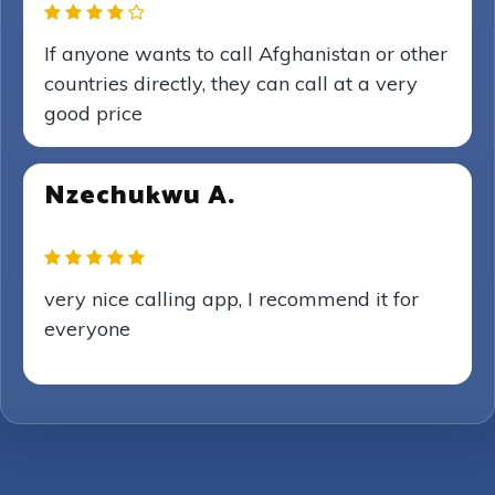
If anyone wants to call Afghanistan or other
countries directly, they can call at a very
good price
Nzechukwu A.
very nice calling app, I recommend it for
everyone