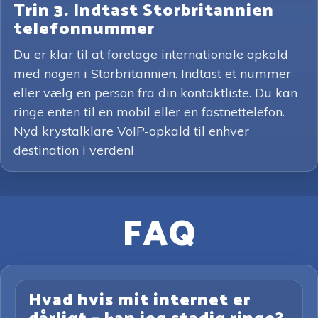
Trin 3. Indtast Storbritannien
telefonnummer
Du er klar til at foretage internationale opkald
med nogen i Storbritannien. Indtast et nummer
eller vælg en person fra din kontaktliste. Du kan
ringe enten til en mobil eller en fastnettelefon.
Nyd krystalklare VoIP-opkald til enhver
destination i verden!
FAQ
Hvad hvis mit internet er