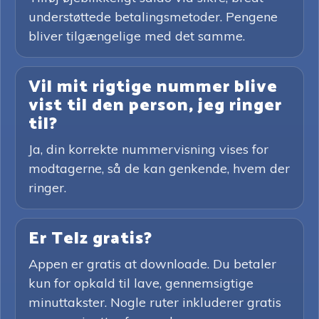
understøttede betalingsmetoder. Pengene
bliver tilgængelige med det samme.
Vil mit rigtige nummer blive
vist til den person, jeg ringer
til?
Ja, din korrekte nummervisning vises for
modtagerne, så de kan genkende, hvem der
ringer.
Er Telz gratis?
Appen er gratis at downloade. Du betaler
kun for opkald til lave, gennemsigtige
minuttakster. Nogle ruter inkluderer gratis