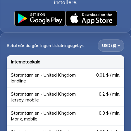
installere.
Betal når du går. Ingen tilslutningsgebyr.
USD ($)
Internetopkald
Storbritannien - United Kingdom,
0,01 $ / min.
landline
Storbritannien - United Kingdom,
0,2 $ / min.
Jersey, mobile
Storbritannien - United Kingdom,
0,3 $ / min.
Manx, mobile