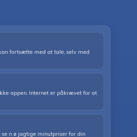
kan fortsætte med at tale, selv med
kke appen. Internet er påkrævet for at
 se n ø jagtige minutpriser for din