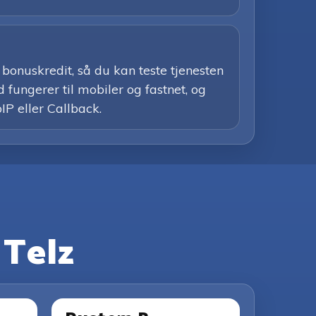
bonuskredit, så du kan teste tjenesten
 fungerer til mobiler og fastnet, og
IP eller Callback.
 Telz