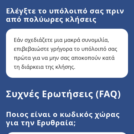
Ελέγξτε το υπόλοιπό σας πριν
από πολύωρες κλήσεις
Εάν σχεδιάζετε μια μακρά συνομιλία,
επιβεβαιώστε γρήγορα το υπόλοιπό σας
πρώτα για να μην σας αποκοπούν κατά
τη διάρκεια της κλήσης.
Συχνές Ερωτήσεις (FAQ)
Ποιος είναι ο κωδικός χώρας
για την Ερυθραία;