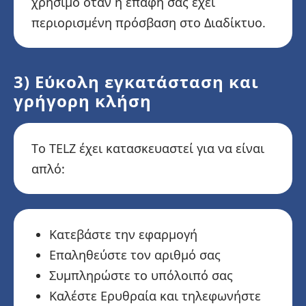
χρήσιμο όταν η επαφή σας έχει
περιορισμένη πρόσβαση στο Διαδίκτυο.
3) Εύκολη εγκατάσταση και
γρήγορη κλήση
Το TELZ έχει κατασκευαστεί για να είναι
απλό:
Κατεβάστε την εφαρμογή
Επαληθεύστε τον αριθμό σας
Συμπληρώστε το υπόλοιπό σας
Καλέστε Ερυθραία και τηλεφωνήστε