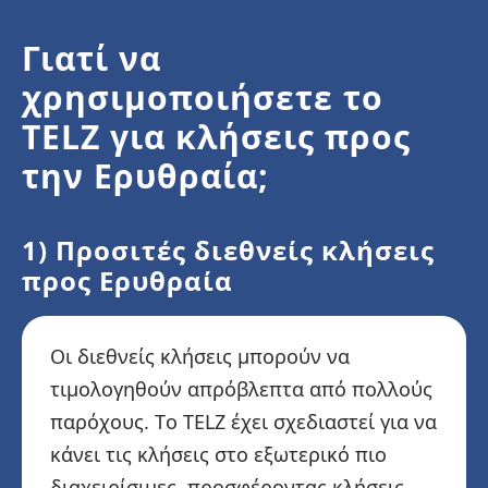
Γιατί να
χρησιμοποιήσετε το
TELZ για κλήσεις προς
την Ερυθραία;
1) Προσιτές διεθνείς κλήσεις
προς Ερυθραία
Οι διεθνείς κλήσεις μπορούν να
τιμολογηθούν απρόβλεπτα από πολλούς
παρόχους. Το TELZ έχει σχεδιαστεί για να
κάνει τις κλήσεις στο εξωτερικό πιο
διαχειρίσιμες, προσφέροντας κλήσεις