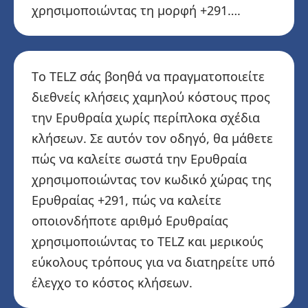
χρησιμοποιώντας τη μορφή +291….
Το TELZ σάς βοηθά να πραγματοποιείτε
διεθνείς κλήσεις χαμηλού κόστους προς
την Ερυθραία χωρίς περίπλοκα σχέδια
κλήσεων. Σε αυτόν τον οδηγό, θα μάθετε
πώς να καλείτε σωστά την Ερυθραία
χρησιμοποιώντας τον κωδικό χώρας της
Ερυθραίας +291, πώς να καλείτε
οποιονδήποτε αριθμό Ερυθραίας
χρησιμοποιώντας το TELZ και μερικούς
εύκολους τρόπους για να διατηρείτε υπό
έλεγχο το κόστος κλήσεων.