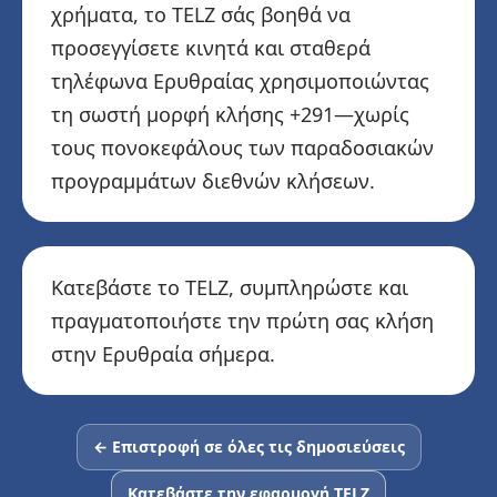
χρήματα, το TELZ σάς βοηθά να
προσεγγίσετε κινητά και σταθερά
τηλέφωνα Ερυθραίας χρησιμοποιώντας
τη σωστή μορφή κλήσης +291—χωρίς
τους πονοκεφάλους των παραδοσιακών
προγραμμάτων διεθνών κλήσεων.
Κατεβάστε το TELZ, συμπληρώστε και
πραγματοποιήστε την πρώτη σας κλήση
στην Ερυθραία σήμερα.
← Επιστροφή σε όλες τις δημοσιεύσεις
Κατεβάστε την εφαρμογή TELZ