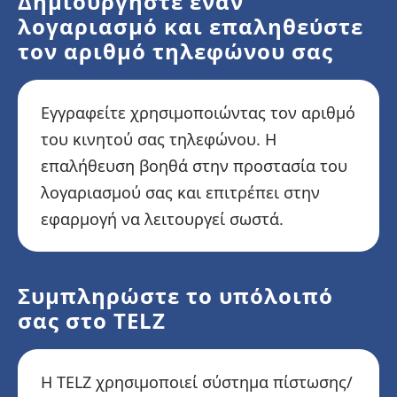
Δημιουργήστε έναν
λογαριασμό και επαληθεύστε
τον αριθμό τηλεφώνου σας
Εγγραφείτε χρησιμοποιώντας τον αριθμό
του κινητού σας τηλεφώνου. Η
επαλήθευση βοηθά στην προστασία του
λογαριασμού σας και επιτρέπει στην
εφαρμογή να λειτουργεί σωστά.
Συμπληρώστε το υπόλοιπό
σας στο TELZ
Η TELZ χρησιμοποιεί σύστημα πίστωσης/