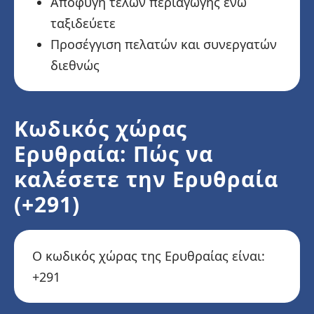
Αποφυγή τελών περιαγωγής ενώ
ταξιδεύετε
Προσέγγιση πελατών και συνεργατών
διεθνώς
Κωδικός χώρας
Ερυθραία: Πώς να
καλέσετε την Ερυθραία
(+291)
Ο κωδικός χώρας της Ερυθραίας είναι:
+291