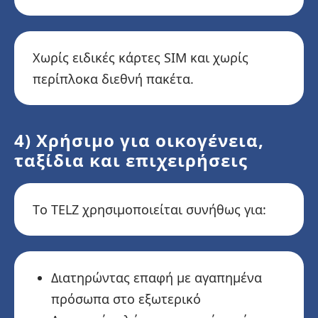
Χωρίς ειδικές κάρτες SIM και χωρίς
περίπλοκα διεθνή πακέτα.
4) Χρήσιμο για οικογένεια,
ταξίδια και επιχειρήσεις
Το TELZ χρησιμοποιείται συνήθως για:
Διατηρώντας επαφή με αγαπημένα
πρόσωπα στο εξωτερικό