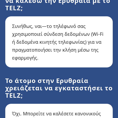
να καλέσω την Ερυθραία με το
TELZ;
Συνήθως, ναι—το τηλέφωνό σας
χρησιμοποιεί σύνδεση δεδομένων (Wi-Fi
ή δεδομένα κινητής τηλεφωνίας) για να
πραγματοποιήσει την κλήση μέσω της
εφαρμογής.
Το άτομο στην Ερυθραία
χρειάζεται να εγκαταστήσει το
TELZ;
Όχι. Μπορείτε να καλέσετε κανονικούς