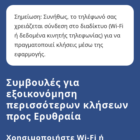
Σημείωση: Συνήθως, το τηλέφωνό σας
χρειάζεται σύνδεση στο διαδίκτυο (Wi-Fi
ή δεδομένα κινητής τηλεφωνίας) για να
πραγματοποιεί κλήσεις μέσω της
εφαρμογής.
Συμβουλές για
εξοικονόμηση
περισσότερων κλήσεων
προς Ερυθραία
Χρησιμοποιήστε Wi-Fi ή