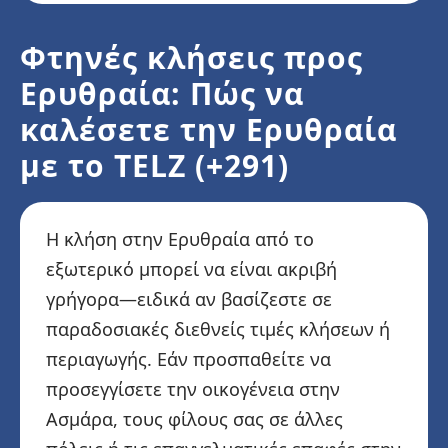
Φτηνές κλήσεις προς
Ερυθραία: Πώς να
καλέσετε την Ερυθραία
με το TELZ (+291)
Η κλήση στην Ερυθραία από το
εξωτερικό μπορεί να είναι ακριβή
γρήγορα—ειδικά αν βασίζεστε σε
παραδοσιακές διεθνείς τιμές κλήσεων ή
περιαγωγής. Εάν προσπαθείτε να
προσεγγίσετε την οικογένεια στην
Ασμάρα, τους φίλους σας σε άλλες