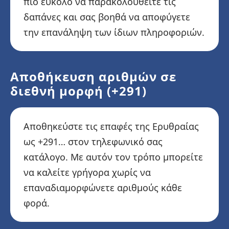
πιο εύκολο να παρακολουθείτε τις
δαπάνες και σας βοηθά να αποφύγετε
την επανάληψη των ίδιων πληροφοριών.
Αποθήκευση αριθμών σε
διεθνή μορφή (+291)
Αποθηκεύστε τις επαφές της Ερυθραίας
ως +291… στον τηλεφωνικό σας
κατάλογο. Με αυτόν τον τρόπο μπορείτε
να καλείτε γρήγορα χωρίς να
επαναδιαμορφώνετε αριθμούς κάθε
φορά.