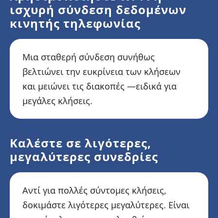
ισχυρή σύνδεση δεδομένων
κινητής τηλεφωνίας
Μια σταθερή σύνδεση συνήθως
βελτιώνει την ευκρίνεια των κλήσεων
και μειώνει τις διακοπές —ειδικά για
μεγάλες κλήσεις.
Καλέστε σε λιγότερες,
μεγαλύτερες συνεδρίες
Αντί για πολλές σύντομες κλήσεις,
δοκιμάστε λιγότερες μεγαλύτερες. Είναι