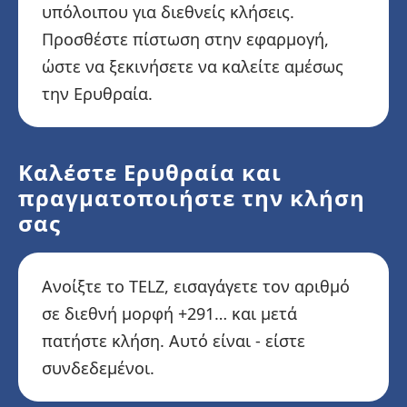
υπόλοιπου για διεθνείς κλήσεις.
Προσθέστε πίστωση στην εφαρμογή,
ώστε να ξεκινήσετε να καλείτε αμέσως
την Ερυθραία.
Καλέστε Ερυθραία και
πραγματοποιήστε την κλήση
σας
Ανοίξτε το TELZ, εισαγάγετε τον αριθμό
σε διεθνή μορφή +291… και μετά
πατήστε κλήση. Αυτό είναι - είστε
συνδεδεμένοι.