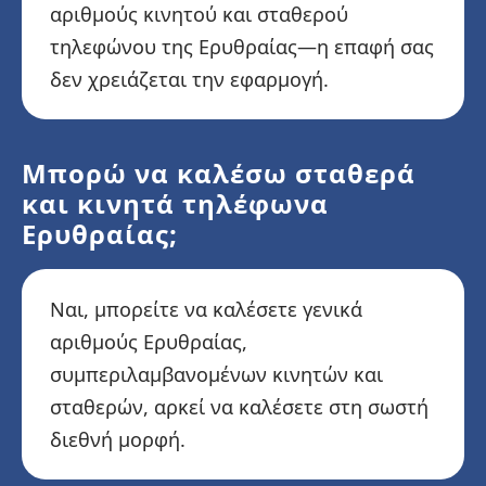
αριθμούς κινητού και σταθερού
τηλεφώνου της Ερυθραίας—η επαφή σας
δεν χρειάζεται την εφαρμογή.
Μπορώ να καλέσω σταθερά
και κινητά τηλέφωνα
Ερυθραίας;
Ναι, μπορείτε να καλέσετε γενικά
αριθμούς Ερυθραίας,
συμπεριλαμβανομένων κινητών και
σταθερών, αρκεί να καλέσετε στη σωστή
διεθνή μορφή.