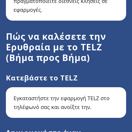
πραγματοποιείτε διεθνείς κλήσεις σε
εφαρμογές.
Πώς να καλέσετε την
Ερυθραία με το TELZ
(Βήμα προς Βήμα)
Κατεβάστε το TELZ
Εγκαταστήστε την εφαρμογή TELZ στο
τηλέφωνό σας και ανοίξτε την.