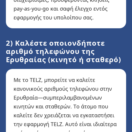
pay-as-you-go και σαφή έλεγχο εντός
εφαρμογής του υπολοίπου σας.
2) Καλέστε οποιονδήποτε
αριθμό τηλεφώνου της
Ερυθραίας (κινητό ή σταθερό)
Με το TELZ, μπορείτε να καλείτε
κανονικούς αριθμούς τηλεφώνου στην
Ερυθραία—συμπεριλαμβανομένων
κινητών και σταθερών. Το άτομο που
καλείτε δεν χρειάζεται να εγκαταστήσει
την εφαρμογή TELZ. Αυτό είναι ιδιαίτερα