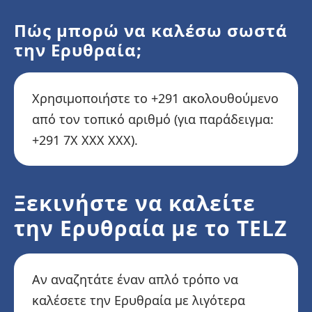
Πώς μπορώ να καλέσω σωστά
την Ερυθραία;
Χρησιμοποιήστε το +291 ακολουθούμενο
από τον τοπικό αριθμό (για παράδειγμα:
+291 7X XXX XXX).
Ξεκινήστε να καλείτε
την Ερυθραία με το TELZ
Αν αναζητάτε έναν απλό τρόπο να
καλέσετε την Ερυθραία με λιγότερα