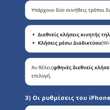
Υπάρχουν δύο συνήθεις τρόποι δι
Διεθνείς κλήσεις κινητής τη
Κλήσεις μέσω Διαδικτύου
(Wi
Αν θέλεις
φθηνές διεθνείς κλήσε
επιλογή.
3) Οι ρυθμίσεις του iPho