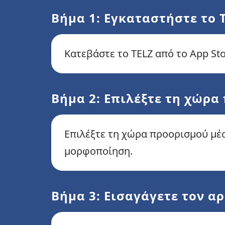
Βήμα 1: Εγκαταστήστε το 
Κατεβάστε το TELZ από το App St
Βήμα 2: Επιλέξτε τη χώρα
Επιλέξτε τη χώρα προορισμού μέσ
μορφοποίηση.
Βήμα 3: Εισαγάγετε τον α