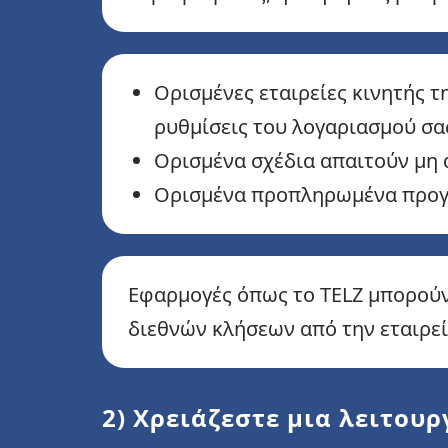
Ορισμένες εταιρείες κινητής τ
ρυθμίσεις του λογαριασμού σα
Ορισμένα σχέδια απαιτούν μη
Ορισμένα προπληρωμένα προγρ
Εφαρμογές όπως το TELZ μπορού
διεθνών κλήσεων από την εταιρεί
2) Χρειάζεστε μια λειτου