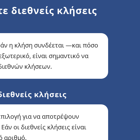
τε διεθνείς κλήσεις
 εάν η κλήση συνδέεται —και πόσο
εξωτερικό, είναι σημαντικό να
 διεθνών κλήσεων.
διεθνείς κλήσεις
επιλογή για να αποτρέψουν
άν οι διεθνείς κλήσεις είναι
ό αριθμό.