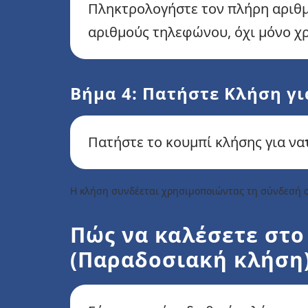
Πληκτρολογήστε τον πλήρη αριθμό 
αριθμούς τηλεφώνου, όχι μόνο χ
Βήμα 4: Πατήστε Κλήση γι
Πατήστε το κουμπί κλήσης για να
Η κλήση συνδέεται χρησιμοποιώντας τη σύνδεσή σ
Πώς να καλέσετε στο
(Παραδοσιακή κλήση