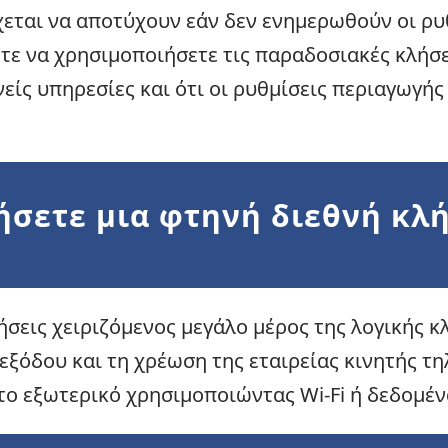
έχεται να αποτύχουν εάν δεν ενημερωθούν οι ρυ
τε να χρησιμοποιήσετε τις παραδοσιακές κλήσει
είς υπηρεσίες και ότι οι ρυθμίσεις περιαγωγής
σετε μια φτηνή διεθνή κλή
λήσεις χειριζόμενος μεγάλο μέρος της λογικής 
 εξόδου και τη χρέωση της εταιρείας κινητής τ
το εξωτερικό χρησιμοποιώντας Wi-Fi ή δεδομέν