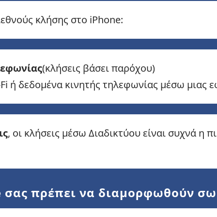
εθνούς κλήσης στο iPhone:
λεφωνίας
(κλήσεις βάσει παρόχου)
-Fi ή δεδομένα κινητής τηλεφωνίας μέσω μιας 
ις
, οι κλήσεις μέσω Διαδικτύου είναι συχνά η 
ne σας πρέπει να διαμορφωθούν σ