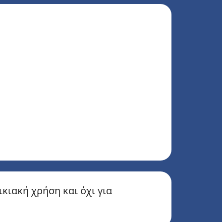
κιακή χρήση και όχι για