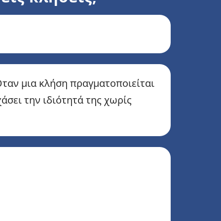
Όταν μια κλήση πραγματοποιείται
άσει την ιδιότητά της χωρίς