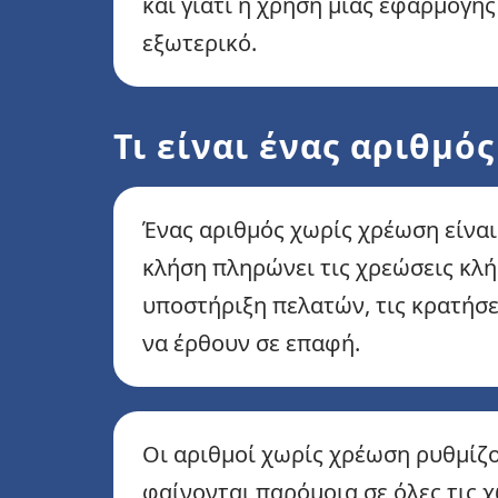
και γιατί η χρήση μιας εφαρμογής
εξωτερικό.
Τι είναι ένας αριθμό
Ένας αριθμός χωρίς χρέωση είναι
κλήση πληρώνει τις χρεώσεις κλή
υποστήριξη πελατών, τις κρατήσε
να έρθουν σε επαφή.
Οι αριθμοί χωρίς χρέωση ρυθμίζο
φαίνονται παρόμοια σε όλες τις 