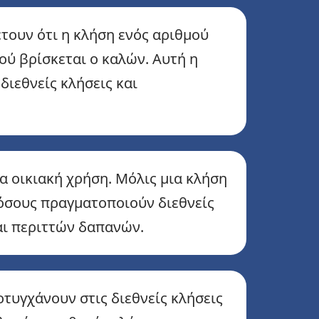
τουν ότι η κλήση ενός αριθμού
ού βρίσκεται ο καλών. Αυτή η
ιεθνείς κλήσεις και
α οικιακή χρήση. Μόλις μια κλήση
 όσους πραγματοποιούν διεθνείς
αι περιττών δαπανών.
οτυγχάνουν στις διεθνείς κλήσεις