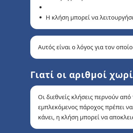
Η κλήση μπορεί να λειτουργήσ
Αυτός είναι ο λόγος για τον οποίο
Γιατί οι αριθμοί χω
Οι διεθνείς κλήσεις περνούν από
εμπλεκόμενος πάροχος πρέπει να 
κάνει, η κλήση μπορεί να αποκλει