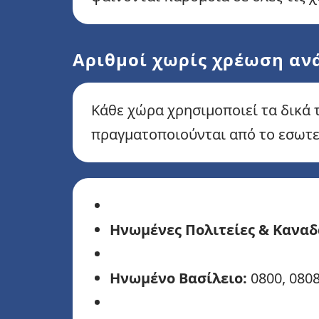
Αριθμοί χωρίς χρέωση αν
Κάθε χώρα χρησιμοποιεί τα δικά 
πραγματοποιούνται από το εσωτερ
Ηνωμένες Πολιτείες & Καναδ
Ηνωμένο Βασίλειο:
0800, 080