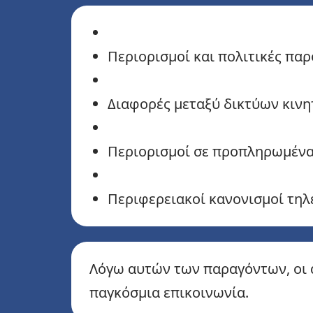
Περιορισμοί και πολιτικές πα
Διαφορές μεταξύ δικτύων κινη
Περιορισμοί σε προπληρωμέν
Περιφερειακοί κανονισμοί τη
Λόγω αυτών των παραγόντων, οι α
παγκόσμια επικοινωνία.