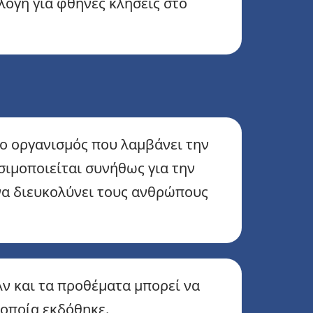
ιλογή για φθηνές κλήσεις στο
 ο οργανισμός που λαμβάνει την
σιμοποιείται συνήθως για την
 να διευκολύνει τους ανθρώπους
ν και τα προθέματα μπορεί να
 οποία εκδόθηκε.