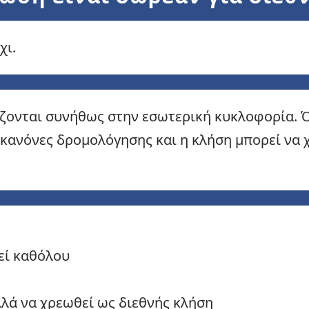
χι.
ίζονται συνήθως στην εσωτερική κυκλοφορία. 
 κανόνες δρομολόγησης και η κλήση μπορεί να χ
εί καθόλου
λλά να χρεωθεί ως διεθνής κλήση