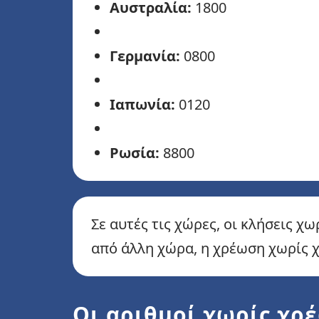
Αυστραλία:
1800
Γερμανία:
0800
Ιαπωνία:
0120
Ρωσία:
8800
Σε αυτές τις χώρες, οι κλήσεις 
από άλλη χώρα, η χρέωση χωρίς χ
Οι αριθμοί χωρίς χρέ