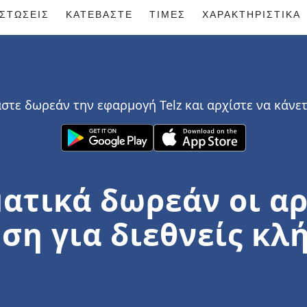
ΙΣΤΏΣΕΙΣ
ΚΑΤΕΒΆΣΤΕ
ΤΙΜΈΣ
ΧΑΡΑΚΤΗΡΙΣΤΙΚΆ
στε δωρεάν την εφαρμογή Telz και αρχίστε να κάνε
ατικά δωρεάν οι α
ση για διεθνείς κλή