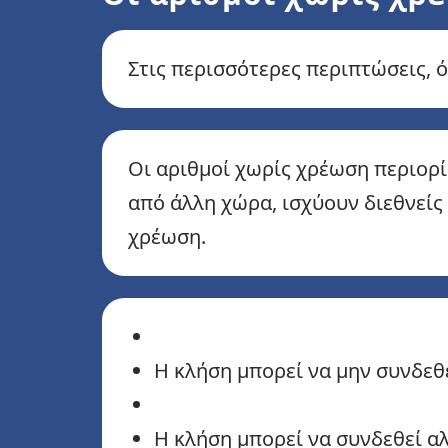
Στις περισσότερες περιπτώσεις, ό
Οι αριθμοί χωρίς χρέωση περιορ
από άλλη χώρα, ισχύουν διεθνείς
χρέωση.
Η κλήση μπορεί να μην συνδεθ
Η κλήση μπορεί να συνδεθεί α