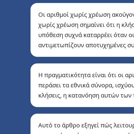
Οι αριθμοί χωρίς χρέωση ακούγον
χωρίς χρέωση σημαίνει ότι η κλή
υπόθεση συχνά καταρρέει όταν ο
αντιμετωπίζουν αποτυχημένες συ
Η πραγματικότητα είναι ότι οι αρ
περάσει τα εθνικά σύνορα, ισχύο
κλήσεις, η κατανόηση αυτών των
Αυτό το άρθρο εξηγεί πώς λειτου