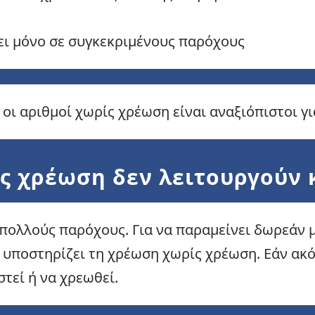
ει μόνο σε συγκεκριμένους παρόχους
 οι αριθμοί χωρίς χρέωση είναι αναξιόπιστοι γι
ρίς χρέωση δεν λειτουργούν
 πολλούς παρόχους. Για να παραμείνει δωρεάν 
υποστηρίζει τη χρέωση χωρίς χρέωση. Εάν ακό
στεί ή να χρεωθεί.