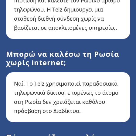
πίστωση και καλέστε τον Ρωσικό αριθμό
τηλεφώνου. Η Telz δημιουργεί μια
σταθερή διεθνή σύνδεση χωρίς να
βασίζεται σε αποκλεισμένες υπηρεσίες.
Μπορώ να καλέσω τη Ρωσία
χωρίς internet;
Ναί. Το Telz χρησιμοποιεί παραδοσιακά
τηλεφωνικά δίκτυα, επομένως το άτομο
στη Ρωσία δεν χρειάζεται καθόλου
πρόσβαση στο Διαδίκτυο.