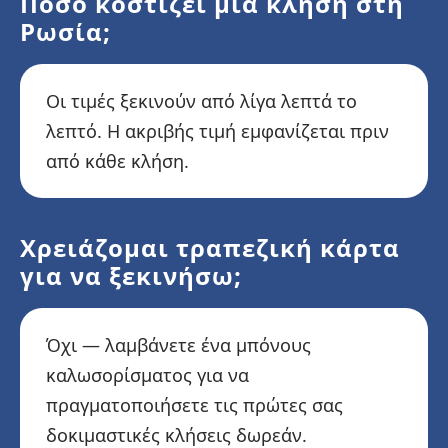
Πόσο κοστίζει μια κλήση στη
Ρωσία;
Οι τιμές ξεκινούν από λίγα λεπτά το
λεπτό. Η ακριβής τιμή εμφανίζεται πριν
από κάθε κλήση.
Χρειάζομαι τραπεζική κάρτα
για να ξεκινήσω;
Όχι — λαμβάνετε ένα μπόνους
καλωσορίσματος για να
πραγματοποιήσετε τις πρώτες σας
δοκιμαστικές κλήσεις δωρεάν.