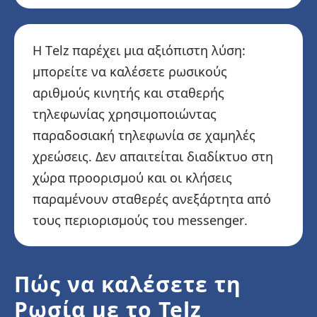
Η Telz παρέχει μια αξιόπιστη λύση:
μπορείτε να καλέσετε ρωσικούς
αριθμούς κινητής και σταθερής
τηλεφωνίας χρησιμοποιώντας
παραδοσιακή τηλεφωνία σε χαμηλές
χρεώσεις. Δεν απαιτείται διαδίκτυο στη
χώρα προορισμού και οι κλήσεις
παραμένουν σταθερές ανεξάρτητα από
τους περιορισμούς του messenger.
Πώς να καλέσετε τη
Ρωσία με το Telz