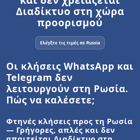
Διαδίκτυο στη χώρα
προορισμού
Ελέγξτε τις τιμές σε Russia
Οι κλήσεις WhatsApp και
Telegram δεν
λειτουργούν στη Ρωσία.
Πώς να καλέσετε;
Φτηνές κλήσεις προς τη Ρωσία
— Γρήγορες, απλές και δεν
απαιτείται Διαδίκτυο στη