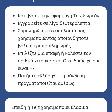
Κατεβάστε την εφαρμογή Telz δωρεάν
Εγγραφείτε σε λίγα δευτερόλεπτα
Συμπληρώστε το υπόλοιπό σας
χρησιμοποιώντας οποιονδήποτε
βολικό τρόπο πληρωμής
Επιλέξτε μια επαφή ή καλέστε τον
αριθμό χειροκίνητα. Ο κωδικός χώρας
είναι +7
Πατήστε «Κλήση» — η σύνδεση
πραγματοποιείται αμέσως
Επειδή η Telz χρησιμοποιεί κλασικά