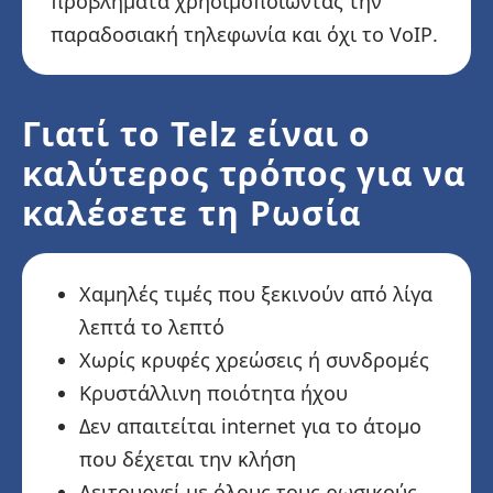
προβλήματα χρησιμοποιώντας την
παραδοσιακή τηλεφωνία και όχι το VoIP.
Γιατί το Telz είναι ο
καλύτερος τρόπος για να
καλέσετε τη Ρωσία
Χαμηλές τιμές που ξεκινούν από λίγα
λεπτά το λεπτό
Χωρίς κρυφές χρεώσεις ή συνδρομές
Κρυστάλλινη ποιότητα ήχου
Δεν απαιτείται internet για το άτομο
που δέχεται την κλήση
Λειτουργεί με όλους τους ρωσικούς