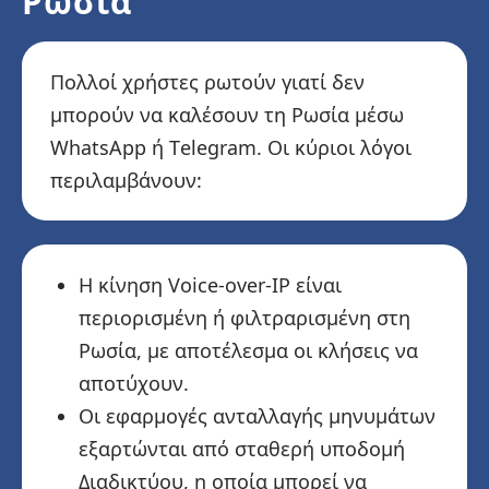
Ρωσία
Πολλοί χρήστες ρωτούν γιατί δεν
μπορούν να καλέσουν τη Ρωσία μέσω
WhatsApp ή Telegram. Οι κύριοι λόγοι
περιλαμβάνουν:
Η κίνηση Voice-over-IP είναι
περιορισμένη ή φιλτραρισμένη στη
Ρωσία, με αποτέλεσμα οι κλήσεις να
αποτύχουν.
Οι εφαρμογές ανταλλαγής μηνυμάτων
εξαρτώνται από σταθερή υποδομή
Διαδικτύου, η οποία μπορεί να