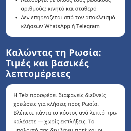
αριθμούς: κινητό και σταθερό
Δεν επηρεάζεται από τον αποκλεισμό
κλήσεων WhatsApp ή Telegram
Καλώντας τη Ρωσία:
Τιμές και βασικές
λεπτομέρειες
Η Telz προσφέρει διαφανείς διεθνείς
χρεώσεις για κλήσεις προς Ρωσία.
Βλέπετε πάντα το κόστος ανά λεπτό πριν
καλέσετε — χωρίς εκπλήξεις. Το
υπόλοιπό σας δεν λήγει ποτέ και οι