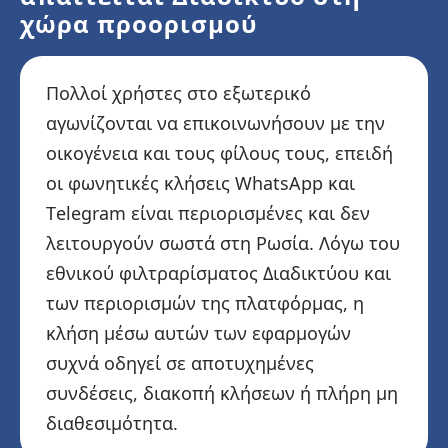
χώρα προορισμού
Πολλοί χρήστες στο εξωτερικό
αγωνίζονται να επικοινωνήσουν με την
οικογένεια και τους φίλους τους, επειδή
οι φωνητικές κλήσεις WhatsApp και
Telegram είναι περιορισμένες και δεν
λειτουργούν σωστά στη Ρωσία. Λόγω του
εθνικού φιλτραρίσματος Διαδικτύου και
των περιορισμών της πλατφόρμας, η
κλήση μέσω αυτών των εφαρμογών
συχνά οδηγεί σε αποτυχημένες
συνδέσεις, διακοπή κλήσεων ή πλήρη μη
διαθεσιμότητα.