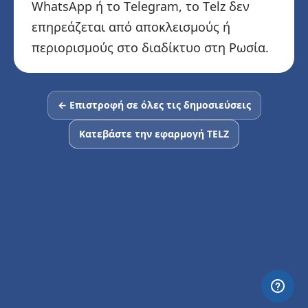
WhatsApp ή το Telegram, το Telz δεν
επηρεάζεται από αποκλεισμούς ή
περιορισμούς στο διαδίκτυο στη Ρωσία.
← Επιστροφή σε όλες τις δημοσιεύσεις
Κατεβάστε την εφαρμογή TELZ