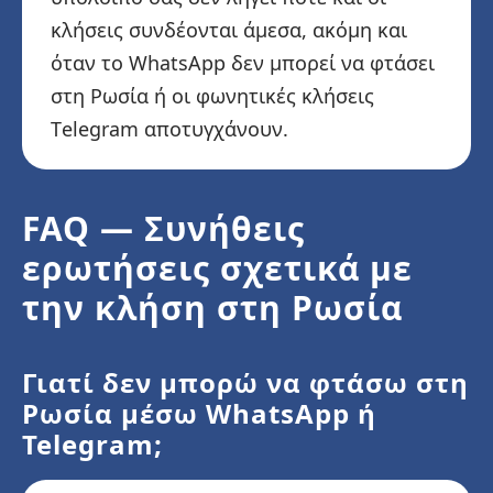
κλήσεις συνδέονται άμεσα, ακόμη και
όταν το WhatsApp δεν μπορεί να φτάσει
στη Ρωσία ή οι φωνητικές κλήσεις
Telegram αποτυγχάνουν.
FAQ — Συνήθεις
ερωτήσεις σχετικά με
την κλήση στη Ρωσία
Γιατί δεν μπορώ να φτάσω στη
Ρωσία μέσω WhatsApp ή
Telegram;