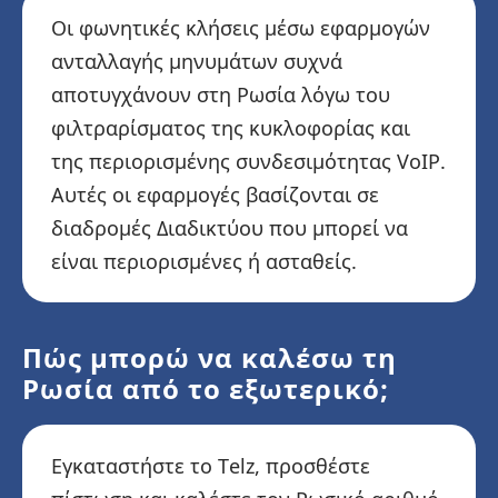
Οι φωνητικές κλήσεις μέσω εφαρμογών
ανταλλαγής μηνυμάτων συχνά
αποτυγχάνουν στη Ρωσία λόγω του
φιλτραρίσματος της κυκλοφορίας και
της περιορισμένης συνδεσιμότητας VoIP.
Αυτές οι εφαρμογές βασίζονται σε
διαδρομές Διαδικτύου που μπορεί να
είναι περιορισμένες ή ασταθείς.
Πώς μπορώ να καλέσω τη
Ρωσία από το εξωτερικό;
Εγκαταστήστε το Telz, προσθέστε