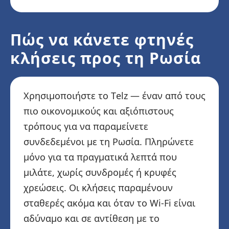
Πώς να κάνετε φτηνές
κλήσεις προς τη Ρωσία
Χρησιμοποιήστε το Telz — έναν από τους
πιο οικονομικούς και αξιόπιστους
τρόπους για να παραμείνετε
συνδεδεμένοι με τη Ρωσία. Πληρώνετε
μόνο για τα πραγματικά λεπτά που
μιλάτε, χωρίς συνδρομές ή κρυφές
χρεώσεις. Οι κλήσεις παραμένουν
σταθερές ακόμα και όταν το Wi-Fi είναι
αδύναμο και σε αντίθεση με το