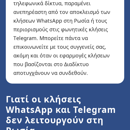
τηλεφωνικά δίκτυα, παραμένει
ανεπηρέαστη από τον αποκλεισμό των
κλήσεων WhatsApp στη Ρωσία ή τους
περιορισμούς στις φωνητικές κλήσεις
Telegram. Μπορείτε πάντα να
επικοινωνείτε με τους συγγενείς σας,
ακόμη και όταν οι εφαρμογές κλήσεων
που βασίζονται στο Διαδίκτυο
αποτυγχάνουν να συνδεθούν.
Γιατί οι κλήσεις
WhatsApp και Telegram
δεν λειτουργούν στη