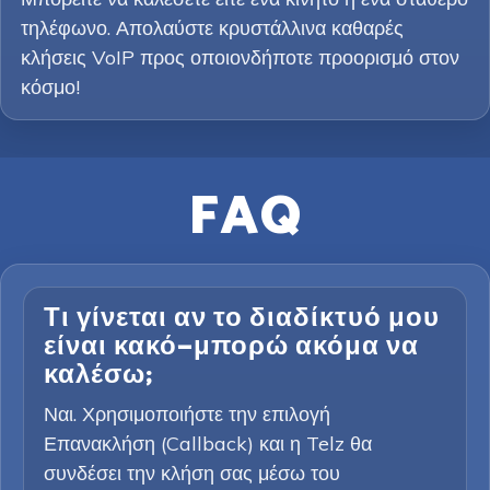
τηλέφωνο. Απολαύστε κρυστάλλινα καθαρές
κλήσεις VoIP προς οποιονδήποτε προορισμό στον
κόσμο!
FAQ
Τι γίνεται αν το διαδίκτυό μου
είναι κακό—μπορώ ακόμα να
καλέσω;
Ναι. Χρησιμοποιήστε την επιλογή
Επανακλήση (Callback) και η Telz θα
συνδέσει την κλήση σας μέσω του