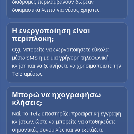
διαδρομές περιλαμβάνουν δωρεάν
δοκιμαστικά λεπτά για νέους χρήστες.
Η ενεργοποίηση είναι
περίπλοκη;
Όχι. Μπορείτε να ενεργοποιήσετε εύκολα
μέσω SMS ή με μια γρήγορη τηλεφωνική
κλήση και να ξεκινήσετε να χρησιμοποιείτε την
Telz αμέσως.
Μπορώ να ηχογραφήσω
κλήσεις;
Ναί. Το Telz υποστηρίζει προαιρετική εγγραφή
κλήσεων, ώστε να μπορείτε να αποθηκεύετε
σημαντικές συνομιλίες και να εξετάζετε