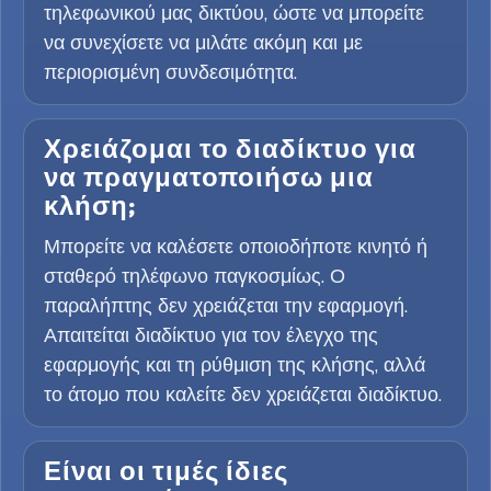
τηλεφωνικού μας δικτύου, ώστε να μπορείτε
να συνεχίσετε να μιλάτε ακόμη και με
περιορισμένη συνδεσιμότητα.
Χρειάζομαι το διαδίκτυο για
να πραγματοποιήσω μια
κλήση;
Μπορείτε να καλέσετε οποιοδήποτε κινητό ή
σταθερό τηλέφωνο παγκοσμίως. Ο
παραλήπτης δεν χρειάζεται την εφαρμογή.
Απαιτείται διαδίκτυο για τον έλεγχο της
εφαρμογής και τη ρύθμιση της κλήσης, αλλά
το άτομο που καλείτε δεν χρειάζεται διαδίκτυο.
Είναι οι τιμές ίδιες