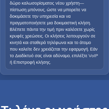
δώρο καλωσορίσματος νέου χρήστη—
πίστωση μπόνους, ώστε να μπορείτε να
δοκιμάσετε την υπηρεσία και να
πραγματοποιήσετε μια δοκιμαστική κλήση.
Βλέπετε πάντα την τιμή πριν καλέσετε χωρίς
κρυφές χρεώσεις. Οι κλήσεις λειτουργούν σε
κινητά και σταθερά τηλέφωνα και το άτομο
που καλείτε δεν χρειάζεται την εφαρμογή. Εάν
το Διαδίκτυό σας είναι αδύναμο, επιλέξτε VoIP
ή Επιστροφή κλήσης.