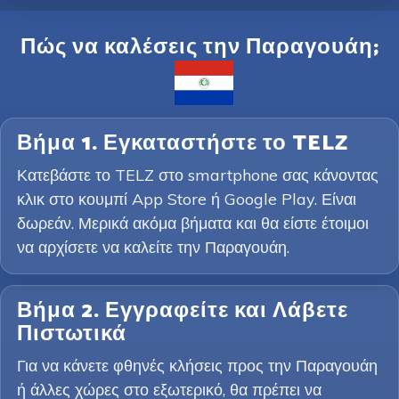
Πώς να καλέσεις την Παραγουάη;
Βήμα 1. Εγκαταστήστε το TELZ
Κατεβάστε το TELZ στο smartphone σας κάνοντας
κλικ στο κουμπί App Store ή Google Play. Είναι
δωρεάν. Μερικά ακόμα βήματα και θα είστε έτοιμοι
να αρχίσετε να καλείτε την Παραγουάη.
Βήμα 2. Εγγραφείτε και Λάβετε
Πιστωτικά
Για να κάνετε φθηνές κλήσεις προς την Παραγουάη
ή άλλες χώρες στο εξωτερικό, θα πρέπει να