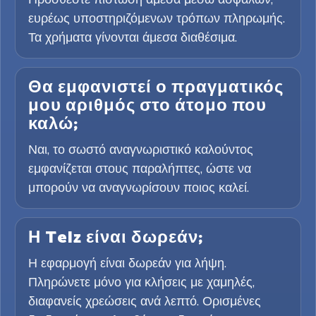
ευρέως υποστηριζόμενων τρόπων πληρωμής.
Τα χρήματα γίνονται άμεσα διαθέσιμα.
Θα εμφανιστεί ο πραγματικός
μου αριθμός στο άτομο που
καλώ;
Ναι, το σωστό αναγνωριστικό καλούντος
εμφανίζεται στους παραλήπτες, ώστε να
μπορούν να αναγνωρίσουν ποιος καλεί.
Η Telz είναι δωρεάν;
Η εφαρμογή είναι δωρεάν για λήψη.
Πληρώνετε μόνο για κλήσεις με χαμηλές,
διαφανείς χρεώσεις ανά λεπτό. Ορισμένες