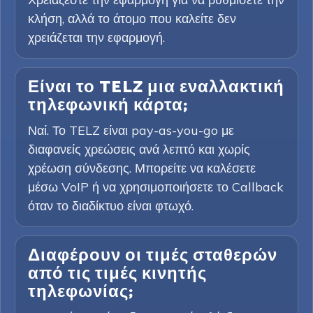
κλήση, αλλά το άτομο που καλείτε δεν
χρειάζεται την εφαρμογή.
Είναι το TELZ μια εναλλακτική
τηλεφωνική κάρτα;
Ναί. Το TELZ είναι pay-as-you-go με
διαφανείς χρεώσεις ανά λεπτό και χωρίς
χρέωση σύνδεσης. Μπορείτε να καλέσετε
μέσω VoIP ή να χρησιμοποιήσετε το Callback
όταν το διαδίκτυο είναι φτωχό.
Διαφέρουν οι τιμές σταθερών
από τις τιμές κινητής
τηλεφωνίας;