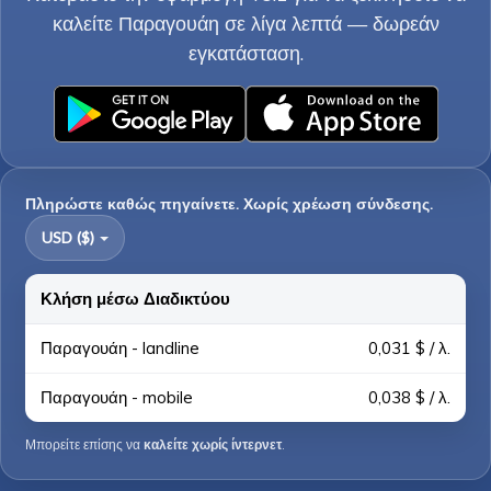
καλείτε Παραγουάη σε λίγα λεπτά — δωρεάν
εγκατάσταση.
Πληρώστε καθώς πηγαίνετε. Χωρίς χρέωση σύνδεσης.
USD ($)
Κλήση μέσω Διαδικτύου
Παραγουάη - landline
0,031 $ / λ.
Παραγουάη - mobile
0,038 $ / λ.
Μπορείτε επίσης να
καλείτε χωρίς ίντερνετ
.