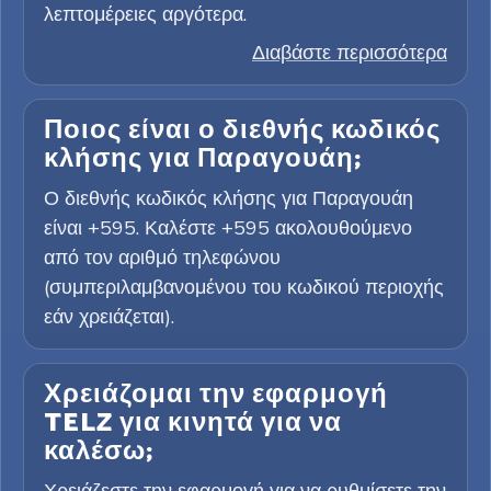
λεπτομέρειες αργότερα.
Διαβάστε περισσότερα
Ποιος είναι ο διεθνής κωδικός
κλήσης για Παραγουάη;
Ο διεθνής κωδικός κλήσης για Παραγουάη
είναι +595. Καλέστε +595 ακολουθούμενο
από τον αριθμό τηλεφώνου
(συμπεριλαμβανομένου του κωδικού περιοχής
εάν χρειάζεται).
Χρειάζομαι την εφαρμογή
TELZ για κινητά για να
καλέσω;
Χρειάζεστε την εφαρμογή για να ρυθμίσετε την