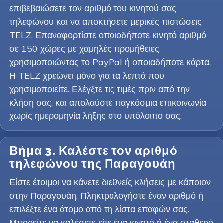
επιβεβαιώσετε τον αριθμό του κινητού σας
τηλεφώνου και να αποκτήσετε μερικές πιστώσεις
TELZ. Επαναφορτίστε οποιοδήποτε κινητό αριθμό
σε 150 χώρες με χαμηλές προμήθειες
χρησιμοποιώντας το PayPal ή οποιαδήποτε κάρτα.
Η TELZ χρεώνει μόνο για τα λεπτά που
χρησιμοποιείτε. Ελέγξτε τις τιμές πριν από την
κλήση σας, και απολαύστε παγκόσμια επικοινωνία
χωρίς ημερομηνία λήξης στο υπόλοιπο σας.
Βήμα 3. Καλέστε τον αριθμό
τηλεφώνου της Παραγουάη
Είστε έτοιμοι να κάνετε διεθνείς κλήσεις με κάποιον
στην Παραγουάη. Πληκτρολογήστε έναν αριθμό ή
επιλέξτε ένα άτομο από τη λίστα επαφών σας.
Μπορείτε να καλέσετε είτε ένα κινητό ή ένα σταθερό