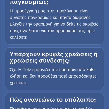
παγκοσμίως;
Η προσέγγισή μας στην τιμολόγηση είναι
συνεπής παγκοσμίως και πάντα διαφανής.
Ελέγξτε την εφαρμογή για να δείτε τις ακριβείς
τιμές ανά λεπτό για τον προορισμό σας πριν
καλέσετε.
Υπάρχουν κρυφές χρεώσεις ή
χρεώσεις σύνδεσης;
Όχι. Η Telz εμφανίζει την τιμή πριν από κάθε
κλήση και δεν προσθέτει ποτέ απροσδόκητες
χρεώσεις.
Πώς ανανεώνω το υπόλοιπο;
Προσθέστε πίστωση άμεσα μέσω ασφαλών,