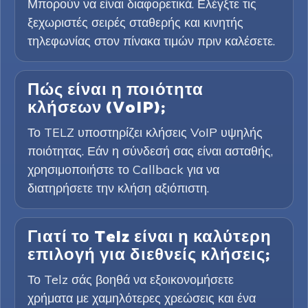
Μπορούν να είναι διαφορετικά. Ελέγξτε τις
ξεχωριστές σειρές σταθερής και κινητής
τηλεφωνίας στον πίνακα τιμών πριν καλέσετε.
Πώς είναι η ποιότητα
κλήσεων (VoIP);
Το TELZ υποστηρίζει κλήσεις VoIP υψηλής
ποιότητας. Εάν η σύνδεσή σας είναι ασταθής,
χρησιμοποιήστε το Callback για να
διατηρήσετε την κλήση αξιόπιστη.
Γιατί το Telz είναι η καλύτερη
επιλογή για διεθνείς κλήσεις;
Το Telz σάς βοηθά να εξοικονομήσετε
χρήματα με χαμηλότερες χρεώσεις και ένα