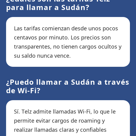
para llamar a Sudán?
Las tarifas comienzan desde unos pocos
centavos por minuto. Los precios son
transparentes, no tienen cargos ocultos y
su saldo nunca vence.
¿Puedo llamar a Sudán a través
de Wi-Fi?
Sí. Telz admite llamadas Wi-Fi, lo que le
permite evitar cargos de roaming y
realizar llamadas claras y confiables