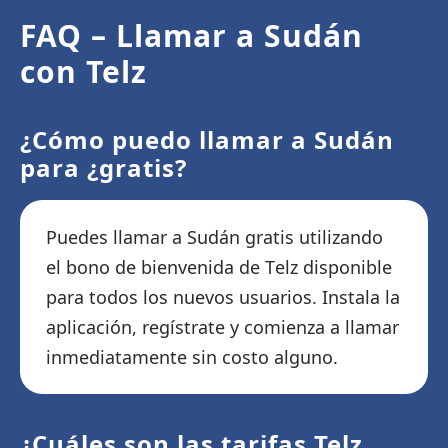
FAQ – Llamar a Sudán
con Telz
¿Cómo puedo llamar a Sudán
para ¿gratis?
Puedes llamar a Sudán gratis utilizando
el bono de bienvenida de Telz disponible
para todos los nuevos usuarios. Instala la
aplicación, regístrate y comienza a llamar
inmediatamente sin costo alguno.
¿Cuáles son las tarifas Telz