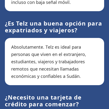
incluso con baja señal móvil.
¿Es Telz una buena opción para
expatriados y viajeros?
Absolutamente. Telz es ideal para
personas que viven en el extranjero,
estudiantes, viajeros y trabajadores
remotos que necesitan llamadas
económicas y confiables a Sudán.
¿Necesito una tarjeta de
crédito para comenzar?