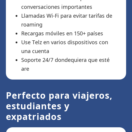
conversaciones importantes
Llamadas Wi-Fi para evitar tarifas de
roaming
Recargas móviles en 150+ países
Use Telz en varios dispositivos con
una cuenta
Soporte 24/7 dondequiera que esté
are
Perfecto para viajeros,
estudiantes y
expatriados