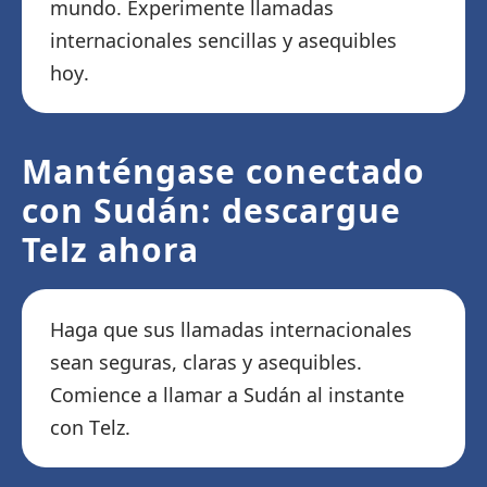
mundo. Experimente llamadas
internacionales sencillas y asequibles
hoy.
Manténgase conectado
con Sudán: descargue
Telz ahora
Haga que sus llamadas internacionales
sean seguras, claras y asequibles.
Comience a llamar a Sudán al instante
con Telz.