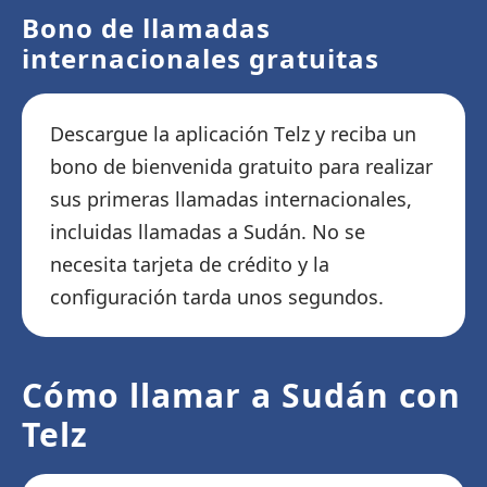
Bono de llamadas
internacionales gratuitas
Descargue la aplicación Telz y reciba un
bono de bienvenida gratuito para realizar
sus primeras llamadas internacionales,
incluidas llamadas a Sudán. No se
necesita tarjeta de crédito y la
configuración tarda unos segundos.
Cómo llamar a Sudán con
Telz