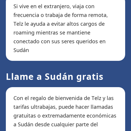
Si vive en el extranjero, viaja con
frecuencia o trabaja de forma remota,
Telz le ayuda a evitar altos cargos de
roaming mientras se mantiene
conectado con sus seres queridos en
Sudán
Llame a Sudán gratis
Con el regalo de bienvenida de Telz y las
tarifas ultrabajas, puede hacer llamadas
gratuitas o extremadamente económicas
a Sudán desde cualquier parte del