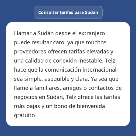
Consultar tarifas para Sudan
Llamar a Sudán desde el extranjero
puede resultar caro, ya que muchos
proveedores ofrecen tarifas elevadas y
una calidad de conexión inestable. Telz
hace que la comunicación internacional
sea simple, asequible y clara. Ya sea que
llame a familiares, amigos o contactos de
negocios en Sudán, Telz ofrece las tarifas
más bajas y un bono de bienvenida
gratuito.