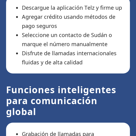
Descargue la aplicación Telz y firme up
Agregar crédito usando métodos de
pago seguros
Seleccione un contacto de Sudán o
marque el número manualmente
Disfrute de llamadas internacionales
fluidas y de alta calidad
Funciones inteligentes
para comunicación
global
Grabación de llamadas para