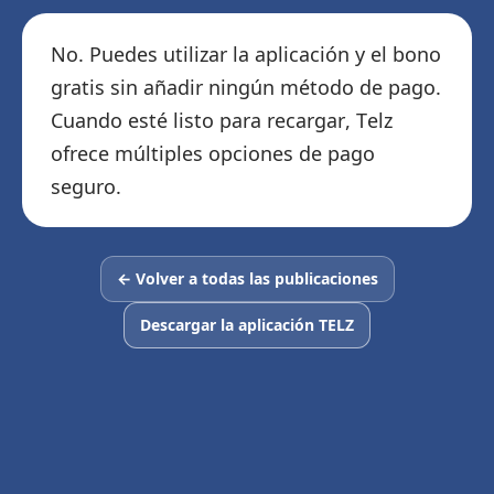
No. Puedes utilizar la aplicación y el bono
gratis sin añadir ningún método de pago.
Cuando esté listo para recargar, Telz
ofrece múltiples opciones de pago
seguro.
← Volver a todas las publicaciones
Descargar la aplicación TELZ