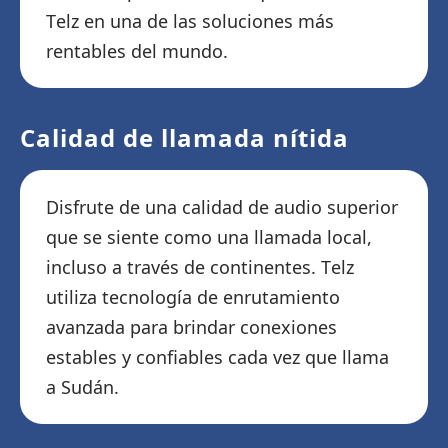
Telz en una de las soluciones más
rentables del mundo.
Calidad de llamada nítida
Disfrute de una calidad de audio superior
que se siente como una llamada local,
incluso a través de continentes. Telz
utiliza tecnología de enrutamiento
avanzada para brindar conexiones
estables y confiables cada vez que llama
a Sudán.