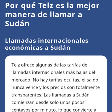
Por qué Telz es la mejor
manera de llamar a
Sudán
Llamadas internacionales
económicas a Sudán
Telz ofrece algunas de las tarifas de
llamadas internacionales más bajas del
mercado. No hay tarifas ocultas, el saldo
nunca vence y los precios son totalmente
transparentes. Las llamadas a Sudán
comienzan desde solo unos pocos
centavos por minuto, lo que convierte a