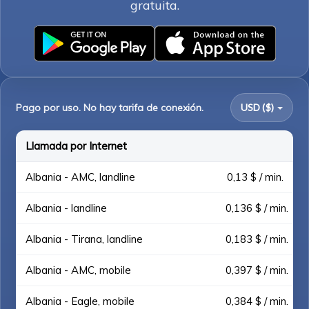
gratuita.
Pago por uso. No hay tarifa de conexión.
USD ($)
Llamada por Internet
Albania - AMC, landline
0,13 $ / min.
Albania - landline
0,136 $ / min.
Albania - Tirana, landline
0,183 $ / min.
Albania - AMC, mobile
0,397 $ / min.
Albania - Eagle, mobile
0,384 $ / min.