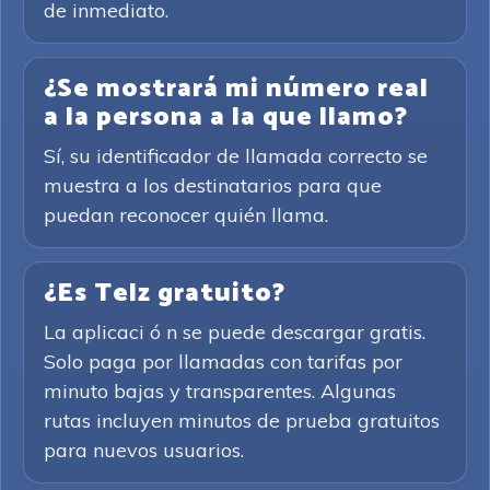
de inmediato.
¿Se mostrará mi número real
a la persona a la que llamo?
Sí, su identificador de llamada correcto se
muestra a los destinatarios para que
puedan reconocer quién llama.
¿Es Telz gratuito?
La aplicaci ó n se puede descargar gratis.
Solo paga por llamadas con tarifas por
minuto bajas y transparentes. Algunas
rutas incluyen minutos de prueba gratuitos
para nuevos usuarios.