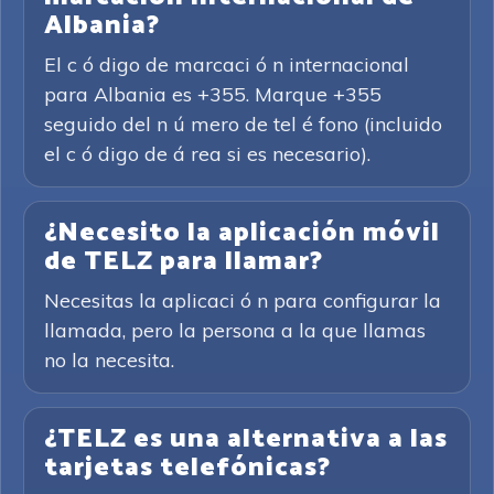
Albania?
El c ó digo de marcaci ó n internacional
para Albania es +355. Marque +355
seguido del n ú mero de tel é fono (incluido
el c ó digo de á rea si es necesario).
¿Necesito la aplicación móvil
de TELZ para llamar?
Necesitas la aplicaci ó n para configurar la
llamada, pero la persona a la que llamas
no la necesita.
¿TELZ es una alternativa a las
tarjetas telefónicas?