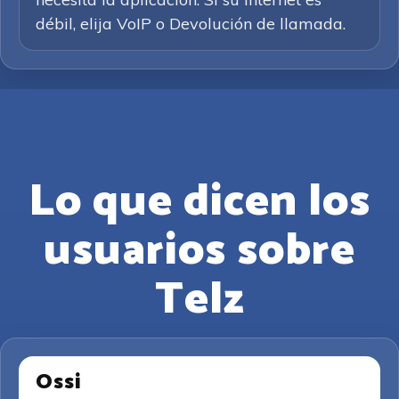
débil, elija VoIP o Devolución de llamada.
Lo que dicen los
usuarios sobre
Telz
Ossi