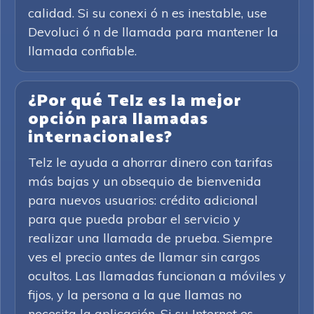
calidad. Si su conexi ó n es inestable, use
Devoluci ó n de llamada para mantener la
llamada confiable.
¿Por qué Telz es la mejor
opción para llamadas
internacionales?
Telz le ayuda a ahorrar dinero con tarifas
más bajas y un obsequio de bienvenida
para nuevos usuarios: crédito adicional
para que pueda probar el servicio y
realizar una llamada de prueba. Siempre
ves el precio antes de llamar sin cargos
ocultos. Las llamadas funcionan a móviles y
fijos, y la persona a la que llamas no
necesita la aplicación. Si su Internet es