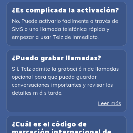
¿Es complicada la activación?
No. Puede activarlo fácilmente a través de
SMS o una llamada telefónica rápida y
empezar a usar Telz de inmediato.
¿Puedo grabar llamadas?
S í. Telz admite la grabaci ó n de llamadas
opcional para que pueda guardar
conversaciones importantes y revisar los
detalles m á s tarde.
Leer más
¿Cuál es el código de
marcación internacional de