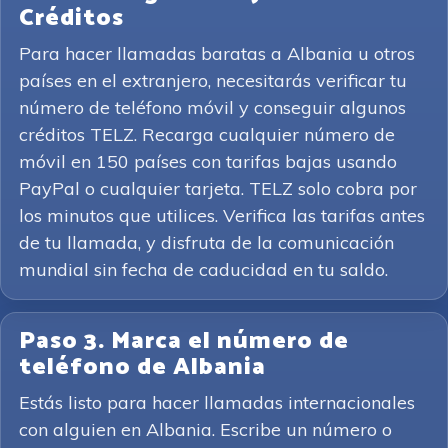
Créditos
Para hacer llamadas baratas a Albania u otros
países en el extranjero, necesitarás verificar tu
número de teléfono móvil y conseguir algunos
créditos TELZ. Recarga cualquier número de
móvil en 150 países con tarifas bajas usando
PayPal o cualquier tarjeta. TELZ solo cobra por
los minutos que utilices. Verifica las tarifas antes
de tu llamada, y disfruta de la comunicación
mundial sin fecha de caducidad en tu saldo.
Paso 3. Marca el número de
teléfono de Albania
Estás listo para hacer llamadas internacionales
con alguien en Albania. Escribe un número o