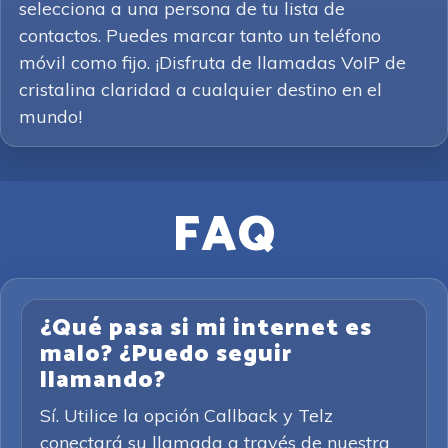
selecciona a una persona de tu lista de
contactos. Puedes marcar tanto un teléfono
móvil como fijo. ¡Disfruta de llamadas VoIP de
cristalina claridad a cualquier destino en el
mundo!
FAQ
¿Qué pasa si mi internet es
malo? ¿Puedo seguir
llamando?
Sí. Utilice la opción Callback y Telz
conectará su llamada a través de nuestra