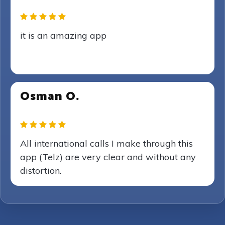
it is an amazing app
Osman O.
All international calls I make through this
app (Telz) are very clear and without any
distortion.