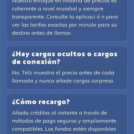
Nuestro enfoque en materia de precios es
coherente a nivel mundial y siempre
transparente. Consulte la aplicaci ó n para
ver las tarifas exactas por minuto para su
destino antes de llamar.
¿Hay cargos ocultos o cargos
de conexión?
No. Telz muestra el precio antes de cada
llamada y nunca añade cargos sorpresa.
¿Cómo recargo?
Añada créditos al instante a través de
métodos de pago seguros y ampliamente
compatibles. Los fondos están disponibles