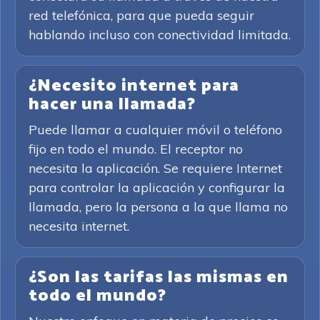
red telefónica, para que pueda seguir
hablando incluso con conectividad limitada.
¿Necesito internet para
hacer una llamada?
Puede llamar a cualquier móvil o teléfono
fijo en todo el mundo. El receptor no
necesita la aplicación. Se requiere Internet
para controlar la aplicación y configurar la
llamada, pero la persona a la que llama no
necesita internet.
¿Son las tarifas las mismas en
todo el mundo?