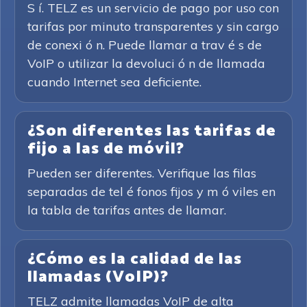
S í. TELZ es un servicio de pago por uso con
tarifas por minuto transparentes y sin cargo
de conexi ó n. Puede llamar a trav é s de
VoIP o utilizar la devoluci ó n de llamada
cuando Internet sea deficiente.
¿Son diferentes las tarifas de
fijo a las de móvil?
Pueden ser diferentes. Verifique las filas
separadas de tel é fonos fijos y m ó viles en
la tabla de tarifas antes de llamar.
¿Cómo es la calidad de las
llamadas (VoIP)?
TELZ admite llamadas VoIP de alta