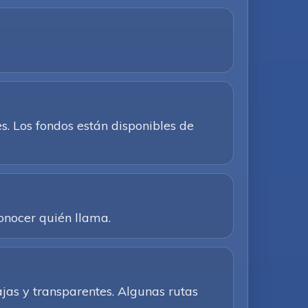
. Los fondos están disponibles de
conocer quién llama.
ajas y transparentes. Algunas rutas