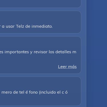
 a usar Telz de inmediato.
s importantes y revisar los detalles m
Leer más
ero de tel é fono (incluido el c ó