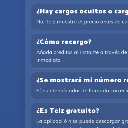
¿Hay cargos ocultos o car
No. Telz muestra el precio antes de 
¿Cómo recargo?
Añada créditos al instante a través 
inmediato.
¿Se mostrará mi número rea
Sí, su identificador de llamada corre
¿Es Telz gratuito?
La aplicaci ó n se puede descargar gr