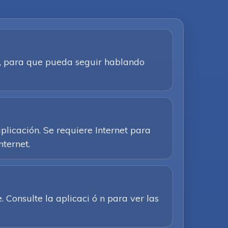
ca, para que pueda seguir hablando
plicación. Se requiere Internet para
nternet.
Consulte la aplicaci ó n para ver las