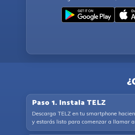
¿
Paso 1. Instala TELZ
Descarga TELZ en tu smartphone haciendo 
y estarás listo para comenzar a llamar a