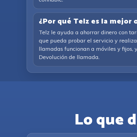
¿Por qué Telz es la mejor
Telz le ayuda a ahorrar dinero con ta
que pueda probar el servicio y realiz
llamadas funcionan a móviles y fijos, y
Devolución de llamada.
Lo que d