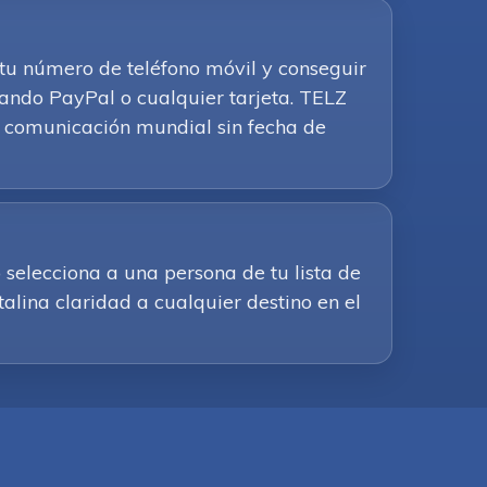
r tu número de teléfono móvil y conseguir
ando PayPal o cualquier tarjeta. TELZ
 la comunicación mundial sin fecha de
 selecciona a una persona de tu lista de
alina claridad a cualquier destino en el