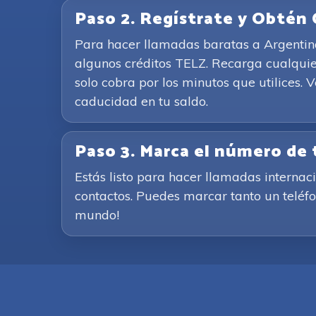
Paso 2. Regístrate y Obtén 
Para hacer llamadas baratas a Argentina 
algunos créditos TELZ. Recarga cualquie
solo cobra por los minutos que utilices. 
caducidad en tu saldo.
Paso 3. Marca el número de
Estás listo para hacer llamadas internac
contactos. Puedes marcar tanto un teléfon
mundo!