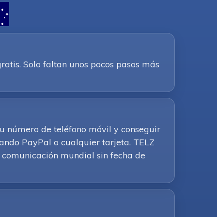
ratis. Solo faltan unos pocos pasos más
 tu número de teléfono móvil y conseguir
ando PayPal o cualquier tarjeta. TELZ
 la comunicación mundial sin fecha de