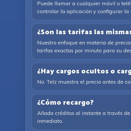
Puede llamar a cualquier móvil o teléf
controlar la aplicación y configurar la
¿Son las tarifas las mism
Nuestro enfoque en materia de precios 
tarifas exactas por minuto para su des
¿Hay cargos ocultos o car
No. Telz muestra el precio antes de 
¿Cómo recargo?
Añada créditos al instante a través 
inmediato.