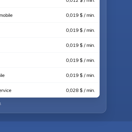
0,012 $ / min.
 mobile
0,019 $ / min.
0,019 $ / min.
0,019 $ / min.
0,019 $ / min.
ile
0,019 $ / min.
ervice
0,028 $ / min.
t
.