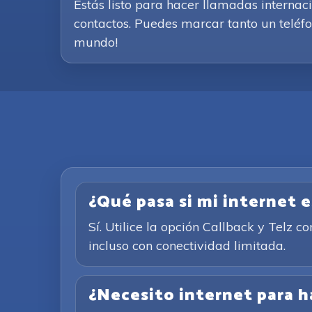
Estás listo para hacer llamadas internac
contactos. Puedes marcar tanto un teléfon
mundo!
¿Qué pasa si mi internet 
Sí. Utilice la opción Callback y Telz 
incluso con conectividad limitada.
¿Necesito internet para h