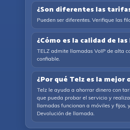
¿Son diferentes las tarifas
Pueden ser diferentes. Verifique las fil
¿Cómo es la calidad de las
TELZ admite llamadas VoIP de alta cal
confiable.
¿Por qué Telz es la mejor
Telz le ayuda a ahorrar dinero con ta
que pueda probar el servicio y realiz
llamadas funcionan a móviles y fijos, y
Devolución de llamada.