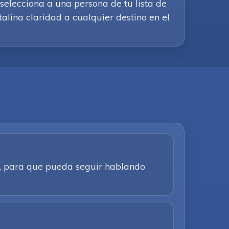
selecciona a una persona de tu lista de
alina claridad a cualquier destino en el
ca, para que pueda seguir hablando