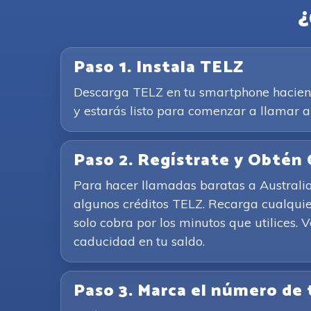
¿
Paso 1. Instala TELZ
Descarga TELZ en tu smartphone haciendo 
y estarás listo para comenzar a llamar a
Paso 2. Regístrate y Obtén 
Para hacer llamadas baratas a Australia 
algunos créditos TELZ. Recarga cualquie
solo cobra por los minutos que utilices. 
caducidad en tu saldo.
Paso 3. Marca el número de 