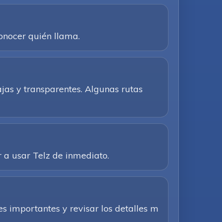
conocer quién llama.
ajas y transparentes. Algunas rutas
 a usar Telz de inmediato.
s importantes y revisar los detalles m