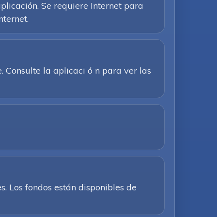
plicación. Se requiere Internet para
nternet.
Consulte la aplicaci ó n para ver las
. Los fondos están disponibles de