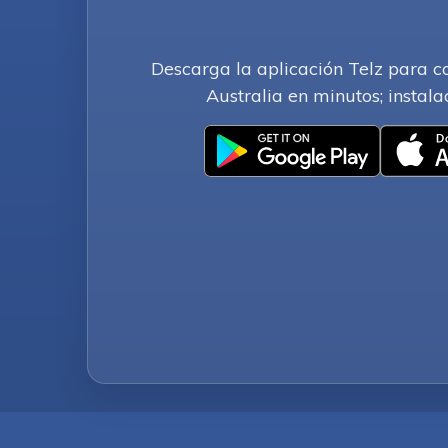
Descarga la aplicación Telz para 
Australia en minutos; instala