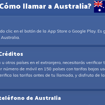
Cómo llamar a Australia?
clic en el botón de la App Store o Google Play. Es g
 Australia.
Créditos
u otros países en el extranjero, necesitarás verificar
r número de móvil en 150 países con tarifas bajas us
Verifica las tarifas antes de tu llamada, y disfruta de
teléfono de Australia