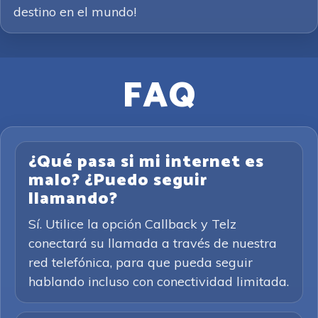
destino en el mundo!
FAQ
¿Qué pasa si mi internet es
malo? ¿Puedo seguir
llamando?
Sí. Utilice la opción Callback y Telz
conectará su llamada a través de nuestra
red telefónica, para que pueda seguir
hablando incluso con conectividad limitada.