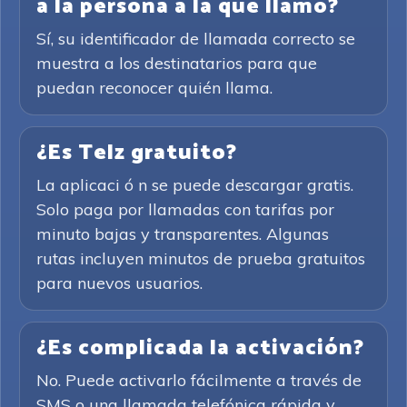
a la persona a la que llamo?
Sí, su identificador de llamada correcto se
muestra a los destinatarios para que
puedan reconocer quién llama.
¿Es Telz gratuito?
La aplicaci ó n se puede descargar gratis.
Solo paga por llamadas con tarifas por
minuto bajas y transparentes. Algunas
rutas incluyen minutos de prueba gratuitos
para nuevos usuarios.
¿Es complicada la activación?
No. Puede activarlo fácilmente a través de
SMS o una llamada telefónica rápida y