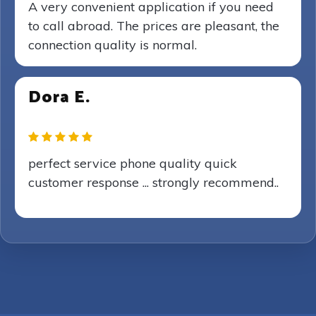
A very convenient application if you need
to call abroad. The prices are pleasant, the
connection quality is normal.
Dora E.
perfect service phone quality quick
customer response ... strongly recommend..