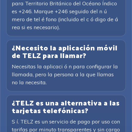
para Territorio Británico del Océano Índico
es +246. Marque +246 seguido del n ú
mero de tel é fono (incluido el c ó digo de á
rea si es necesario).
¿Necesito la aplicación móvil
de TELZ para llamar?
Necesitas la aplicaci ó n para configurar la
llamada, pero la persona a la que llamas
no la necesita.
¿TELZ es una alternativa a las
tarjetas telefónicas?
S í. TELZ es un servicio de pago por uso con
tarifas por minuto transparentes y sin cargo