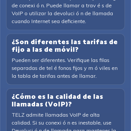
de conexi ó n. Puede llamar a trav é s de
VoIP o utilizar la devoluci ó n de llamada
cuando Internet sea deficiente.
¿Son diferentes las tarifas de
fijo a las de móvil?
Pueden ser diferentes. Verifique las filas
separadas de tel é fonos fijos y m ó viles en
la tabla de tarifas antes de llamar.
¿Cómo es la calidad de las
llamadas (VoIP)?
TELZ admite llamadas VoIP de alta
calidad. Si su conexi ó n es inestable, use
Devoluci ó n de llamada para mantener la