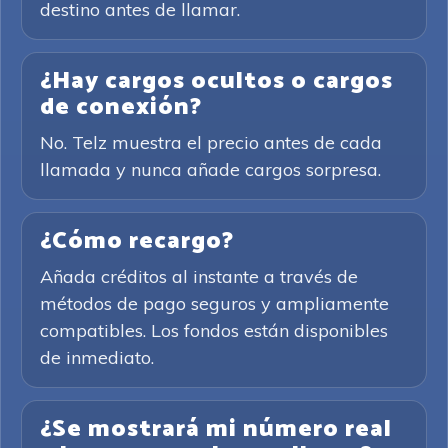
destino antes de llamar.
¿Hay cargos ocultos o cargos
de conexión?
No. Telz muestra el precio antes de cada
llamada y nunca añade cargos sorpresa.
¿Cómo recargo?
Añada créditos al instante a través de
métodos de pago seguros y ampliamente
compatibles. Los fondos están disponibles
de inmediato.
¿Se mostrará mi número real