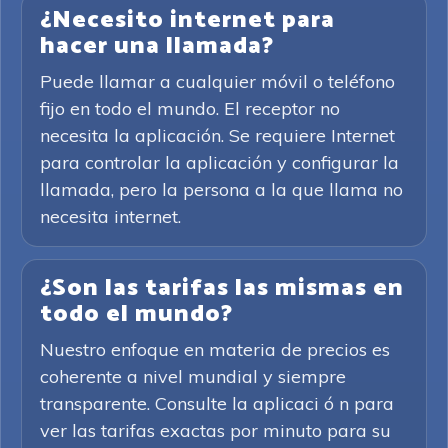
¿Necesito internet para
hacer una llamada?
Puede llamar a cualquier móvil o teléfono
fijo en todo el mundo. El receptor no
necesita la aplicación. Se requiere Internet
para controlar la aplicación y configurar la
llamada, pero la persona a la que llama no
necesita internet.
¿Son las tarifas las mismas en
todo el mundo?
Nuestro enfoque en materia de precios es
coherente a nivel mundial y siempre
transparente. Consulte la aplicaci ó n para
ver las tarifas exactas por minuto para su