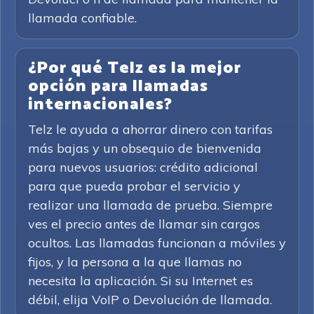
llamada confiable.
¿Por qué Telz es la mejor
opción para llamadas
internacionales?
Telz le ayuda a ahorrar dinero con tarifas
más bajas y un obsequio de bienvenida
para nuevos usuarios: crédito adicional
para que pueda probar el servicio y
realizar una llamada de prueba. Siempre
ves el precio antes de llamar sin cargos
ocultos. Las llamadas funcionan a móviles y
fijos, y la persona a la que llamas no
necesita la aplicación. Si su Internet es
débil, elija VoIP o Devolución de llamada.