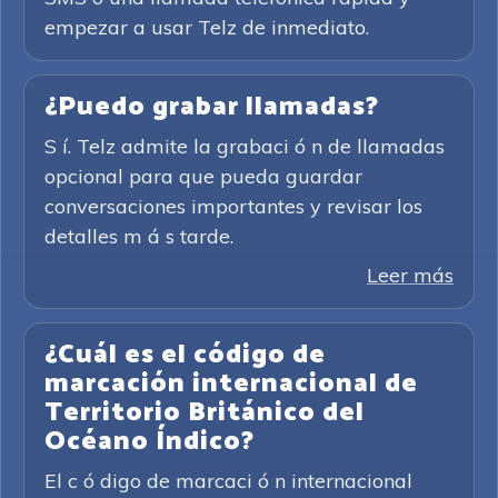
empezar a usar Telz de inmediato.
¿Puedo grabar llamadas?
S í. Telz admite la grabaci ó n de llamadas
opcional para que pueda guardar
conversaciones importantes y revisar los
detalles m á s tarde.
Leer más
¿Cuál es el código de
marcación internacional de
Territorio Británico del
Océano Índico?
El c ó digo de marcaci ó n internacional