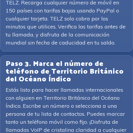
TELZ. Recarga cualquier número de móvil en
150 países con tarifas bajas usando PayPal o
cualquier tarjeta. TELZ solo cobra por los
minutos que utilices. Verifica las tarifas antes de
tu llamada, y disfruta de la comunicación
mundial sin fecha de caducidad en tu saldo.
Paso 3. Marca el número de
teléfono de Territorio Británico
del Océano Índico
Estás listo para hacer llamadas internacionales
con alguien en Territorio Británico del Océano
Índico. Escribe un número o selecciona a una
persona de tu lista de contactos. Puedes marcar
tanto un teléfono móvil como fijo. ¡Disfruta de
llamadas VoIP de cristalina claridad a cualquier