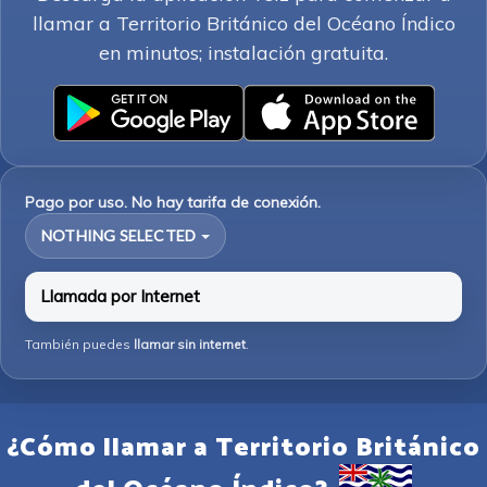
llamar a Territorio Británico del Océano Índico
en minutos; instalación gratuita.
Pago por uso. No hay tarifa de conexión.
NOTHING SELECTED
Llamada por Internet
También puedes
llamar sin internet
.
¿Cómo llamar a Territorio Británico