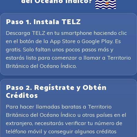
del Océano Índico?
Paso 1. Instala TELZ
Descarga TELZ en tu smartphone haciendo clic
en el botón de la App Store o Google Play. Es
gratis. Solo faltan unos pocos pasos más y
estarás listo para comenzar a llamar a Territorio
Británico del Océano Índico.
Paso 2. Regístrate y Obtén
Créditos
Para hacer llamadas baratas a Territorio
Británico del Océano Índico u otros países en el
extranjero, necesitarás verificar tu número de
teléfono móvil y conseguir algunos créditos