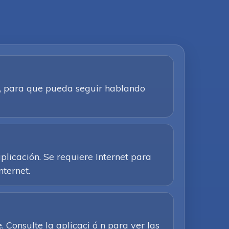
ca, para que pueda seguir hablando
plicación. Se requiere Internet para
nternet.
Consulte la aplicaci ó n para ver las