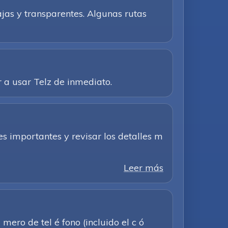
ajas y transparentes. Algunas rutas
 a usar Telz de inmediato.
s importantes y revisar los detalles m
Leer más
ero de tel é fono (incluido el c ó