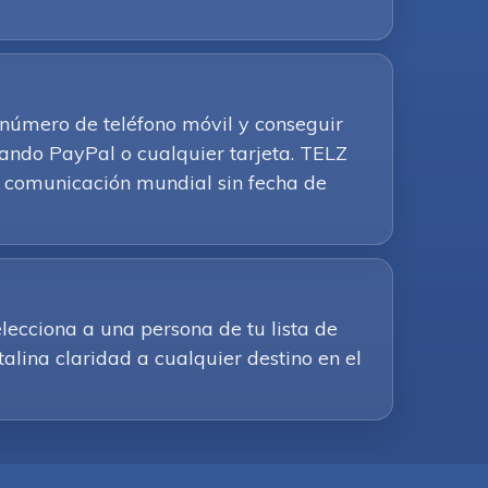
u número de teléfono móvil y conseguir
ando PayPal o cualquier tarjeta. TELZ
 la comunicación mundial sin fecha de
lecciona a una persona de tu lista de
alina claridad a cualquier destino en el