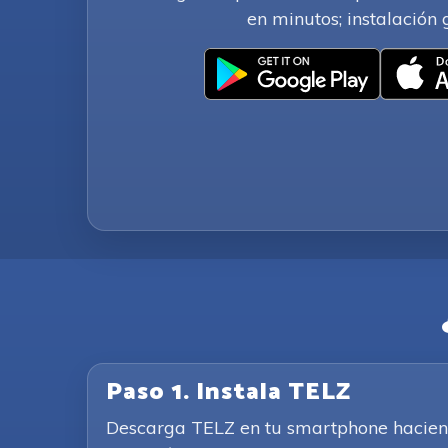
en minutos; instalación 
Paso 1. Instala TELZ
Descarga TELZ en tu smartphone haciendo 