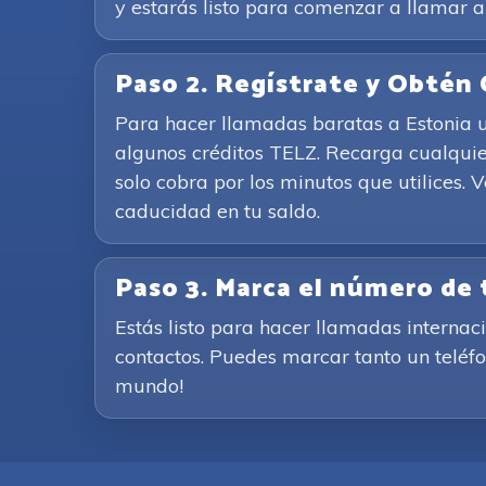
y estarás listo para comenzar a llamar a
Paso 2. Regístrate y Obtén 
Para hacer llamadas baratas a Estonia u 
algunos créditos TELZ. Recarga cualquie
solo cobra por los minutos que utilices. 
caducidad en tu saldo.
Paso 3. Marca el número de
Estás listo para hacer llamadas internac
contactos. Puedes marcar tanto un teléfon
mundo!