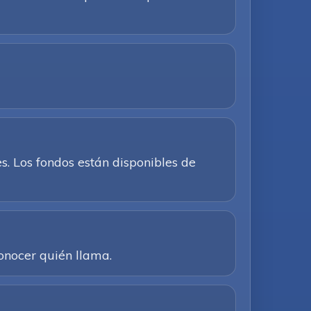
. Los fondos están disponibles de
conocer quién llama.