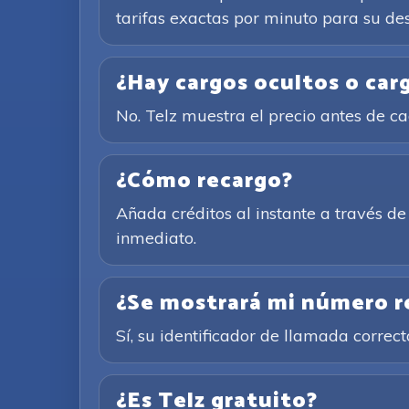
tarifas exactas por minuto para su des
¿Hay cargos ocultos o car
No. Telz muestra el precio antes de 
¿Cómo recargo?
Añada créditos al instante a través 
inmediato.
¿Se mostrará mi número rea
Sí, su identificador de llamada corre
¿Es Telz gratuito?