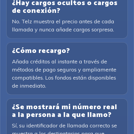
¿Hay cargos ocultos o cargos
de conexión?
No. Telz muestra el precio antes de cada
llamada y nunca añade cargos sorpresa.
¿Cómo recargo?
Añada créditos al instante a través de
métodos de pago seguros y ampliamente
compatibles. Los fondos están disponibles
de inmediato.
¿Se mostrará mi número real
a la persona a la que llamo?
Sí, su identificador de llamada correcto se
muestra a los destinatarios para que