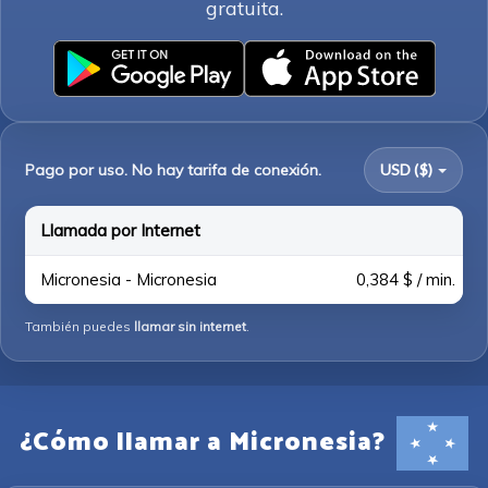
gratuita.
Pago por uso. No hay tarifa de conexión.
USD ($)
Llamada por Internet
Micronesia - Micronesia
0,384 $ / min.
También puedes
llamar sin internet
.
¿Cómo llamar a Micronesia?