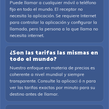
Puede llamar a cualquier móvil o teléfono
fijo en todo el mundo. El receptor no
necesita la aplicación. Se requiere Internet
para controlar la aplicación y configurar la
llamada, pero la persona a la que llama no
necesita internet.
¿Son las tarifas las mismas en
todo el mundo?
Nuestro enfoque en materia de precios es
coherente a nivel mundial y siempre
transparente. Consulte la aplicaci ó n para
ver las tarifas exactas por minuto para su
destino antes de llamar.