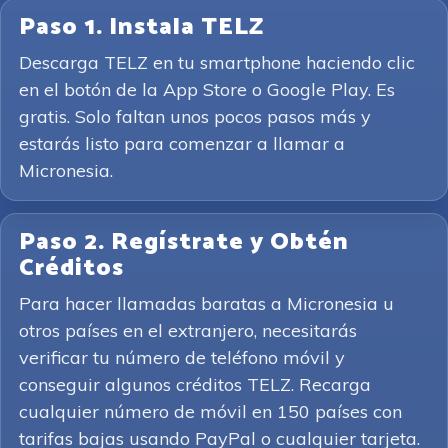
Paso 1. Instala TELZ
Descarga TELZ en tu smartphone haciendo clic
en el botón de la App Store o Google Play. Es
gratis. Solo faltan unos pocos pasos más y
estarás listo para comenzar a llamar a
Micronesia.
Paso 2. Regístrate y Obtén
Créditos
Para hacer llamadas baratas a Micronesia u
otros países en el extranjero, necesitarás
verificar tu número de teléfono móvil y
conseguir algunos créditos TELZ. Recarga
cualquier número de móvil en 150 países con
tarifas bajas usando PayPal o cualquier tarjeta.