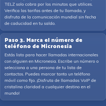
TELZ solo cobra por los minutos que utilices.
Verifica las tarifas antes de tu llamada, y
disfruta de la comunicación mundial sin fecha
de caducidad en tu saldo.
Paso 3. Marca el número de
teléfono de Micronesia
Estás listo para hacer llamadas internacionales
con alguien en Micronesia. Escribe un número o
selecciona a una persona de tu lista de
contactos. Puedes marcar tanto un teléfono
móvil como fijo. ¡Disfruta de llamadas VoIP de
cristalina claridad a cualquier destino en el
mundo!