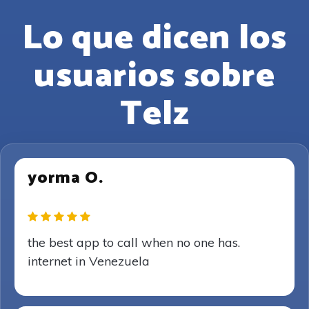
Lo que dicen los
usuarios sobre
Telz
yorma O.
the best app to call when no one has.
internet in Venezuela