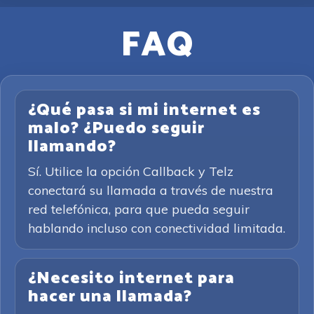
FAQ
¿Qué pasa si mi internet es
malo? ¿Puedo seguir
llamando?
Sí. Utilice la opción Callback y Telz
conectará su llamada a través de nuestra
red telefónica, para que pueda seguir
hablando incluso con conectividad limitada.
¿Necesito internet para
hacer una llamada?