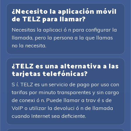
¿Necesito la aplicación móvil
de TELZ para llamar?
Necesitas la aplicaci ó n para configurar la
llamada, pero la persona a la que llamas
no la necesita.
¿TELZ es una alternativa a las
tarjetas telefónicas?
S í. TELZ es un servicio de pago por uso con
tarifas por minuto transparentes y sin cargo
de conexi ó n. Puede llamar a trav é s de
VoIP o utilizar la devoluci ó n de llamada
cuando Internet sea deficiente.