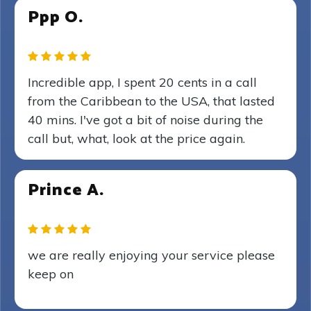
Ppp O.
Incredible app, I spent 20 cents in a call
from the Caribbean to the USA, that lasted
40 mins. I've got a bit of noise during the
call but, what, look at the price again.
Prince A.
we are really enjoying your service please
keep on