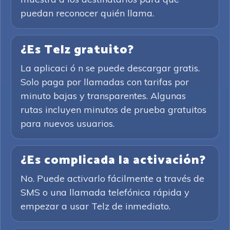
puedan reconocer quién llama.
¿Es Telz gratuito?
La aplicaci ó n se puede descargar gratis.
Solo paga por llamadas con tarifas por
minuto bajas y transparentes. Algunas
rutas incluyen minutos de prueba gratuitos
para nuevos usuarios.
¿Es complicada la activación?
No. Puede activarlo fácilmente a través de
SMS o una llamada telefónica rápida y
empezar a usar Telz de inmediato.