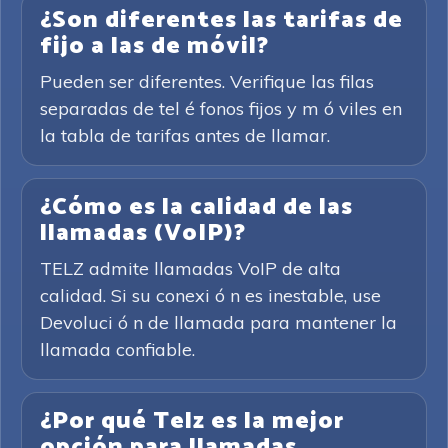
¿Son diferentes las tarifas de
fijo a las de móvil?
Pueden ser diferentes. Verifique las filas
separadas de tel é fonos fijos y m ó viles en
la tabla de tarifas antes de llamar.
¿Cómo es la calidad de las
llamadas (VoIP)?
TELZ admite llamadas VoIP de alta
calidad. Si su conexi ó n es inestable, use
Devoluci ó n de llamada para mantener la
llamada confiable.
¿Por qué Telz es la mejor
opción para llamadas