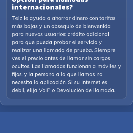
internacionales?
Telz le ayuda a ahorrar dinero con tarifas
más bajas y un obsequio de bienvenida
para nuevos usuarios: crédito adicional
para que pueda probar el servicio y
realizar una llamada de prueba. Siempre
ves el precio antes de llamar sin cargos
ocultos. Las llamadas funcionan a móviles y
fijos, y la persona a la que llamas no
necesita la aplicación. Si su Internet es
débil, elija VoIP o Devolución de llamada.