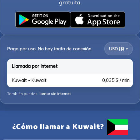
gratuita.
Pago por uso. No hay tarifa de conexión.
USD ($)
Llamada por Internet
Kuwait - Kuwait
0,035 $ / min.
También puedes
llamar sin internet
.
¿Cómo llamar a Kuwait?