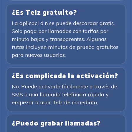
¿Es Telz gratuito?
La aplicaci ó n se puede descargar gratis.
Solo paga por llamadas con tarifas por
minuto bajas y transparentes. Algunas
rutas incluyen minutos de prueba gratuitos
para nuevos usuarios.
¿Es complicada la activación?
No. Puede activarlo fácilmente a través de
SMS o una llamada telefónica rápida y
empezar a usar Telz de inmediato.
¿Puedo grabar llamadas?