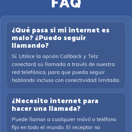
FAQ
¿Qué pasa si mi internet es
malo? ¿Puedo seguir
llamando?
Sí. Utilice la opción Callback y Telz
conectará su llamada a través de nuestra
red telefónica, para que pueda seguir
hablando incluso con conectividad limitada.
¿Necesito internet para
hacer una llamada?
Puede llamar a cualquier móvil o teléfono
fijo en todo el mundo. El receptor no