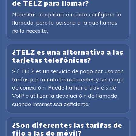
de TELZ para llamar?
Necesitas la aplicaci ó n para configurar la
llamada, pero la persona a la que llamas
no la necesita.
¿TELZ es una alternativa a las
tarjetas telefónicas?
S í. TELZ es un servicio de pago por uso con
tarifas por minuto transparentes y sin cargo
de conexi ó n. Puede llamar a trav é s de
VoIP o utilizar la devoluci ó n de llamada
cuando Internet sea deficiente.
¿Son diferentes las tarifas de
fijo a las de móvil?