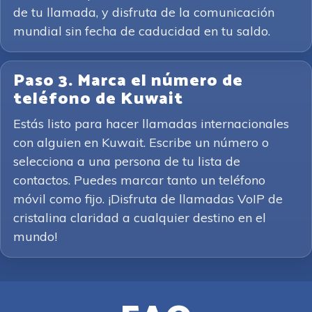
de tu llamada, y disfruta de la comunicación
mundial sin fecha de caducidad en tu saldo.
Paso 3. Marca el número de
teléfono de Kuwait
Estás listo para hacer llamadas internacionales
con alguien en Kuwait. Escribe un número o
selecciona a una persona de tu lista de
contactos. Puedes marcar tanto un teléfono
móvil como fijo. ¡Disfruta de llamadas VoIP de
cristalina claridad a cualquier destino en el
mundo!