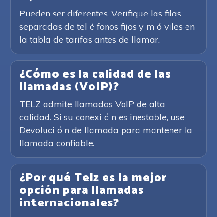
Pueden ser diferentes. Verifique las filas
separadas de tel é fonos fijos y m ó viles en
la tabla de tarifas antes de llamar.
¿Cómo es la calidad de las
llamadas (VoIP)?
TELZ admite llamadas VoIP de alta
calidad. Si su conexi ó n es inestable, use
Devoluci ó n de llamada para mantener la
llamada confiable.
¿Por qué Telz es la mejor
opción para llamadas
internacionales?