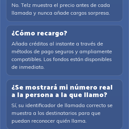
No. Telz muestra el precio antes de cada
llamada y nunca añade cargos sorpresa.
¿Cómo recargo?
Añada créditos al instante a través de
métodos de pago seguros y ampliamente
compatibles. Los fondos están disponibles
de inmediato.
¿Se mostrará mi número real
a la persona a la que llamo?
Sí, su identificador de llamada correcto se
muestra a los destinatarios para que
puedan reconocer quién llama.