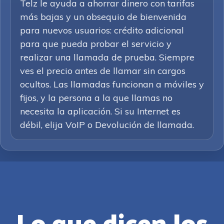
Telz le ayuda a ahorrar dinero con tarifas
más bajas y un obsequio de bienvenida
para nuevos usuarios: crédito adicional
para que pueda probar el servicio y
realizar una llamada de prueba. Siempre
ves el precio antes de llamar sin cargos
ocultos. Las llamadas funcionan a móviles y
fijos, y la persona a la que llamas no
necesita la aplicación. Si su Internet es
débil, elija VoIP o Devolución de llamada.