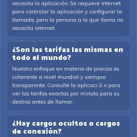
necesita la aplicación. Se requiere Internet
para controlar la aplicación y configurar la
llamada, pero la persona a la que llama no
necesita internet.
¿Son las tarifas las mismas en
todo el mundo?
Nuestro enfoque en materia de precios es
coherente a nivel mundial y siempre
transparente. Consulte la aplicaci ó n para
ver las tarifas exactas por minuto para su
destino antes de llamar.
¿Hay cargos ocultos o cargos
de conexión?