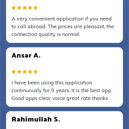
A very convenient application if you need
to call abroad. The prices are pleasant, the
connection quality is normal.
Ansar A.
I have been using this application
continuously for 9 years. It is the best app.
Good apps clear voice great rate thanks
Rahimullah S.