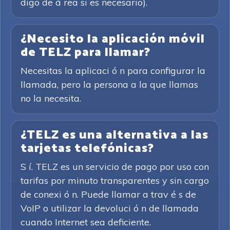
digo de á rea si es necesario).
¿Necesito la aplicación móvil
de TELZ para llamar?
Necesitas la aplicaci ó n para configurar la
llamada, pero la persona a la que llamas
no la necesita.
¿TELZ es una alternativa a las
tarjetas telefónicas?
S í. TELZ es un servicio de pago por uso con
tarifas por minuto transparentes y sin cargo
de conexi ó n. Puede llamar a trav é s de
VoIP o utilizar la devoluci ó n de llamada
cuando Internet sea deficiente.