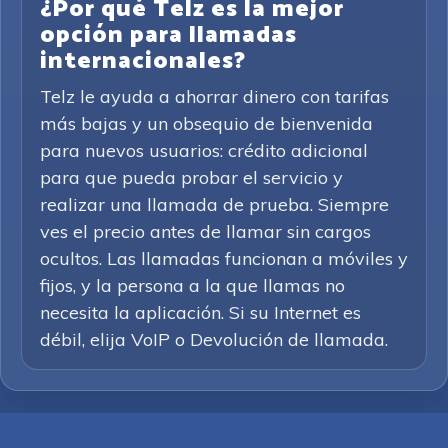
¿Por qué Telz es la mejor
opción para llamadas
internacionales?
Telz le ayuda a ahorrar dinero con tarifas
más bajas y un obsequio de bienvenida
para nuevos usuarios: crédito adicional
para que pueda probar el servicio y
realizar una llamada de prueba. Siempre
ves el precio antes de llamar sin cargos
ocultos. Las llamadas funcionan a móviles y
fijos, y la persona a la que llamas no
necesita la aplicación. Si su Internet es
débil, elija VoIP o Devolución de llamada.