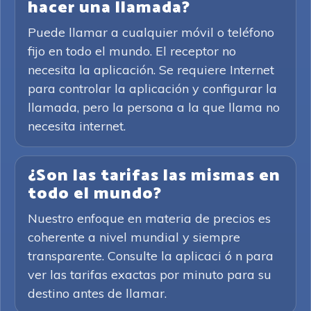
hacer una llamada?
Puede llamar a cualquier móvil o teléfono
fijo en todo el mundo. El receptor no
necesita la aplicación. Se requiere Internet
para controlar la aplicación y configurar la
llamada, pero la persona a la que llama no
necesita internet.
¿Son las tarifas las mismas en
todo el mundo?
Nuestro enfoque en materia de precios es
coherente a nivel mundial y siempre
transparente. Consulte la aplicaci ó n para
ver las tarifas exactas por minuto para su
destino antes de llamar.