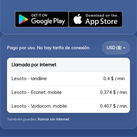
Pago por uso. No hay tarifa de conexión.
USD ($)
Llamada por Internet
Lesoto - landline
0,4 $ / min.
Lesoto - Econet, mobile
0,374 $ / min.
Lesoto - Vodacom, mobile
0,407 $ / min.
También puedes
llamar sin internet
.