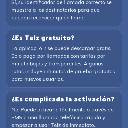
Sí, su identificador de llamada correcto se
muestra a los destinatarios para que
puedan reconocer quién llama.
¿Es Telz gratuito?
La aplicaci ó n se puede descargar gratis.
Solo paga por llamadas con tarifas por
minuto bajas y transparentes. Algunas
rutas incluyen minutos de prueba gratuitos
para nuevos usuarios.
¿Es complicada la activación?
No. Puede activarlo fácilmente a través de
SMS o una llamada telefónica rápida y
empezar a usar Telz de inmediato.