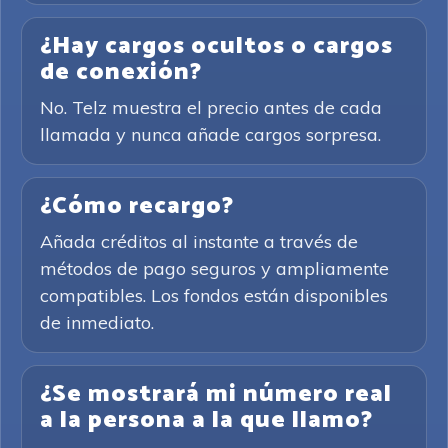
¿Hay cargos ocultos o cargos
de conexión?
No. Telz muestra el precio antes de cada
llamada y nunca añade cargos sorpresa.
¿Cómo recargo?
Añada créditos al instante a través de
métodos de pago seguros y ampliamente
compatibles. Los fondos están disponibles
de inmediato.
¿Se mostrará mi número real
a la persona a la que llamo?