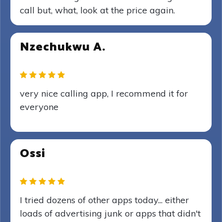
call but, what, look at the price again.
Nzechukwu A.
very nice calling app, I recommend it for
everyone
Ossi
I tried dozens of other apps today... either
loads of advertising junk or apps that didn't