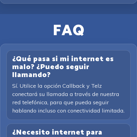
FAQ
¿Qué pasa si mi internet es
malo? ¿Puedo seguir
llamando?
Sí. Utilice la opción Callback y Telz
conectará su llamada a través de nuestra
red telefónica, para que pueda seguir
hablando incluso con conectividad limitada.
¿Necesito internet para