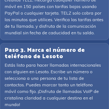
móvil en 150 países con tarifas bajas usando
PayPal o cualquier tarjeta. TELZ solo cobra por
los minutos que utilices. Verifica las tarifas antes
de tu llamada, y disfruta de la comunicación
mundial sin fecha de caducidad en tu saldo.
Paso 3. Marca el número de
teléfono de Lesoto
Estás listo para hacer llamadas internacionales
con alguien en Lesoto. Escribe un número o
selecciona a una persona de tu lista de
contactos. Puedes marcar tanto un teléfono
móvil como fijo. ¡Disfruta de llamadas VoIP de
cristalina claridad a cualquier destino en el
mundo!