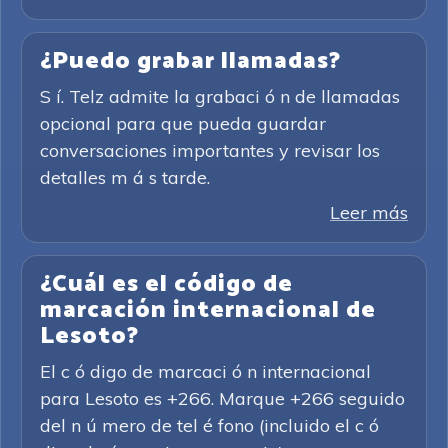
¿Puedo grabar llamadas?
S í. Telz admite la grabaci ó n de llamadas
opcional para que pueda guardar
conversaciones importantes y revisar los
detalles m á s tarde.
Leer más
¿Cuál es el código de
marcación internacional de
Lesoto?
El c ó digo de marcaci ó n internacional
para Lesoto es +266. Marque +266 seguido
del n ú mero de tel é fono (incluido el c ó