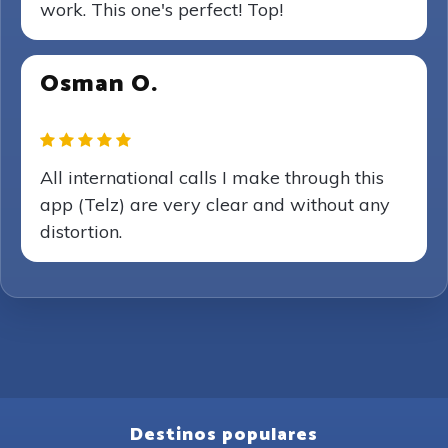
work. This one's perfect! Top!
Osman O.
All international calls I make through this
app (Telz) are very clear and without any
distortion.
Destinos populares