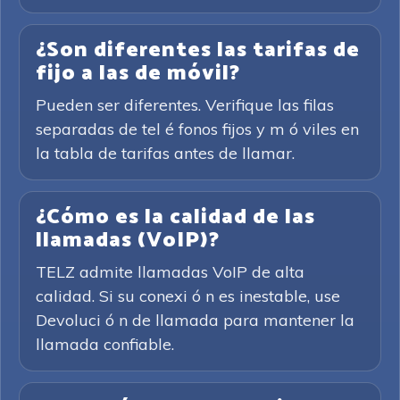
¿Son diferentes las tarifas de
fijo a las de móvil?
Pueden ser diferentes. Verifique las filas
separadas de tel é fonos fijos y m ó viles en
la tabla de tarifas antes de llamar.
¿Cómo es la calidad de las
llamadas (VoIP)?
TELZ admite llamadas VoIP de alta
calidad. Si su conexi ó n es inestable, use
Devoluci ó n de llamada para mantener la
llamada confiable.