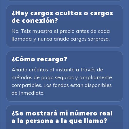
¿Hay cargos ocultos o cargos
de conexión?
No. Telz muestra el precio antes de cada
llamada y nunca añade cargos sorpresa.
¿Cómo recargo?
Añada créditos al instante a través de
métodos de pago seguros y ampliamente
compatibles. Los fondos están disponibles
de inmediato.
¿Se mostrará mi número real
a la persona a la que llamo?