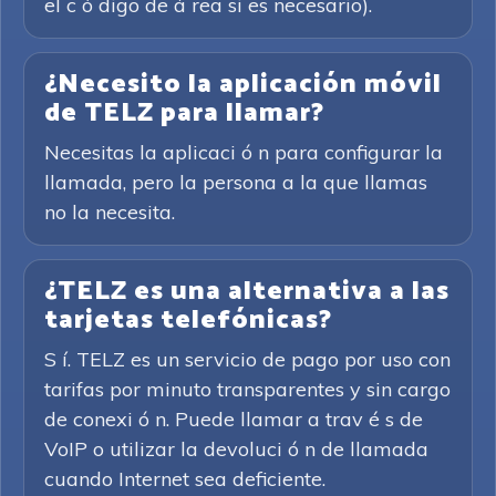
el c ó digo de á rea si es necesario).
¿Necesito la aplicación móvil
de TELZ para llamar?
Necesitas la aplicaci ó n para configurar la
llamada, pero la persona a la que llamas
no la necesita.
¿TELZ es una alternativa a las
tarjetas telefónicas?
S í. TELZ es un servicio de pago por uso con
tarifas por minuto transparentes y sin cargo
de conexi ó n. Puede llamar a trav é s de
VoIP o utilizar la devoluci ó n de llamada
cuando Internet sea deficiente.