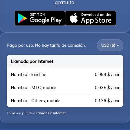
gratuita.
Pago por uso. No hay tarifa de conexión.
USD ($)
Llamada por Internet
Namibia - landline
0,099 $ / min.
Namibia - MTC, mobile
0,035 $ / min.
Namibia - Others, mobile
0,136 $ / min.
También puedes
llamar sin internet
.