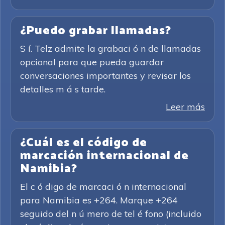
¿Puedo grabar llamadas?
S í. Telz admite la grabaci ó n de llamadas
opcional para que pueda guardar
conversaciones importantes y revisar los
detalles m á s tarde.
Leer más
¿Cuál es el código de
marcación internacional de
Namibia?
El c ó digo de marcaci ó n internacional
para Namibia es +264. Marque +264
seguido del n ú mero de tel é fono (incluido