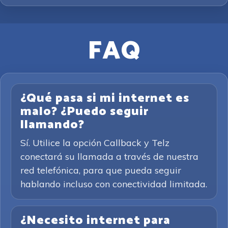
FAQ
¿Qué pasa si mi internet es
malo? ¿Puedo seguir
llamando?
Sí. Utilice la opción Callback y Telz
conectará su llamada a través de nuestra
red telefónica, para que pueda seguir
hablando incluso con conectividad limitada.
¿Necesito internet para