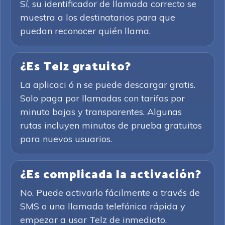
Sí, su identificador de llamada correcto se
muestra a los destinatarios para que
puedan reconocer quién llama.
¿Es Telz gratuito?
La aplicaci ó n se puede descargar gratis.
Solo paga por llamadas con tarifas por
minuto bajas y transparentes. Algunas
rutas incluyen minutos de prueba gratuitos
para nuevos usuarios.
¿Es complicada la activación?
No. Puede activarlo fácilmente a través de
SMS o una llamada telefónica rápida y
empezar a usar Telz de inmediato.