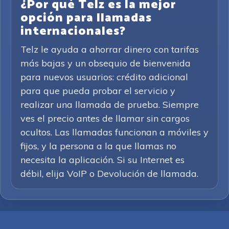
¿Por qué Telz es la mejor
opción para llamadas
internacionales?
Telz le ayuda a ahorrar dinero con tarifas
más bajas y un obsequio de bienvenida
para nuevos usuarios: crédito adicional
para que pueda probar el servicio y
realizar una llamada de prueba. Siempre
ves el precio antes de llamar sin cargos
ocultos. Las llamadas funcionan a móviles y
fijos, y la persona a la que llamas no
necesita la aplicación. Si su Internet es
débil, elija VoIP o Devolución de llamada.