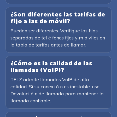
¿Son diferentes las tarifas de
fijo a las de móvil?
Pueden ser diferentes. Verifique las filas
separadas de tel é fonos fijos y m ó viles en
la tabla de tarifas antes de llamar.
¿Cómo es la calidad de las
llamadas (VoIP)?
TELZ admite llamadas VoIP de alta
calidad. Si su conexi ó n es inestable, use
Devoluci ó n de llamada para mantener la
llamada confiable.