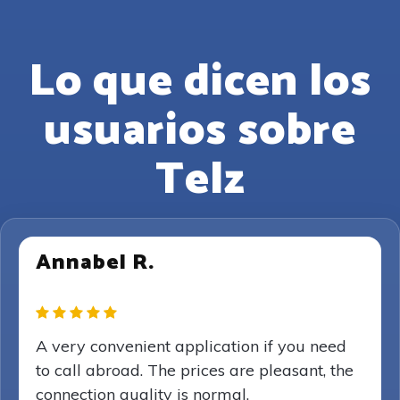
Lo que dicen los
usuarios sobre
Telz
Annabel R.
A very convenient application if you need
to call abroad. The prices are pleasant, the
connection quality is normal.