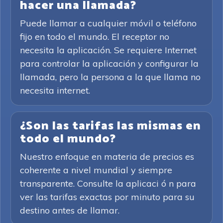
hacer una llamada?
Puede llamar a cualquier móvil o teléfono
fijo en todo el mundo. El receptor no
necesita la aplicación. Se requiere Internet
para controlar la aplicación y configurar la
llamada, pero la persona a la que llama no
necesita internet.
¿Son las tarifas las mismas en
todo el mundo?
Nuestro enfoque en materia de precios es
coherente a nivel mundial y siempre
transparente. Consulte la aplicaci ó n para
ver las tarifas exactas por minuto para su
destino antes de llamar.