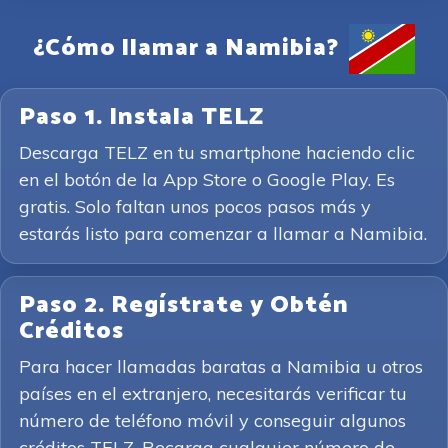
¿Cómo llamar a Namibia?
Paso 1. Instala TELZ
Descarga TELZ en tu smartphone haciendo clic
en el botón de la App Store o Google Play. Es
gratis. Solo faltan unos pocos pasos más y
estarás listo para comenzar a llamar a Namibia.
Paso 2. Regístrate y Obtén
Créditos
Para hacer llamadas baratas a Namibia u otros
países en el extranjero, necesitarás verificar tu
número de teléfono móvil y conseguir algunos
créditos TELZ. Recarga cualquier número de