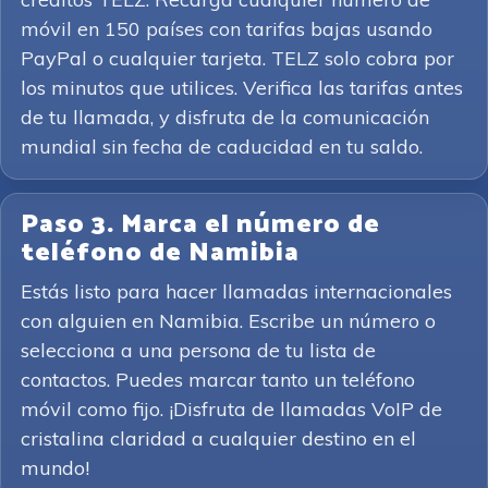
móvil en 150 países con tarifas bajas usando
PayPal o cualquier tarjeta. TELZ solo cobra por
los minutos que utilices. Verifica las tarifas antes
de tu llamada, y disfruta de la comunicación
mundial sin fecha de caducidad en tu saldo.
Paso 3. Marca el número de
teléfono de Namibia
Estás listo para hacer llamadas internacionales
con alguien en Namibia. Escribe un número o
selecciona a una persona de tu lista de
contactos. Puedes marcar tanto un teléfono
móvil como fijo. ¡Disfruta de llamadas VoIP de
cristalina claridad a cualquier destino en el
mundo!