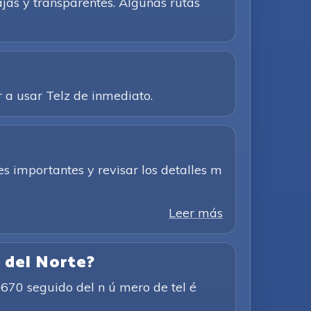
ajas y transparentes. Algunas rutas
 a usar Telz de inmediato.
s importantes y revisar los detalles m
Leer más
s del Norte?
1670 seguido del n ú mero de tel é