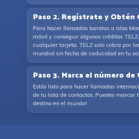
Paso 2. Regístrate y Obtén 
Para hacer llamadas baratas a Islas Mari
móvil y conseguir algunos créditos TELZ
cualquier tarjeta. TELZ solo cobra por lo
mundial sin fecha de caducidad en tu sa
Paso 3. Marca el número de 
Estás listo para hacer llamadas internac
de tu lista de contactos. Puedes marcar t
destino en el mundo!