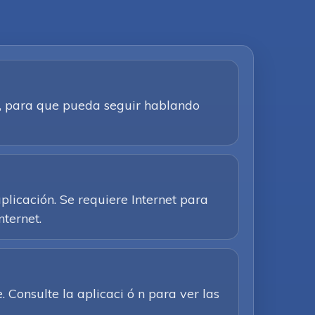
ca, para que pueda seguir hablando
plicación. Se requiere Internet para
nternet.
Consulte la aplicaci ó n para ver las