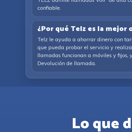
confiable.
¿Por qué Telz es la mejor
Telz le ayuda a ahorrar dinero con ta
que pueda probar el servicio y realiz
llamadas funcionan a móviles y fijos, y
Devolución de llamada.
Lo que d