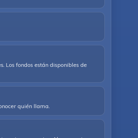
. Los fondos están disponibles de
conocer quién llama.