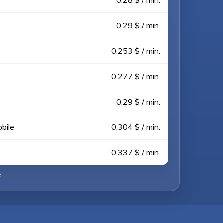
0,28 $ / min.
0,29 $ / min.
0,253 $ / min.
0,277 $ / min.
0,29 $ / min.
bile
0,304 $ / min.
0,337 $ / min.
t
.