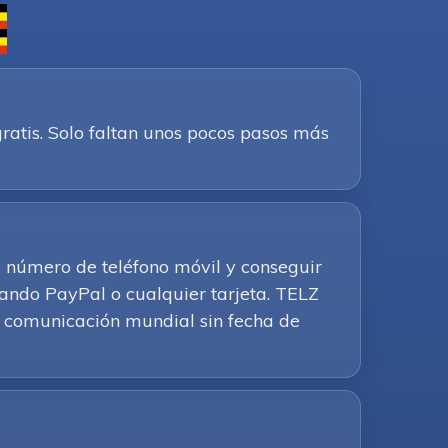
ratis. Solo faltan unos pocos pasos más
u número de teléfono móvil y conseguir
ando PayPal o cualquier tarjeta. TELZ
 la comunicación mundial sin fecha de