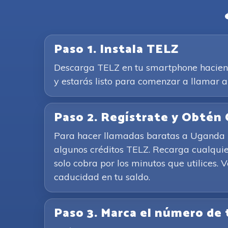
Paso 1. Instala TELZ
Descarga TELZ en tu smartphone haciendo 
y estarás listo para comenzar a llamar 
Paso 2. Regístrate y Obtén 
Para hacer llamadas baratas a Uganda u o
algunos créditos TELZ. Recarga cualquie
solo cobra por los minutos que utilices. 
caducidad en tu saldo.
Paso 3. Marca el número de