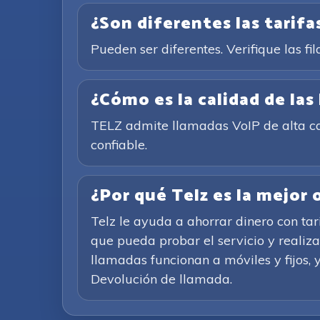
¿Son diferentes las tarifas
Pueden ser diferentes. Verifique las fil
¿Cómo es la calidad de las
TELZ admite llamadas VoIP de alta cal
confiable.
¿Por qué Telz es la mejor
Telz le ayuda a ahorrar dinero con ta
que pueda probar el servicio y realiz
llamadas funcionan a móviles y fijos, y
Devolución de llamada.