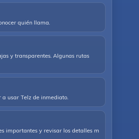
conocer quién llama.
ajas y transparentes. Algunas rutas
 a usar Telz de inmediato.
s importantes y revisar los detalles m