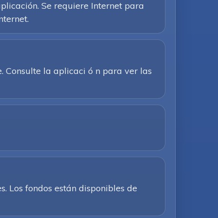
plicación. Se requiere Internet para
nternet.
Consulte la aplicaci ó n para ver las
. Los fondos están disponibles de