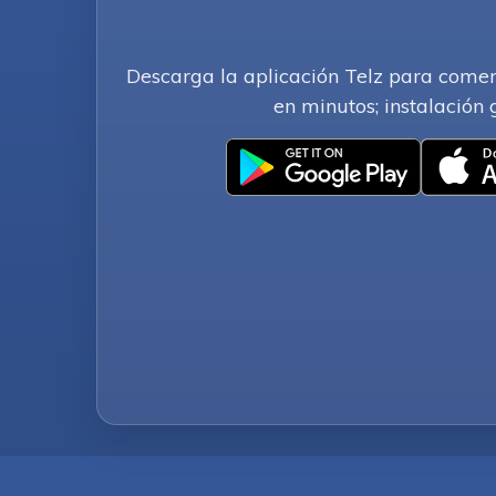
Descarga la aplicación Telz para come
en minutos; instalación 