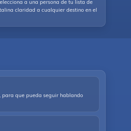
elecciona a una persona de tu lista de
alina claridad a cualquier destino en el
ca, para que pueda seguir hablando