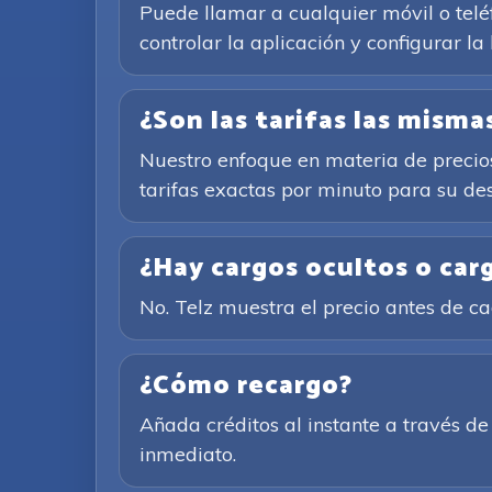
Puede llamar a cualquier móvil o teléf
controlar la aplicación y configurar la
¿Son las tarifas las mism
Nuestro enfoque en materia de precios 
tarifas exactas por minuto para su des
¿Hay cargos ocultos o car
No. Telz muestra el precio antes de 
¿Cómo recargo?
Añada créditos al instante a través 
inmediato.