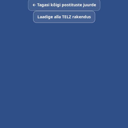
← Tagasi kõigi postituste juurde
Laadige alla TELZ rakendus