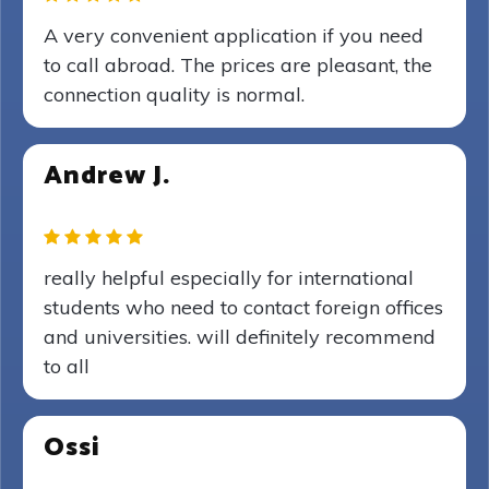
A very convenient application if you need
to call abroad. The prices are pleasant, the
connection quality is normal.
Andrew J.
really helpful especially for international
students who need to contact foreign offices
and universities. will definitely recommend
to all
Ossi