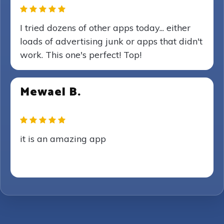
I tried dozens of other apps today... either
loads of advertising junk or apps that didn't
work. This one's perfect! Top!
Mewael B.
it is an amazing app