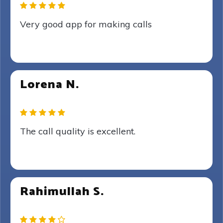
Very good app for making calls
Lorena N.
The call quality is excellent.
Rahimullah S.