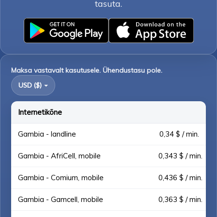
tasuta.
Maksa vastavalt kasutusele. Ühendustasu pole.
USD ($)
Internetikõne
Gambia - landline
0,34 $ / min.
Gambia - AfriCell, mobile
0,343 $ / min.
Gambia - Comium, mobile
0,436 $ / min.
Gambia - Gamcell, mobile
0,363 $ / min.