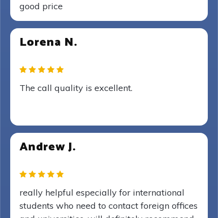
good price
Lorena N.
The call quality is excellent.
Andrew J.
really helpful especially for international
students who need to contact foreign offices