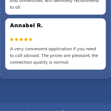
and universities. will definitely recommend
to all
Annabel R.
A very convenient application if you need
to call abroad. The prices are pleasant, the
connection quality is normal.