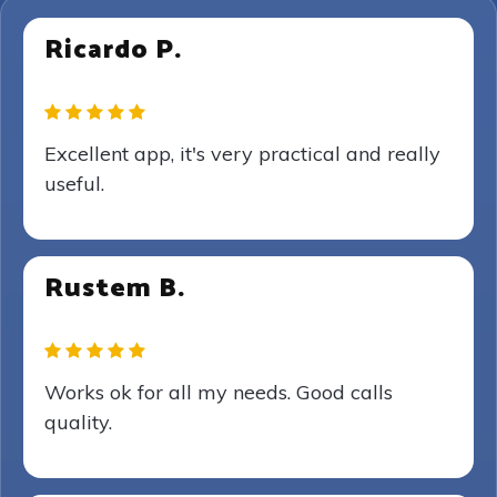
Ricardo P.
Excellent app, it's very practical and really
useful.
Rustem B.
Works ok for all my needs. Good calls
quality.