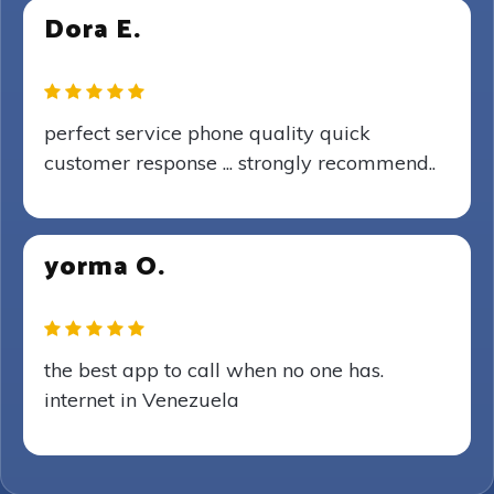
Dora E.
perfect service phone quality quick
customer response ... strongly recommend..
yorma O.
the best app to call when no one has.
internet in Venezuela