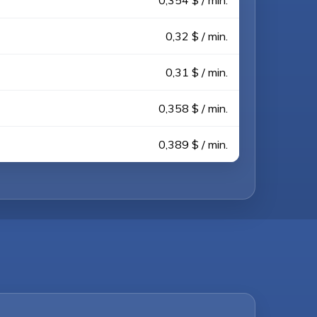
0,354 $ / min.
0,32 $ / min.
0,31 $ / min.
0,358 $ / min.
0,389 $ / min.
.